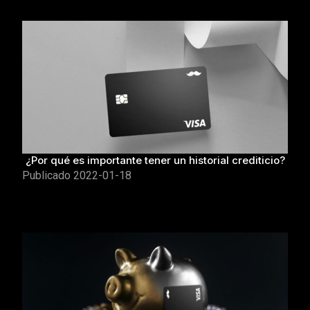
¿Por qué es importante tener un historial crediticio?
Publicado
2022-01-18