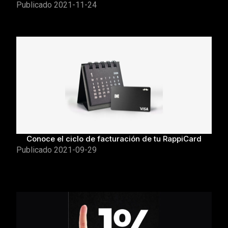
Publicado
2021-11-24
Conoce el ciclo de facturación de tu RappiCard
Publicado
2021-09-29