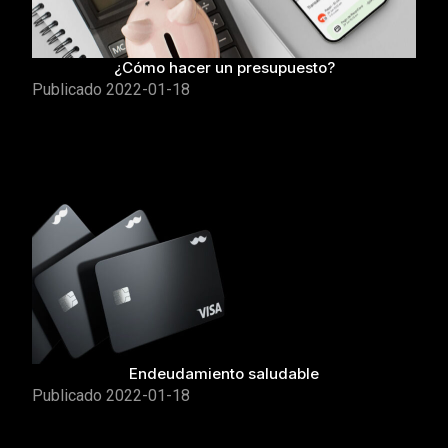
¿Cómo hacer un presupuesto?
Publicado
2022-01-18
Endeudamiento saludable
Publicado
2022-01-18