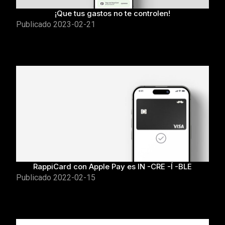
¡Que tus gastos no te controlen!
Publicado
2023-02-21
RappiCard con Apple Pay es IN -CRE -Í -BLE
Publicado
2022-02-15