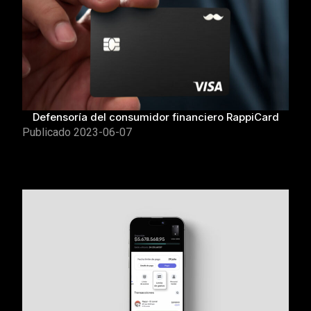
Defensoría del consumidor financiero RappiCard
Publicado
2023-06-07