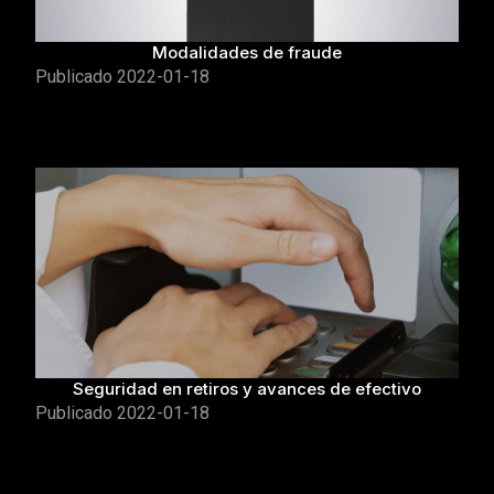
Modalidades de fraude
Publicado
2022-01-18
Seguridad en retiros y avances de efectivo
Publicado
2022-01-18