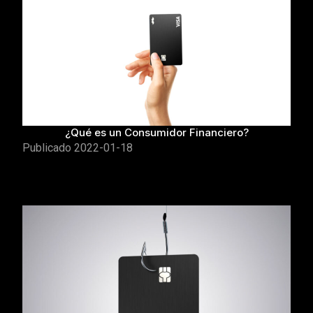
¿Qué es un Consumidor Financiero?
Publicado
2022-01-18