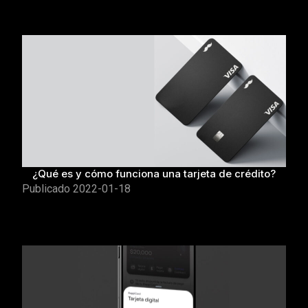
¿Qué es y cómo funciona una tarjeta de crédito?
Publicado
2022-01-18