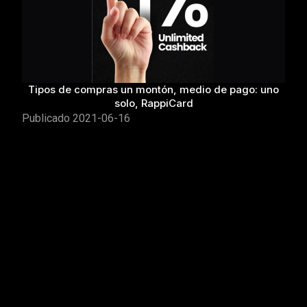
Tipos de compras un montón, medio de pago: uno
solo, RappiCard
Publicado
2021-06-16