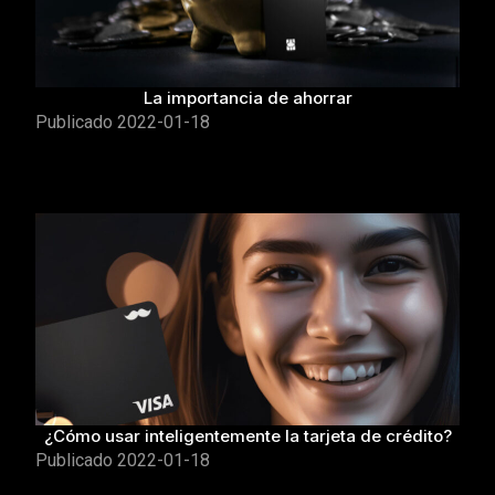
La importancia de ahorrar
Publicado
2022-01-18
¿Cómo usar inteligentemente la tarjeta de crédito?
Publicado
2022-01-18