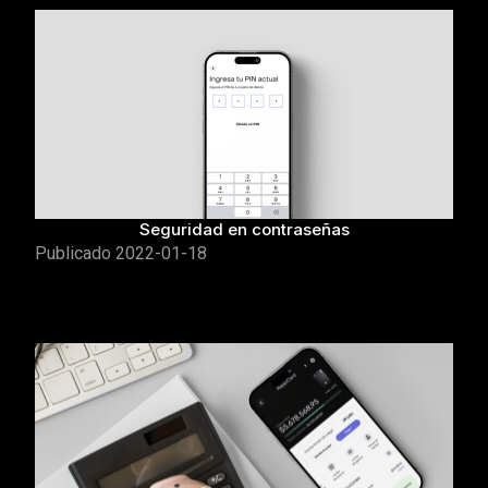
Seguridad en contraseñas
Publicado
2022-01-18