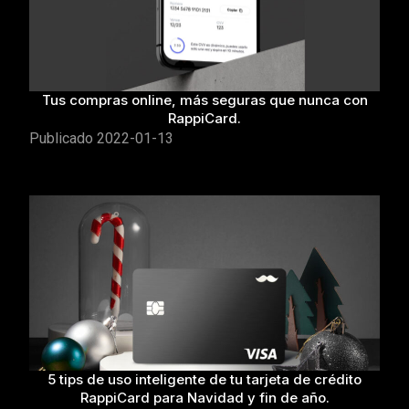
Tus compras online, más seguras que nunca con
RappiCard.
Publicado
2022-01-13
5 tips de uso inteligente de tu tarjeta de crédito
RappiCard para Navidad y fin de año.