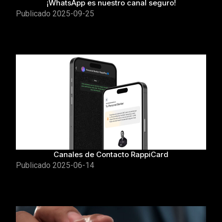
¡WhatsApp es nuestro canal seguro!
Publicado
2025-09-25
Canales de Contacto RappiCard
Publicado
2025-06-14