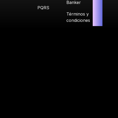
Banker
PQRS
Términos y
condiciones