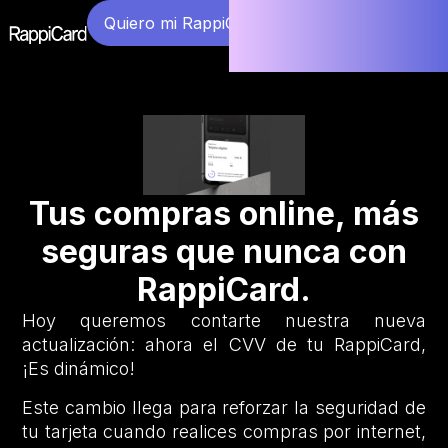
Quiero mi RappiCard
Tus compras online, más
seguras que nunca con
RappiCard.
Hoy queremos contarte nuestra nueva
actualización: ahora el CVV de tu RappiCard,
¡Es dinámico!
Este cambio llega para reforzar la seguridad de
tu tarjeta cuando realices compras por internet,