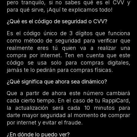
pero tranquilo, si no sabes qué es el CVV y
para qué sirve, ¡Aquí te explicamos todo!
¿Qué es el código de seguridad o CVV?
Es el código único de 3 dígitos que funciona
como método de seguridad para verificar que
realmente eres tú quien va a realizar una
compra por internet. Ten en cuenta que este
código se usa solo para compras digitales,
jamás te lo pedirán para compras físicas.
¿Qué significa que ahora sea dinámico?
Que a partir de ahora este número cambiará
cada cierto tiempo. En el caso de tu RappiCard,
la actualización será cada 10 minutos para
darte mayor seguridad al momento de comprar
por internet y evitar el fraude.
¿En dónde lo puedo ver?