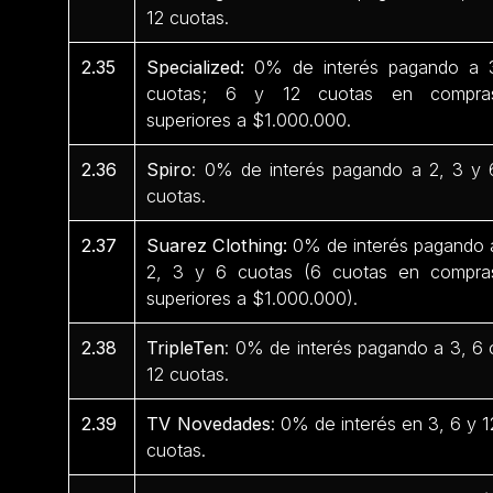
12 cuotas.
2.35
Specialized:
0% de interés pagando a 
cuotas; 6 y 12 cuotas en compra
superiores a $1.000.000.
2.36
Spiro
: 0% de interés pagando a 2, 3 y 
cuotas.
2.37
Suarez Clothing:
0% de interés pagando 
2, 3 y 6 cuotas (6 cuotas en compra
superiores a $1.000.000).
2.38
TripleTen
: 0% de interés pagando a 3, 6 
12 cuotas.
2.39
TV Novedades
: 0% de interés en 3, 6 y 1
cuotas.