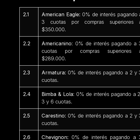
2.1
American Eagle:
0% de interés pagando 
3 cuotas por compras superiores 
$350.000.
2.2
Americanino
: 0% de interés pagando a 
cuotas por compras superiores 
$289.000.
2.3
Armatura:
0% de interés pagando a 2 y 
cuotas.
2.4
Bimba & Lola
: 0% de interés pagando a 2
3 y 6 cuotas.
2.5
Carestino:
0% de interés pagando a 2 y 
cuotas.
2.6
Chevignon:
0% de interés pagando a 