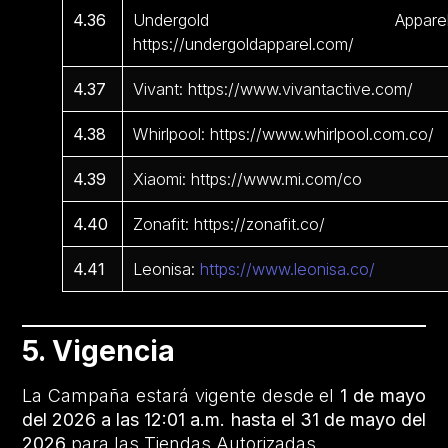
4.36
Undergold Apparel
https://undergoldapparel.com/
4.37
Vivant: https://www.vivantactive.com/
4.38
Whirlpool: https://www.whirlpool.com.co/
4.39
Xiaomi: https://www.mi.com/co
4.40
Zonafit: https://zonafit.co/
4.41
Leonisa:
https://www.leonisa.co/
5. Vigencia
La Campaña estará vigente desde el
1 de mayo
del 2026 a las 12:01 a.m. hasta el 31 de mayo del
2026
para las Tiendas Autorizadas.