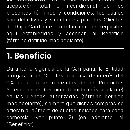
aceptación total e incondicional de los
presentes términos y condiciones, los cuales
son definitivos y vinculantes para los Clientes
de RappiCard que cumplan con los requisitos
aquí establecidos y accedan al Beneficio
(término definido más adelante).
1. Beneficio
Durante la vigencia de la Campaña, la Entidad
otorgará a los Clientes una tasa de interés del
0% en compras realizadas de los Productos
Seleccionados (término definido más adelante)
en las Tiendas Autorizadas (término definido
más adelante), siempre que dichas compras se
difieran al número de cuotas indicado para cada
comercio (ver punto 2) (en adelante, el
“Beneficio”).