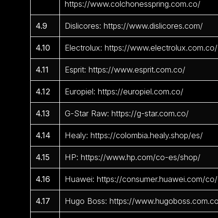
https://www.colchonesspring.com.co/
4.9
Dislicores: https://www.dislicores.com/
4.10
Electrolux: https://www.electrolux.com.co/
4.11
Esprit: https://www.esprit.com.co/
4.12
Europiel: https://europiel.com.co/
4.13
G-Star Raw: https://g-star.com.co/
4.14
Healy: https://colombia.healy.shop/es/
4.15
HP: https://www.hp.com/co-es/shop/
4.16
Huawei: https://consumer.huawei.com/co/
4.17
Hugo Boss: https://www.hugoboss.com.c