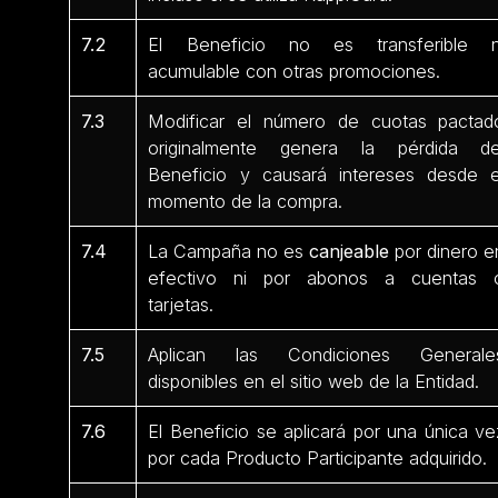
7.2
El Beneficio no es transferible n
acumulable con otras promociones.
7.3
Modificar el número de cuotas pactad
originalmente genera la pérdida de
Beneficio y causará intereses desde e
momento de la compra.
7.4
La Campaña no es
canjeable
por dinero e
efectivo ni por abonos a cuentas 
tarjetas.
7.5
Aplican las Condiciones Generale
disponibles en el sitio web de la Entidad.
7.6
El Beneficio se aplicará por una única ve
por cada Producto Participante
adquirido.