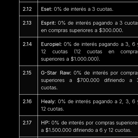
2.12
Eset
: 0% de interés a 3 cuotas.
2.13
Esprit:
0% de interés pagando a 3 cuota
en compras superiores a $300.000.
2.14
Europiel:
0% de interés pagando a 3, 6 
12 cuotas (12 cuotas en compra
superiores a $1.000.000).
2.15
G-Star Raw:
0% de interés por compra
superiores a $700.000 difiriendo a 
cuotas.
2.16
Healy
: 0% de interés pagando a 2, 3, 6 
12 cuotas.
2.17
HP:
0% de interés por compras superiore
a $1.500.000 difiriendo a 6 y 12 cuotas.