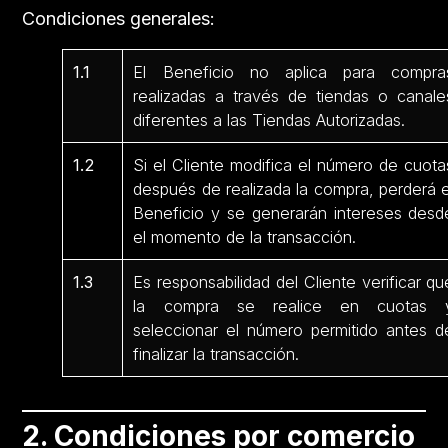
Condiciones generales:
1.1
El Beneficio no aplica para compra
realizadas a través de tiendas o canale
diferentes a las Tiendas Autorizadas.
1.2
Si el Cliente modifica el número de cuota
después de realizada la compra, perderá e
Beneficio y se generarán intereses desd
el momento de la transacción.
1.3
Es responsabilidad del Cliente verificar qu
la compra se realice en cuotas 
seleccionar el número permitido antes d
finalizar la transacción.
2. Condiciones por comercio