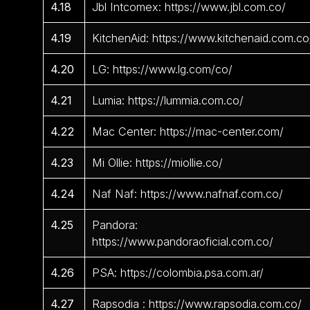
4.18
Jbl Intcomex: https://www.jbl.com.co/
4.19
KitchenAid: https://www.kitchenaid.com.co
4.20
LG: https://www.lg.com/co/
4.21
Lumia: https://lummia.com.co/
4.22
Mac Center: https://mac-center.com/
4.23
Mi Ollie: https://miollie.co/
4.24
Naf Naf: https://www.nafnaf.com.co/
4.25
Pandora:
https://www.pandoraoficial.com.co/
4.26
PSA: https://colombia.psa.com.ar/
4.27
Rapsodia : https://www.rapsodia.com.co/