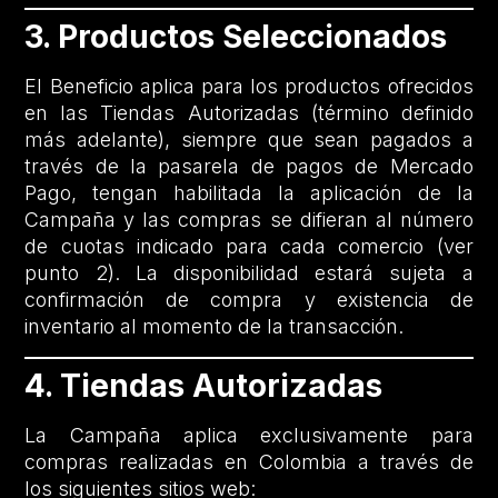
3. Productos Seleccionados
El Beneficio aplica para los productos ofrecidos
en las Tiendas Autorizadas (término definido
más adelante), siempre que sean pagados a
través de la pasarela de pagos de Mercado
Pago, tengan habilitada la aplicación de la
Campaña y las compras se difieran al número
de cuotas indicado para cada comercio (ver
punto 2). La disponibilidad estará sujeta a
confirmación de compra y existencia de
inventario al momento de la transacción.
4. Tiendas Autorizadas
La Campaña aplica exclusivamente para
compras realizadas en Colombia a través de
los siguientes sitios web: