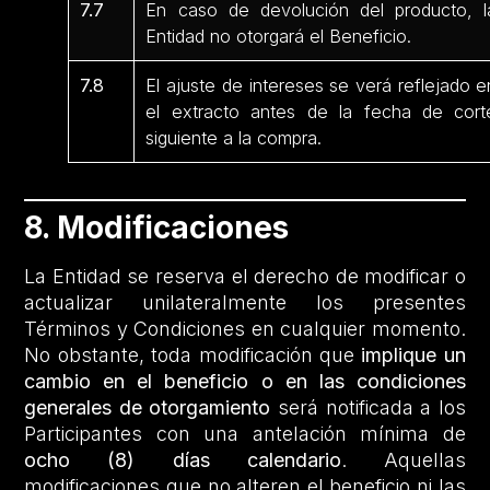
7.7
En caso de devolución del producto, l
Entidad no otorgará el Beneficio.
7.8
El ajuste de intereses se verá reflejado e
el extracto antes de la fecha de cort
siguiente a la compra.
8. Modificaciones
La Entidad se reserva el derecho de modificar o
actualizar unilateralmente los presentes
Términos y Condiciones en cualquier momento.
No obstante, toda modificación que
implique un
cambio en el beneficio o en las condiciones
generales de otorgamiento
será notificada a los
Participantes con una antelación mínima de
ocho (8) días calendario
. Aquellas
modificaciones que no alteren el beneficio ni las