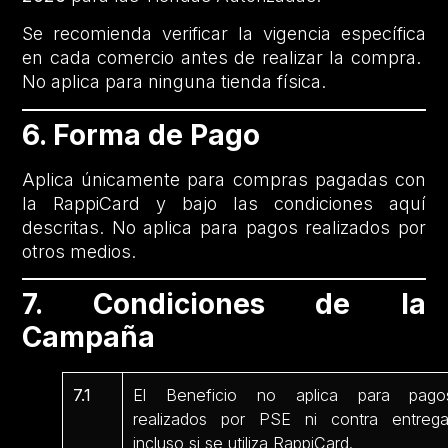
Se recomienda verificar la vigencia específica
en cada comercio antes de realizar la compra.
No aplica para ninguna tienda física.
6. Forma de Pago
Aplica únicamente para compras pagadas con
la RappiCard y bajo las condiciones aquí
descritas. No aplica para pagos realizados por
otros medios.
7. Condiciones de la
Campaña
7.1
El Beneficio no aplica para pago
realizados por PSE ni contra entrega
incluso si se utiliza RappiCard.