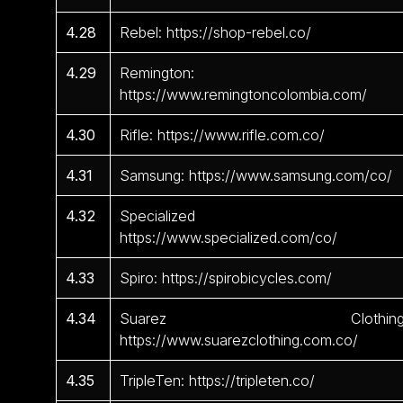
4.28
Rebel: https://shop-rebel.co/
4.29
Remington:
https://www.remingtoncolombia.com/
4.30
Rifle: https://www.rifle.com.co/
4.31
Samsung: https://www.samsung.com/co/
4.32
Specialized 
https://www.specialized.com/co/
4.33
Spiro: https://spirobicycles.com/
4.34
Suarez Clothing
https://www.suarezclothing.com.co/
4.35
TripleTen: https://tripleten.co/