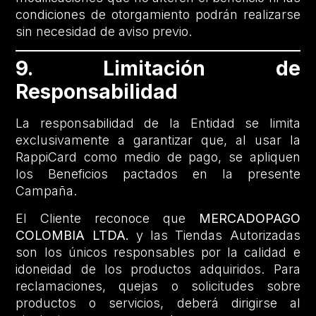
condiciones de otorgamiento podrán realizarse
sin necesidad de aviso previo.
9. Limitación de
Responsabilidad
La responsabilidad de la Entidad se limita
exclusivamente a garantizar que, al usar la
RappiCard como medio de pago, se apliquen
los Beneficios pactados en la presente
Campaña.
El Cliente reconoce que
MERCADOPAGO
COLOMBIA LTDA.
y las Tiendas Autorizadas
son los únicos responsables por la calidad e
idoneidad de los productos adquiridos. Para
reclamaciones, quejas o solicitudes sobre
productos o servicios, deberá dirigirse al