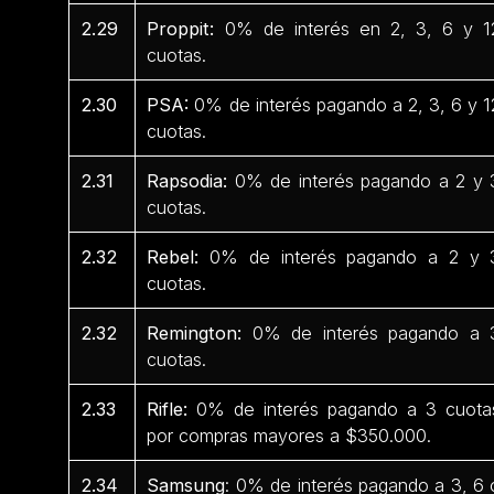
2.29
Proppit:
0% de interés en 2, 3, 6 y 1
cuotas.
2.30
PSA:
0% de interés pagando a 2, 3, 6 y 1
cuotas.
2.31
Rapsodia:
0% de interés pagando a 2 y 
cuotas.
2.32
Rebel:
0% de interés pagando a 2 y 
cuotas.
2.32
Remington:
0% de interés pagando a 
cuotas.
2.33
Rifle:
0% de interés pagando a 3 cuota
por compras mayores a $350.000.
2.34
Samsung
: 0% de interés pagando a 3, 6 