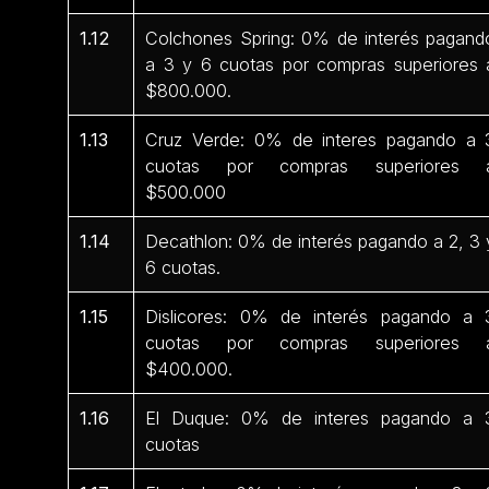
1.12
Colchones Spring: 0% de interés pagand
a 3 y 6 cuotas por compras superiores 
$800.000.
1.13
Cruz Verde: 0% de interes pagando a 
cuotas por compras superiores 
$500.000
1.14
Decathlon: 0% de interés pagando a 2, 3 
6 cuotas.
1.15
Dislicores: 0% de interés pagando a 
cuotas por compras superiores 
$400.000.
1.16
El Duque: 0% de interes pagando a 
cuotas