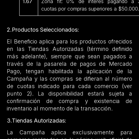
1.67
Zona fit: 0% de interés pagando a 
cuotas por compras superiores a $50.000
2.Productos Seleccionados:
El Beneficio aplica para los productos ofrecidos
en las Tiendas Autorizadas (término definido
más adelante), siempre que sean pagados a
través de la pasarela de pagos de Mercado
Pago, tengan habilitada la aplicación de la
Campaña y las compras se difieran al número
de cuotas indicado para cada comercio (ver
punto 2). La disponibilidad estará sujeta a
confirmación de compra y existencia de
inventario al momento de la transacción.
3.Tiendas Autorizadas:
La Campaña aplica exclusivamente para