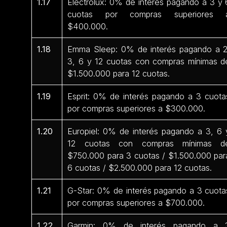
1.17
Electrolux: 0% de interés pagando a 3 y 
cuotas por compras superiores 
$400.000.
1.18
Emma Sleep: 0% de interés pagando a 2
3, 6 y 12 cuotas con compras mínimas d
$1.500.000 para 12 cuotas.
1.19
Esprit: 0% de interés pagando a 3 cuota
por compras superiores a $300.000.
1.20
Europiel: 0% de interés pagando a 3, 6 
12 cuotas con compras mínimas d
$750.000 para 3 cuotas / $1.500.000 par
6 cuotas / $2.500.000 para 12 cuotas.
1.21
G-Star: 0% de interés pagando a 3 cuota
por compras superiores a $700.000.
1.22
Garmin: 0% de interés pagando a 