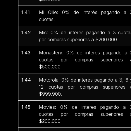
1.41
Mi Ollie: 0% de interés pagando a 
cuotas.
1.42
Mic: 0% de interes pagando a 3 cuota
por compras superiores a $200.000
1.43
Monastery: 0% de interes pagando a 
cuotas por compras superiores 
$500.000
1.44
Motorola: 0% de interés pagando a 3, 6 
12 cuotas por compras superiores 
$999.900.
1.45
Movies: 0% de interes pagando a 
cuotas por compras superiores 
$200.000