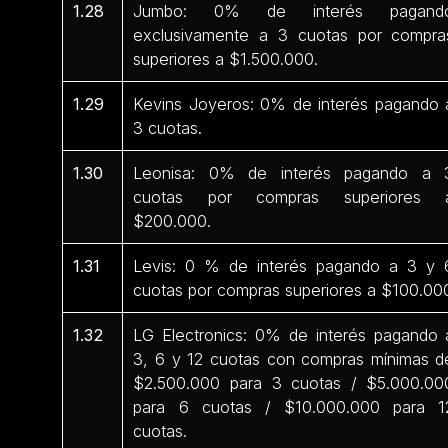
1.28
Jumbo: 0% de interés pagand
exclusivamente a 3 cuotas por compra
superiores a $1.500.000.
1.29
Kevins Joyeros: 0% de interés pagando 
3 cuotas.
1.30
Leonisa: 0% de interés pagando a 
cuotas por compras superiores 
$200.000.
1.31
Levis: 0 % de interés pagando a 3 y 
cuotas por compras superiores a $100.00
1.32
LG Electronics: 0% de interés pagando 
3, 6 y 12 cuotas con compras mínimas d
$2.500.000 para 3 cuotas / $5.000.00
para 6 cuotas / $10.000.000 para 1
cuotas.