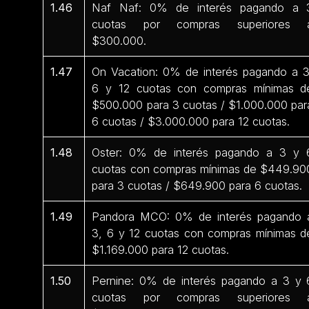
1.46
Naf Naf: 0% de interés pagando a 
cuotas por compras superiores 
$300.000.
1.47
On Vacation: 0% de interés pagando a 3
6 y 12 cuotas con compras mínimas d
$500.000 para 3 cuotas / $1.000.000 par
6 cuotas / $3.000.000 para 12 cuotas.
1.48
Oster: 0% de interés pagando a 3 y 
cuotas con compras mínimas de $449.90
para 3 cuotas / $649.900 para 6 cuotas.
1.49
Pandora MCO: 0% de interés pagando 
3, 6 y 12 cuotas con compras mínimas d
$1.169.000 para 12 cuotas.
1.50
Pernine: 0% de interés pagando a 3 y 
cuotas por compras superiores 