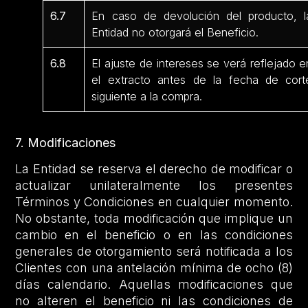
6.7
En caso de devolución del producto, l
Entidad no otorgará el Beneficio.
6.8
El ajuste de intereses se verá reflejado e
el extracto antes de la fecha de cort
siguiente a la compra.
7. Modificaciones
La Entidad se reserva el derecho de modificar o
actualizar unilateralmente los presentes
Términos y Condiciones en cualquier momento.
No obstante, toda modificación que implique un
cambio en el beneficio o en las condiciones
generales de otorgamiento será notificada a los
Clientes con una antelación mínima de ocho (8)
días calendario. Aquellas modificaciones que
no alteren el beneficio ni las condiciones de