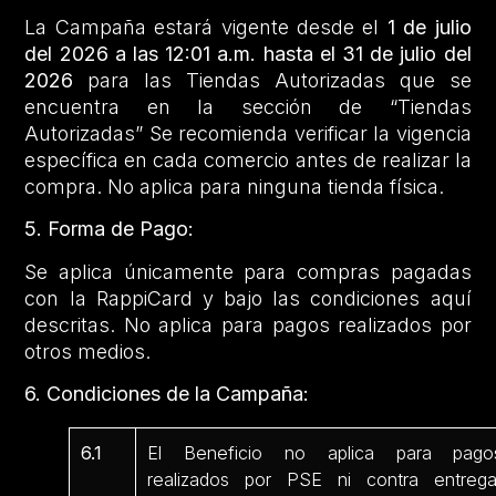
La Campaña estará vigente desde el
1 de julio
del 2026 a las 12:01 a.m. hasta el 31 de julio del
2026
para las Tiendas Autorizadas que se
encuentra en la sección de “Tiendas
Autorizadas” Se recomienda verificar la vigencia
específica en cada comercio antes de realizar la
compra. No aplica para ninguna tienda física.
5. Forma de Pago:
Se aplica únicamente para compras pagadas
con la RappiCard y bajo las condiciones aquí
descritas. No aplica para pagos realizados por
otros medios.
6. Condiciones de la Campaña:
6.1
El Beneficio no aplica para pago
realizados por PSE ni contra entrega