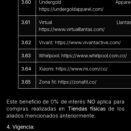
3.60
Undergold Apparel
https://undergoldapparel.com/
3.61
Virtual Llantas
https://www.virtualllantas.com/
3.62
Vivant: https://www.vivantactive.com/
3.63
Whirlpool: https://www.whirlpool.com.co/
3.64
Xiaomi: https://www.mi.com/co/
3.65
Zona fit: https://zonafit.co/
Este beneficio de 0% de interés
NO
aplica para
compras realizadas en
Tiendas físicas
de los
aliados mencionados anteriormente.
4. Vigencia: