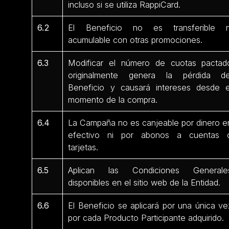
incluso si se utiliza RappiCard.
6.2
El Beneficio no es transferible n
acumulable con otras promociones.
6.3
Modificar el número de cuotas pactad
originalmente genera la pérdida de
Beneficio y causará intereses desde e
momento de la compra.
6.4
La Campaña no es canjeable por dinero e
efectivo ni por abonos a cuentas 
tarjetas.
6.5
Aplican las Condiciones Generale
disponibles en el sitio web de la Entidad.
6.6
El Beneficio se aplicará por una única ve
por cada Producto Participante adquirido.