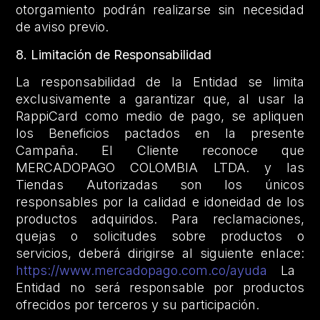
otorgamiento podrán realizarse sin necesidad
de aviso previo.
8. Limitación de Responsabilidad
La responsabilidad de la Entidad se limita
exclusivamente a garantizar que, al usar la
RappiCard como medio de pago, se apliquen
los Beneficios pactados en la presente
Campaña. El Cliente reconoce que
MERCADOPAGO COLOMBIA LTDA. y las
Tiendas Autorizadas son los únicos
responsables por la calidad e idoneidad de los
productos adquiridos. Para reclamaciones,
quejas o solicitudes sobre productos o
servicios, deberá dirigirse al siguiente enlace:
https://www.mercadopago.com.co/ayuda
La
Entidad no será responsable por productos
ofrecidos por terceros y su participación.