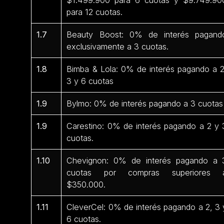
para 12 cuotas.
1.7
Beauty Boost: 0% de interés pagand
exclusivamente a 3 cuotas.
1.8
Bimba & Lola: 0% de interés pagando a 2
3 y 6 cuotas
1.9
Bylmo: 0% de interés pagando a 3 cuotas
1.9
Carestino: 0% de interés pagando a 2 y 
cuotas.
1.10
Chevignon: 0% de interés pagando a 
cuotas por compras superiores 
$350.000.
1.11
CleverCel: 0% de interés pagando a 2, 3 
6 cuotas.