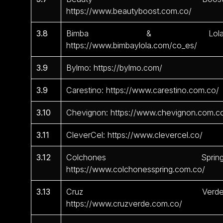
https://www.beautyboost.com.co/
3.8
Bimba & Lola
https://www.bimbaylola.com/co_es/
3.9
Bylmo: https://bylmo.com/
3.9
Carestino: https://www.carestino.com.co/
3.10
Chevignon: https://www.chevignon.com.c
3.11
CleverCel: https://www.clevercel.co/
3.12
Colchones Spring
https://www.colchonesspring.com.co/
3.13
Cruz Verde
https://www.cruzverde.com.co/