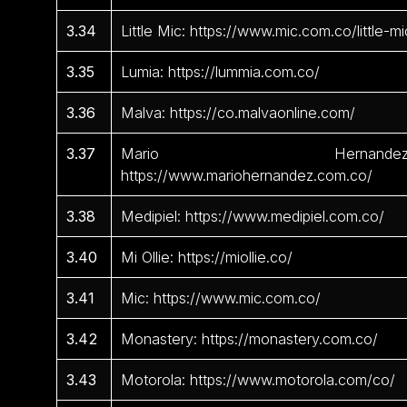
3.34
Little Mic: https://www.mic.com.co/little-mi
3.35
Lumia: https://lummia.com.co/
3.36
Malva: https://co.malvaonline.com/
3.37
Mario Hernandez
https://www.mariohernandez.com.co/
3.38
Medipiel: https://www.medipiel.com.co/
3.40
Mi Ollie: https://miollie.co/
3.41
Mic: https://www.mic.com.co/
3.42
Monastery: https://monastery.com.co/
3.43
Motorola: https://www.motorola.com/co/