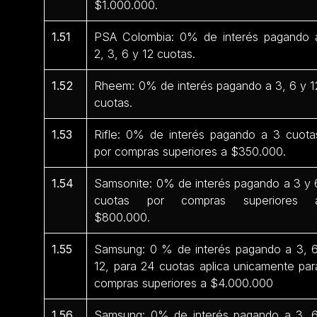
$1.000.000.
1.51
PSA Colombia: 0% de interés pagando 
2, 3, 6 y 12 cuotas.
1.52
Rheem: 0% de interés pagando a 3, 6 y 1
cuotas.
1.53
Rifle: 0% de interés pagando a 3 cuota
por compras superiores a $350.000.
1.54
Samsonite: 0% de interés pagando a 3 y 
cuotas por compras superiores 
$800.000.
1.55
Samsung: 0 % de interés pagando a 3, 6
12, para 24 cuotas aplica unicamente par
compras superiores a $4.000.000
1.56
Samsung: 0% de interés pagando a 3, 6