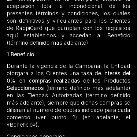
aceptación total e incondicional de los
presentes términos y condiciones, los cuales
son definitivos y vinculantes para los Clientes
de RappiCard que cumplan con los requisitos
aquí establecidos y accedan al Beneficio
(término definido más adelante).
1.Beneficio
Durante la vigencia de la Campaña, la Entidad
otorgará a los Clientes una tasa de
interés del
0% en compras realizadas de los Productos
Seleccionados
(término definido más adelante)
en las Tiendas Autorizadas (término definido
más adelante), siempre que dichas compras se
difieran al número de cuotas indicado para cada
comercio (ver punto 2) (en adelante, el
«Beneficio»).
Condiciones generales: