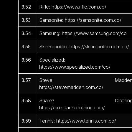
3.52
Rifle: https://www.rifle.com.co/
3.53
Samsonite: https://samsonite.com.co/
3.54
Samsung: https://www.samsung.com/co
3.55
SkinRepublic: https://skinrepublic.com.co/
3.56
Specialized:
https://www.specialized.com/co/
3.57
Steve Madden
https://stevemadden.com.co/
3.58
Suarez Clothing
https://co.suarezclothing.com/
3.59
Tennis: https://www.tennis.com.co/