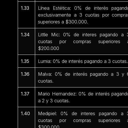
1.33
Línea Estética: 0% de interés pagand
exclusivamente a 3 cuotas por compra
superiores a $300.000.
1.34
Little Mic: 0% de interes pagando a 
cuotas por compras superiores 
$200.000
1.35
Lumia: 0% de interés pagando a 3 cuotas.
1.36
Malva: 0% de interés pagando a 3 y 
cuotas.
1.37
Mario Hernandez: 0% de interés pagand
a 2 y 3 cuotas.
1.40
Medipiel: 0% de interes pagando a 
cuotas por compras superiores 
$300.000