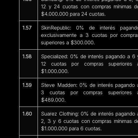
12 y 24 cuotas con compras mínimas d
$4.000.000 para 24 cuotas.
1.57
SkinRepublic: 0% de interés pagand
exclusivamente a 3 cuotas por compra
superiores a $300.000.
1.58
Specialized: 0% de interés pagando a 6 
12 cuotas por compras superiores 
$1.000.000.
1.59
Steve Madden: 0% de interés pagando 
3 cuotas por compras superiores 
$489.000.
1.60
Suarez Clothing: 0% de interés pagando 
2, 3 y 6 cuotas con compras mínimas d
$1.000.000 para 6 cuotas.