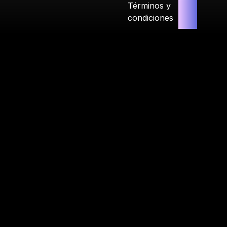
Términos y
condiciones