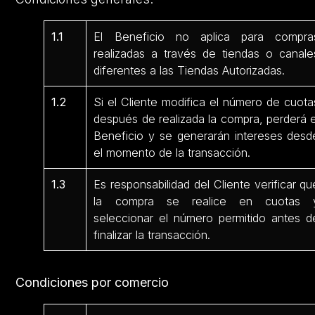
1.1
El Beneficio no aplica para compra
realizadas a través de tiendas o canale
diferentes a las Tiendas Autorizadas.
1.2
Si el Cliente modifica el número de cuota
después de realizada la compra, perderá e
Beneficio y se generarán intereses desd
el momento de la transacción.
1.3
Es responsabilidad del Cliente verificar qu
la compra se realice en cuotas 
seleccionar el número permitido antes d
finalizar la transacción.
Condiciones por comercio