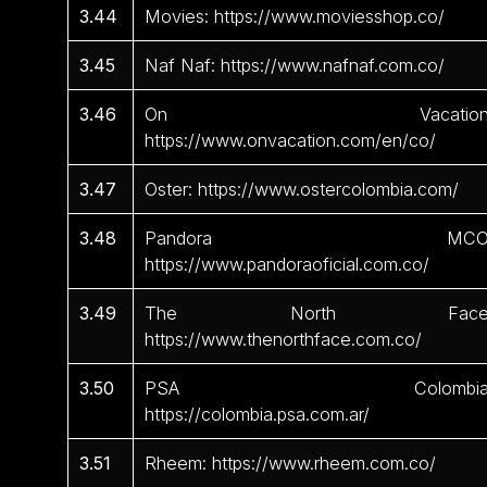
3.44
Movies: https://www.moviesshop.co/
3.45
Naf Naf: https://www.nafnaf.com.co/
3.46
On Vacation
https://www.onvacation.com/en/co/
3.47
Oster: https://www.ostercolombia.com/
3.48
Pandora MCO
https://www.pandoraoficial.com.co/
3.49
The North Face
https://www.thenorthface.com.co/
3.50
PSA Colombia
https://colombia.psa.com.ar/
3.51
Rheem: https://www.rheem.com.co/