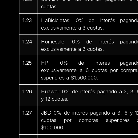
cuotas.
1.23
HaBicicletas: 0% de interés pagand
exclusivamente a 3 cuotas.
1.24
Homesale: 0% de interés pagand
exclusivamente a 3 cuotas.
1.25
HP: 0% de interés pagand
exclusivamente a 6 cuotas por compra
superiores a $1.500.000.
1.26
Huawei: 0% de interés pagando a 2, 3, 
y 12 cuotas.
1.27
JBL: 0% de interés pagando a 3, 6 y 1
cuotas por compras superiores 
$100.000.