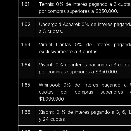
1.61
Tennis: 0% de interés pagando a 3 cuota
por compras superiores a $350.000.
1.62
Undergold Apparel: 0% de interés pagand
a 3 cuotas.
1.63
Virtual Llantas 0% de interés pagand
exclusivamente a 3 cuotas.
1.64
Vivant: 0% de interés pagando a 3 cuota
por compras superiores a $350.000.
1.65
Whirlpool: 0% de interes pagando a 
cuotas por compras superiores 
$1.099.900
1.66
Xiaomi: 0 % de interés pagando a 3, 6, 1
y 24 cuotas