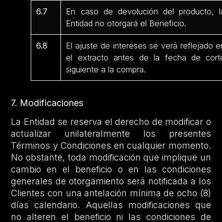
6.7
En caso de devolución del producto, l
Entidad no otorgará el Beneficio.
6.8
El ajuste de intereses se verá reflejado e
el extracto antes de la fecha de cort
siguiente a la compra.
7. Modificaciones
La Entidad se reserva el derecho de modificar o
actualizar unilateralmente los presentes
Términos y Condiciones en cualquier momento.
No obstante, toda modificación que implique un
cambio en el beneficio o en las condiciones
generales de otorgamiento será notificada a los
Clientes con una antelación mínima de ocho (8)
días calendario. Aquellas modificaciones que
no alteren el beneficio ni las condiciones de