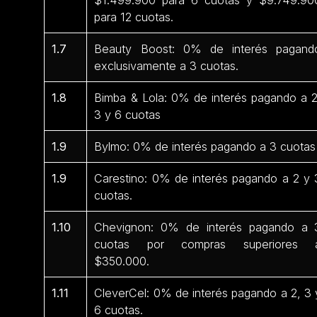
para 12 cuotas.
1.7
Beauty Boost: 0% de interés pagand
exclusivamente a 3 cuotas.
1.8
Bimba & Lola: 0% de interés pagando a 2
3 y 6 cuotas
1.9
Bylmo: 0% de interés pagando a 3 cuotas
1.9
Carestino: 0% de interés pagando a 2 y 
cuotas.
1.10
Chevignon: 0% de interés pagando a 
cuotas por compras superiores 
$350.000.
1.11
CleverCel: 0% de interés pagando a 2, 3 
6 cuotas.