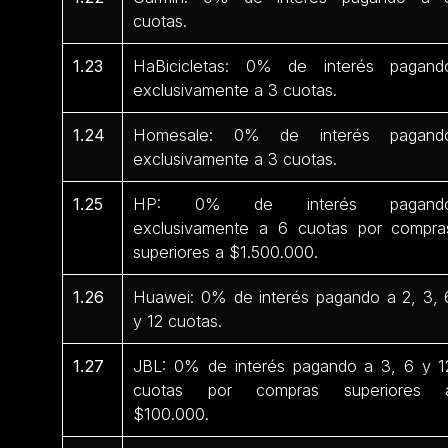
cuotas.
1.23
HaBicicletas: 0% de interés pagand
exclusivamente a 3 cuotas.
1.24
Homesale: 0% de interés pagand
exclusivamente a 3 cuotas.
1.25
HP: 0% de interés pagand
exclusivamente a 6 cuotas por compra
superiores a $1.500.000.
1.26
Huawei: 0% de interés pagando a 2, 3, 
y 12 cuotas.
1.27
JBL: 0% de interés pagando a 3, 6 y 1
cuotas por compras superiores 
$100.000.