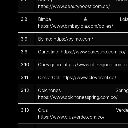
https://www.beautyboost.com.co/
3.8
Bimba & Lola
https://www.bimbaylola.com/co_es/
3.9
Bylmo: https://bylmo.com/
3.9
Carestino: https://www.carestino.com.co/
3.10
Chevignon: https://www.chevignon.com.c
3.11
CleverCel: https://www.clevercel.co/
3.12
Colchones Spring
https://www.colchonesspring.com.co/
3.13
Cruz Verde
https://www.cruzverde.com.co/