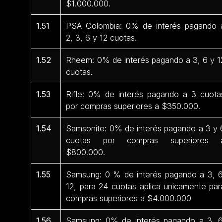
$1.000.000.
1.51
PSA Colombia: 0% de interés pagando 
2, 3, 6 y 12 cuotas.
1.52
Rheem: 0% de interés pagando a 3, 6 y 1
cuotas.
1.53
Rifle: 0% de interés pagando a 3 cuota
por compras superiores a $350.000.
1.54
Samsonite: 0% de interés pagando a 3 y 
cuotas por compras superiores 
$800.000.
1.55
Samsung: 0 % de interés pagando a 3, 6
12, para 24 cuotas aplica unicamente par
compras superiores a $4.000.000
1.56
Samsung: 0% de interés pagando a 3, 6