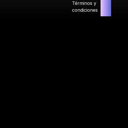
Términos y
condiciones