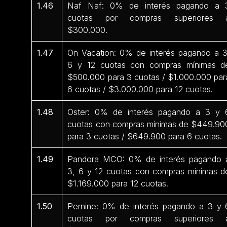
1.46
Naf Naf: 0% de interés pagando a 
cuotas por compras superiores 
$300.000.
1.47
On Vacation: 0% de interés pagando a 3
6 y 12 cuotas con compras mínimas d
$500.000 para 3 cuotas / $1.000.000 par
6 cuotas / $3.000.000 para 12 cuotas.
1.48
Oster: 0% de interés pagando a 3 y 
cuotas con compras mínimas de $449.90
para 3 cuotas / $649.900 para 6 cuotas.
1.49
Pandora MCO: 0% de interés pagando 
3, 6 y 12 cuotas con compras mínimas d
$1.169.000 para 12 cuotas.
1.50
Pernine: 0% de interés pagando a 3 y 
cuotas por compras superiores 