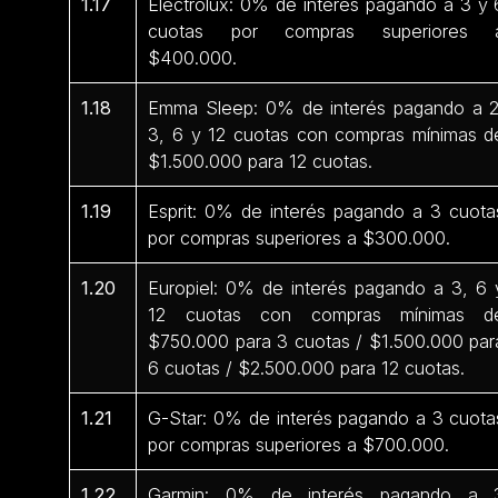
1.17
Electrolux: 0% de interés pagando a 3 y 
cuotas por compras superiores 
$400.000.
1.18
Emma Sleep: 0% de interés pagando a 2
3, 6 y 12 cuotas con compras mínimas d
$1.500.000 para 12 cuotas.
1.19
Esprit: 0% de interés pagando a 3 cuota
por compras superiores a $300.000.
1.20
Europiel: 0% de interés pagando a 3, 6 
12 cuotas con compras mínimas d
$750.000 para 3 cuotas / $1.500.000 par
6 cuotas / $2.500.000 para 12 cuotas.
1.21
G-Star: 0% de interés pagando a 3 cuota
por compras superiores a $700.000.
1.22
Garmin: 0% de interés pagando a 