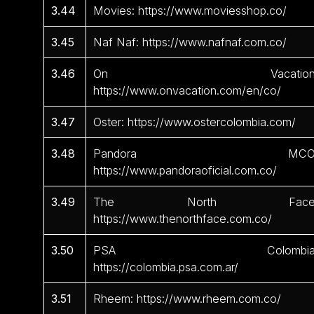
3.44
Movies: https://www.moviesshop.co/
3.45
Naf Naf: https://www.nafnaf.com.co/
3.46
On Vacation
https://www.onvacation.com/en/co/
3.47
Oster: https://www.ostercolombia.com/
3.48
Pandora MCO
https://www.pandoraoficial.com.co/
3.49
The North Face
https://www.thenorthface.com.co/
3.50
PSA Colombia
https://colombia.psa.com.ar/
3.51
Rheem: https://www.rheem.com.co/