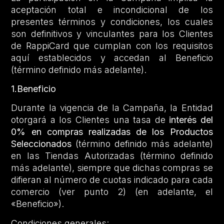
aceptación total e incondicional de los
presentes términos y condiciones, los cuales
son definitivos y vinculantes para los Clientes
de RappiCard que cumplan con los requisitos
aquí establecidos y accedan al Beneficio
(término definido más adelante).
1.Beneficio
Durante la vigencia de la Campaña, la Entidad
otorgará a los Clientes una tasa de
interés del
0% en compras realizadas de los Productos
Seleccionados
(término definido más adelante)
en las Tiendas Autorizadas (término definido
más adelante), siempre que dichas compras se
difieran al número de cuotas indicado para cada
comercio (ver punto 2) (en adelante, el
«Beneficio»).
Condiciones generales: