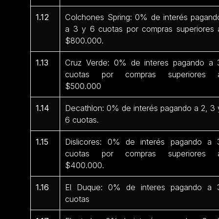
1.12
Colchones Spring: 0% de interés pagand
a 3 y 6 cuotas por compras superiores 
$800.000.
1.13
Cruz Verde: 0% de interes pagando a 
cuotas por compras superiores 
$500.000
1.14
Decathlon: 0% de interés pagando a 2, 3 
6 cuotas.
1.15
Dislicores: 0% de interés pagando a 
cuotas por compras superiores 
$400.000.
1.16
El Duque: 0% de interes pagando a 
cuotas