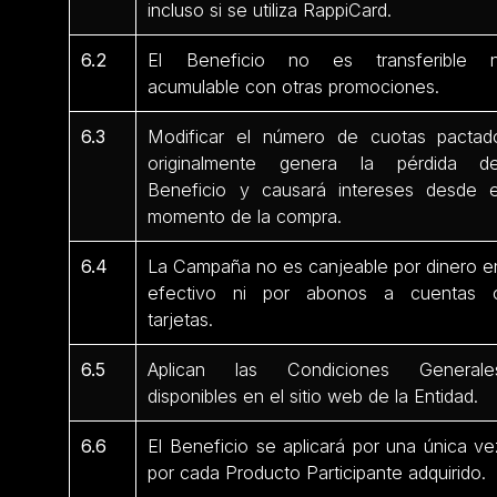
incluso si se utiliza RappiCard.
6.2
El Beneficio no es transferible n
acumulable con otras promociones.
6.3
Modificar el número de cuotas pactad
originalmente genera la pérdida de
Beneficio y causará intereses desde e
momento de la compra.
6.4
La Campaña no es canjeable por dinero e
efectivo ni por abonos a cuentas 
tarjetas.
6.5
Aplican las Condiciones Generale
disponibles en el sitio web de la Entidad.
6.6
El Beneficio se aplicará por una única ve
por cada Producto Participante adquirido.