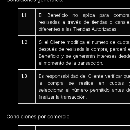
1.1
El Beneficio no aplica para compra
realizadas a través de tiendas o canale
diferentes a las Tiendas Autorizadas.
1.2
Si el Cliente modifica el número de cuota
después de realizada la compra, perderá e
Beneficio y se generarán intereses desd
el momento de la transacción.
1.3
Es responsabilidad del Cliente verificar qu
la compra se realice en cuotas 
seleccionar el número permitido antes d
finalizar la transacción.
Condiciones por comercio