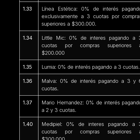
1.33
Línea Estética: 0% de interés pagand
exclusivamente a 3 cuotas por compra
superiores a $300.000.
1.34
Little Mic: 0% de interes pagando a 
cuotas por compras superiores 
$200.000
1.35
Lumia: 0% de interés pagando a 3 cuotas.
1.36
Malva: 0% de interés pagando a 3 y 
cuotas.
1.37
Mario Hernandez: 0% de interés pagand
a 2 y 3 cuotas.
1.40
Medipiel: 0% de interes pagando a 
cuotas por compras superiores 
$300.000