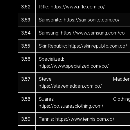
3.52
Rifle: https://www.rifle.com.co/
3.53
Samsonite: https://samsonite.com.co/
3.54
Samsung: https://www.samsung.com/co
3.55
SkinRepublic: https://skinrepublic.com.co/
3.56
Specialized:
https://www.specialized.com/co/
3.57
Steve Madden
https://stevemadden.com.co/
3.58
Suarez Clothing
https://co.suarezclothing.com/
3.59
Tennis: https://www.tennis.com.co/