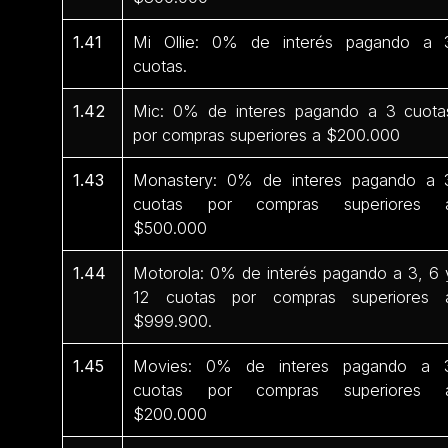
1.41
Mi Ollie: 0% de interés pagando a 
cuotas.
1.42
Mic: 0% de interes pagando a 3 cuota
por compras superiores a $200.000
1.43
Monastery: 0% de interes pagando a 
cuotas por compras superiores 
$500.000
1.44
Motorola: 0% de interés pagando a 3, 6 
12 cuotas por compras superiores 
$999.900.
1.45
Movies: 0% de interes pagando a 
cuotas por compras superiores 
$200.000