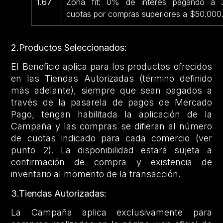
1.67
Zona fit: 0% de interés pagando a 
cuotas por compras superiores a $50.000
2.Productos Seleccionados:
El Beneficio aplica para los productos ofrecidos
en las Tiendas Autorizadas (término definido
más adelante), siempre que sean pagados a
través de la pasarela de pagos de Mercado
Pago, tengan habilitada la aplicación de la
Campaña y las compras se difieran al número
de cuotas indicado para cada comercio (ver
punto 2). La disponibilidad estará sujeta a
confirmación de compra y existencia de
inventario al momento de la transacción.
3.Tiendas Autorizadas:
La Campaña aplica exclusivamente para