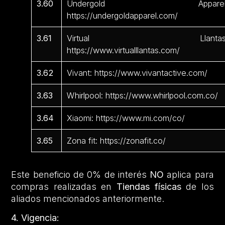
3.60
Undergold Apparel
https://undergoldapparel.com/
3.61
Virtual Llantas
https://www.virtualllantas.com/
3.62
Vivant: https://www.vivantactive.com/
3.63
Whirlpool: https://www.whirlpool.com.co/
3.64
Xiaomi: https://www.mi.com/co/
3.65
Zona fit: https://zonafit.co/
Este beneficio de 0% de interés
NO
aplica para
compras realizadas en
Tiendas físicas
de los
aliados mencionados anteriormente.
4. Vigencia: