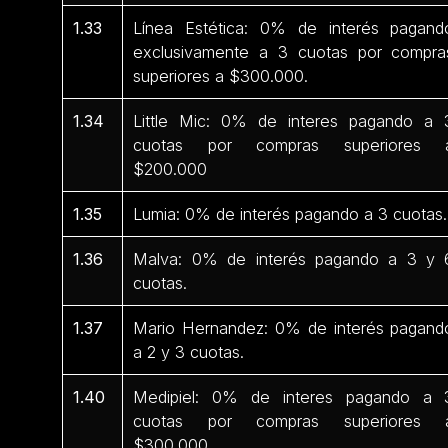
1.33
Línea Estética: 0% de interés pagand
exclusivamente a 3 cuotas por compra
superiores a $300.000.
1.34
Little Mic: 0% de interes pagando a 
cuotas por compras superiores 
$200.000
1.35
Lumia: 0% de interés pagando a 3 cuotas.
1.36
Malva: 0% de interés pagando a 3 y 
cuotas.
1.37
Mario Hernandez: 0% de interés pagand
a 2 y 3 cuotas.
1.40
Medipiel: 0% de interes pagando a 
cuotas por compras superiores 
$300.000