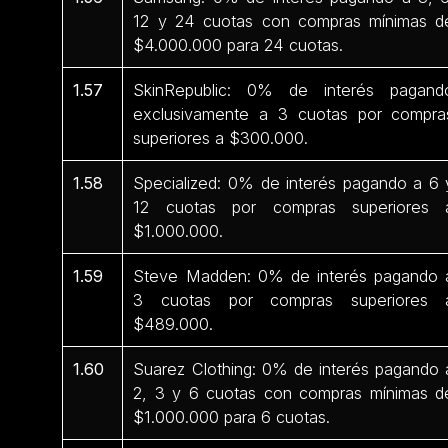
12 y 24 cuotas con compras mínimas d
$4.000.000 para 24 cuotas.
1.57
SkinRepublic: 0% de interés pagand
exclusivamente a 3 cuotas por compra
superiores a $300.000.
1.58
Specialized: 0% de interés pagando a 6 
12 cuotas por compras superiores 
$1.000.000.
1.59
Steve Madden: 0% de interés pagando 
3 cuotas por compras superiores 
$489.000.
1.60
Suarez Clothing: 0% de interés pagando 
2, 3 y 6 cuotas con compras mínimas d
$1.000.000 para 6 cuotas.