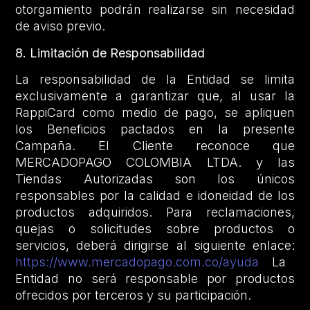
otorgamiento podrán realizarse sin necesidad
de aviso previo.
8. Limitación de Responsabilidad
La responsabilidad de la Entidad se limita
exclusivamente a garantizar que, al usar la
RappiCard como medio de pago, se apliquen
los Beneficios pactados en la presente
Campaña. El Cliente reconoce que
MERCADOPAGO COLOMBIA LTDA. y las
Tiendas Autorizadas son los únicos
responsables por la calidad e idoneidad de los
productos adquiridos. Para reclamaciones,
quejas o solicitudes sobre productos o
servicios, deberá dirigirse al siguiente enlace:
https://www.mercadopago.com.co/ayuda
La
Entidad no será responsable por productos
ofrecidos por terceros y su participación.