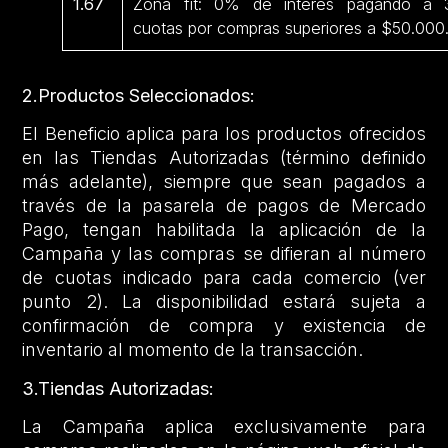
1.67
Zona fit: 0% de interés pagando a 
cuotas por compras superiores a $50.000
2.Productos Seleccionados:
El Beneficio aplica para los productos ofrecidos
en las Tiendas Autorizadas (término definido
más adelante), siempre que sean pagados a
través de la pasarela de pagos de Mercado
Pago, tengan habilitada la aplicación de la
Campaña y las compras se difieran al número
de cuotas indicado para cada comercio (ver
punto 2). La disponibilidad estará sujeta a
confirmación de compra y existencia de
inventario al momento de la transacción.
3.Tiendas Autorizadas:
La Campaña aplica exclusivamente para