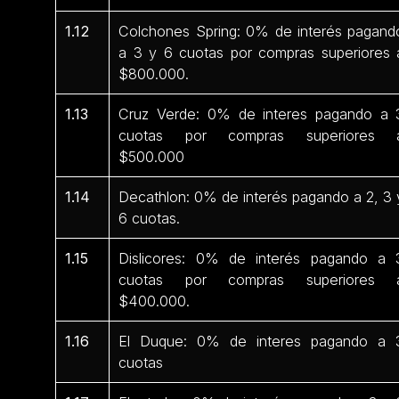
1.12
Colchones Spring: 0% de interés pagand
a 3 y 6 cuotas por compras superiores 
$800.000.
1.13
Cruz Verde: 0% de interes pagando a 
cuotas por compras superiores 
$500.000
1.14
Decathlon: 0% de interés pagando a 2, 3 
6 cuotas.
1.15
Dislicores: 0% de interés pagando a 
cuotas por compras superiores 
$400.000.
1.16
El Duque: 0% de interes pagando a 
cuotas