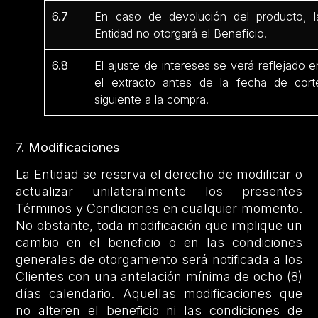
6.7
En caso de devolución del producto, l
Entidad no otorgará el Beneficio.
6.8
El ajuste de intereses se verá reflejado e
el extracto antes de la fecha de cort
siguiente a la compra.
7. Modificaciones
La Entidad se reserva el derecho de modificar o
actualizar unilateralmente los presentes
Términos y Condiciones en cualquier momento.
No obstante, toda modificación que implique un
cambio en el beneficio o en las condiciones
generales de otorgamiento será notificada a los
Clientes con una antelación mínima de ocho (8)
días calendario. Aquellas modificaciones que
no alteren el beneficio ni las condiciones de