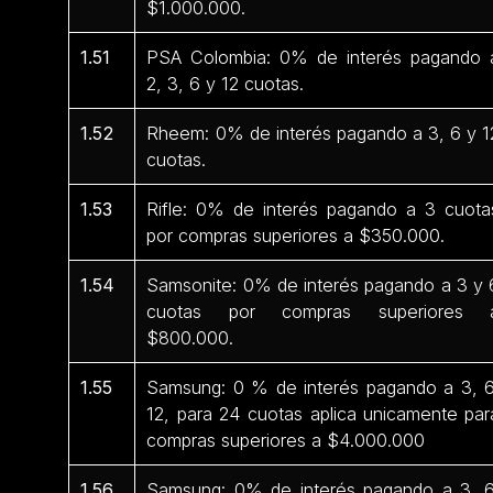
$1.000.000.
1.51
PSA Colombia: 0% de interés pagando 
2, 3, 6 y 12 cuotas.
1.52
Rheem: 0% de interés pagando a 3, 6 y 1
cuotas.
1.53
Rifle: 0% de interés pagando a 3 cuota
por compras superiores a $350.000.
1.54
Samsonite: 0% de interés pagando a 3 y 
cuotas por compras superiores 
$800.000.
1.55
Samsung: 0 % de interés pagando a 3, 6
12, para 24 cuotas aplica unicamente par
compras superiores a $4.000.000
1.56
Samsung: 0% de interés pagando a 3, 6