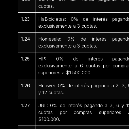
cuotas.
1.23
HaBicicletas: 0% de interés pagand
exclusivamente a 3 cuotas.
1.24
Homesale: 0% de interés pagand
exclusivamente a 3 cuotas.
1.25
HP: 0% de interés pagand
exclusivamente a 6 cuotas por compra
superiores a $1.500.000.
1.26
Huawei: 0% de interés pagando a 2, 3, 
y 12 cuotas.
1.27
JBL: 0% de interés pagando a 3, 6 y 1
cuotas por compras superiores 
$100.000.