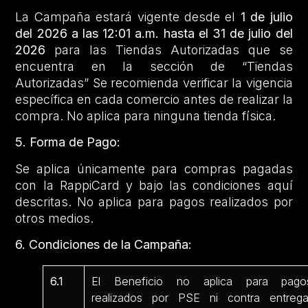
La Campaña estará vigente desde el
1 de julio
del 2026 a las 12:01 a.m. hasta el 31 de julio del
2026
para las Tiendas Autorizadas que se
encuentra en la sección de “Tiendas
Autorizadas” Se recomienda verificar la vigencia
específica en cada comercio antes de realizar la
compra. No aplica para ninguna tienda física.
5. Forma de Pago:
Se aplica únicamente para compras pagadas
con la RappiCard y bajo las condiciones aquí
descritas. No aplica para pagos realizados por
otros medios.
6. Condiciones de la Campaña:
6.1
El Beneficio no aplica para pago
realizados por PSE ni contra entrega