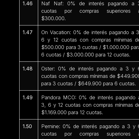
1.46
Naf Naf: 0% de interés pagando a 
cuotas por compras superiores 
$300.000.
1.47
On Vacation: 0% de interés pagando a 3
6 y 12 cuotas con compras mínimas d
$500.000 para 3 cuotas / $1.000.000 par
6 cuotas / $3.000.000 para 12 cuotas.
1.48
Oster: 0% de interés pagando a 3 y 
cuotas con compras mínimas de $449.90
para 3 cuotas / $649.900 para 6 cuotas.
1.49
Pandora MCO: 0% de interés pagando 
3, 6 y 12 cuotas con compras mínimas d
$1.169.000 para 12 cuotas.
1.50
Pernine: 0% de interés pagando a 3 y 
cuotas por compras superiores 