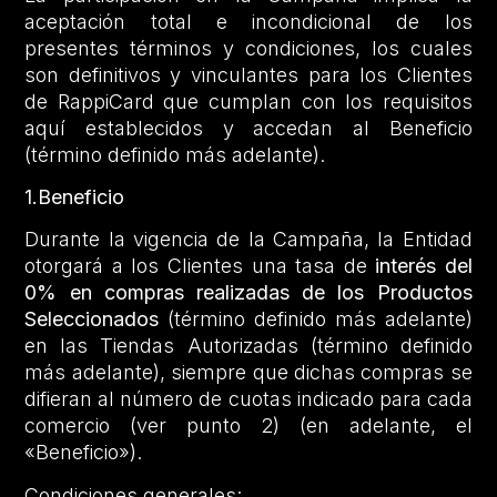
aceptación total e incondicional de los
presentes términos y condiciones, los cuales
son definitivos y vinculantes para los Clientes
de RappiCard que cumplan con los requisitos
aquí establecidos y accedan al Beneficio
(término definido más adelante).
1.Beneficio
Durante la vigencia de la Campaña, la Entidad
otorgará a los Clientes una tasa de
interés del
0% en compras realizadas de los Productos
Seleccionados
(término definido más adelante)
en las Tiendas Autorizadas (término definido
más adelante), siempre que dichas compras se
difieran al número de cuotas indicado para cada
comercio (ver punto 2) (en adelante, el
«Beneficio»).
Condiciones generales: