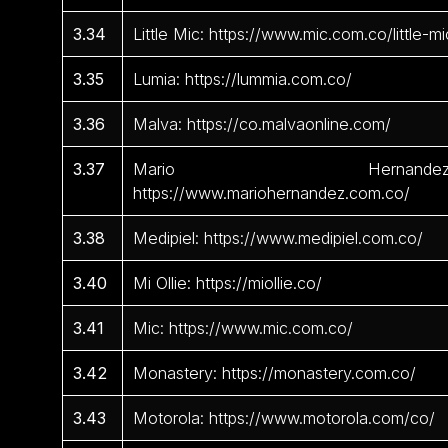
3.34
Little Mic: https://www.mic.com.co/little-mi
3.35
Lumia: https://lummia.com.co/
3.36
Malva: https://co.malvaonline.com/
3.37
Mario Hernandez
https://www.mariohernandez.com.co/
3.38
Medipiel: https://www.medipiel.com.co/
3.40
Mi Ollie: https://miollie.co/
3.41
Mic: https://www.mic.com.co/
3.42
Monastery: https://monastery.com.co/
3.43
Motorola: https://www.motorola.com/co/