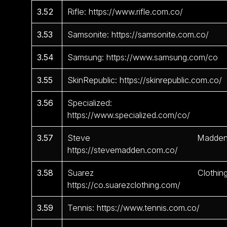
3.52
Rifle: https://www.rifle.com.co/
3.53
Samsonite: https://samsonite.com.co/
3.54
Samsung: https://www.samsung.com/co
3.55
SkinRepublic: https://skinrepublic.com.co/
3.56
Specialized:
https://www.specialized.com/co/
3.57
Steve Madden
https://stevemadden.com.co/
3.58
Suarez Clothing
https://co.suarezclothing.com/
3.59
Tennis: https://www.tennis.com.co/