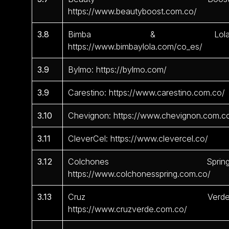
https://www.beautyboost.com.co/
3.8
Bimba & Lola
https://www.bimbaylola.com/co_es/
3.9
Bylmo: https://bylmo.com/
3.9
Carestino: https://www.carestino.com.co/
3.10
Chevignon: https://www.chevignon.com.c
3.11
CleverCel: https://www.clevercel.co/
3.12
Colchones Spring
https://www.colchonesspring.com.co/
3.13
Cruz Verde
https://www.cruzverde.com.co/