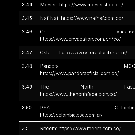
3.44
Movies: https://www.moviesshop.co/
3.45
Naf Naf: https://www.nafnaf.com.co/
3.46
On Vacation
https://www.onvacation.com/en/co/
3.47
Oster: https://www.ostercolombia.com/
3.48
Pandora MCO
https://www.pandoraoficial.com.co/
3.49
The North Face
https://www.thenorthface.com.co/
3.50
PSA Colombia
https://colombia.psa.com.ar/
3.51
Rheem: https://www.rheem.com.co/