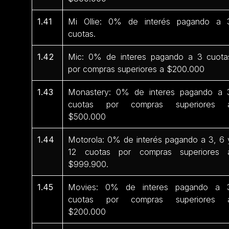
1.41
Mi Ollie: 0% de interés pagando a 
cuotas.
1.42
Mic: 0% de interes pagando a 3 cuota
por compras superiores a $200.000
1.43
Monastery: 0% de interes pagando a 
cuotas por compras superiores 
$500.000
1.44
Motorola: 0% de interés pagando a 3, 6 
12 cuotas por compras superiores 
$999.900.
1.45
Movies: 0% de interes pagando a 
cuotas por compras superiores 
$200.000