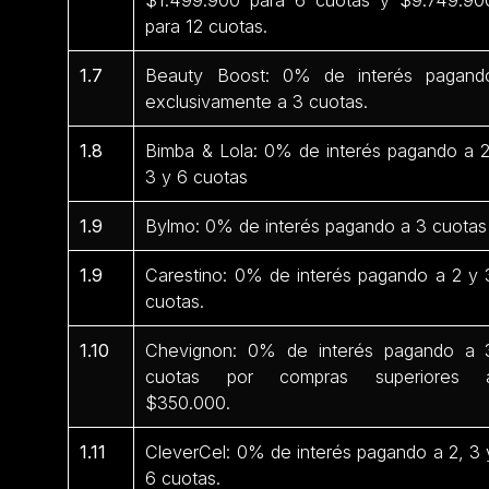
para 12 cuotas.
1.7
Beauty Boost: 0% de interés pagand
exclusivamente a 3 cuotas.
1.8
Bimba & Lola: 0% de interés pagando a 2
3 y 6 cuotas
1.9
Bylmo: 0% de interés pagando a 3 cuotas
1.9
Carestino: 0% de interés pagando a 2 y 
cuotas.
1.10
Chevignon: 0% de interés pagando a 
cuotas por compras superiores 
$350.000.
1.11
CleverCel: 0% de interés pagando a 2, 3 
6 cuotas.