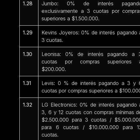
1.28
Jumbo: 0% de interés pagand
exclusivamente a 3 cuotas por compra
superiores a $1.500.000.
1.29
Kevins Joyeros: 0% de interés pagando 
3 cuotas.
1.30
Leonisa: 0% de interés pagando a 
cuotas por compras superiores 
$200.000.
1.31
Levis: 0 % de interés pagando a 3 y 
cuotas por compras superiores a $100.00
1.32
LG Electronics: 0% de interés pagando 
3, 6 y 12 cuotas con compras mínimas d
$2.500.000 para 3 cuotas / $5.000.00
para 6 cuotas / $10.000.000 para 1
cuotas.