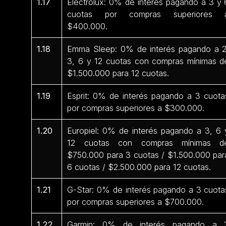
1.17
Electrolux: 0% de interés pagando a 3 y 
cuotas por compras superiores 
$400.000.
1.18
Emma Sleep: 0% de interés pagando a 2
3, 6 y 12 cuotas con compras mínimas d
$1.500.000 para 12 cuotas.
1.19
Esprit: 0% de interés pagando a 3 cuota
por compras superiores a $300.000.
1.20
Europiel: 0% de interés pagando a 3, 6 
12 cuotas con compras mínimas d
$750.000 para 3 cuotas / $1.500.000 par
6 cuotas / $2.500.000 para 12 cuotas.
1.21
G-Star: 0% de interés pagando a 3 cuota
por compras superiores a $700.000.
1.22
Garmin: 0% de interés pagando a 