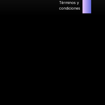
Términos y
condiciones