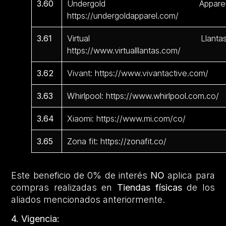
3.60
Undergold Apparel
https://undergoldapparel.com/
3.61
Virtual Llantas
https://www.virtualllantas.com/
3.62
Vivant: https://www.vivantactive.com/
3.63
Whirlpool: https://www.whirlpool.com.co/
3.64
Xiaomi: https://www.mi.com/co/
3.65
Zona fit: https://zonafit.co/
Este beneficio de 0% de interés
NO
aplica para
compras realizadas en
Tiendas físicas
de los
aliados mencionados anteriormente.
4. Vigencia: