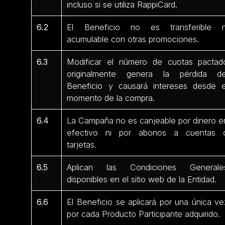
incluso si se utiliza RappiCard.
6.2
El Beneficio no es transferible n
acumulable con otras promociones.
6.3
Modificar el número de cuotas pactad
originalmente genera la pérdida de
Beneficio y causará intereses desde e
momento de la compra.
6.4
La Campaña no es canjeable por dinero e
efectivo ni por abonos a cuentas 
tarjetas.
6.5
Aplican las Condiciones Generale
disponibles en el sitio web de la Entidad.
6.6
El Beneficio se aplicará por una única ve
por cada Producto Participante adquirido.