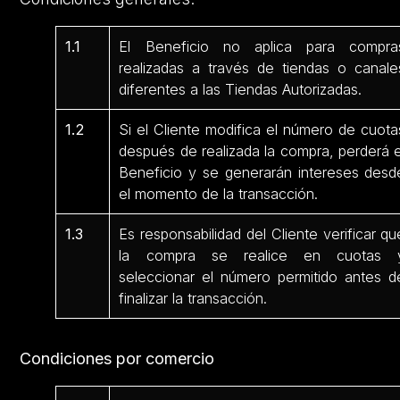
1.1
El Beneficio no aplica para compra
realizadas a través de tiendas o canale
diferentes a las Tiendas Autorizadas.
1.2
Si el Cliente modifica el número de cuota
después de realizada la compra, perderá e
Beneficio y se generarán intereses desd
el momento de la transacción.
1.3
Es responsabilidad del Cliente verificar qu
la compra se realice en cuotas 
seleccionar el número permitido antes d
finalizar la transacción.
Condiciones por comercio