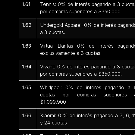
1.61
Tennis: 0% de interés pagando a 3 cuota
por compras superiores a $350.000.
1.62
Undergold Apparel: 0% de interés pagand
a 3 cuotas.
1.63
Virtual Llantas 0% de interés pagand
exclusivamente a 3 cuotas.
1.64
Vivant: 0% de interés pagando a 3 cuota
por compras superiores a $350.000.
1.65
Whirlpool: 0% de interes pagando a 
cuotas por compras superiores 
$1.099.900
1.66
Xiaomi: 0 % de interés pagando a 3, 6, 1
y 24 cuotas