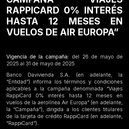
RAPPICARD 0% INTERÉS
HASTA 12 MESES EN
VUELOS DE AIR EUROPA”
Vigencia de la campaña:
del 26 de mayo de
2025 al 31 de mayo de 2025
Banco Davivienda S.A. (en adelante, la
“Entidad”) informa los términos y condiciones
aplicables a la campaña denominada “Viajes
RappiCard 0% interés hasta 12 meses en
vuelos de la aerolínea Air Europa” (en adelante,
la “Campaña”), dirigida a los clientes titulares
de la tarjeta de crédito RappiCard (en adelante,
“RappiCard”).