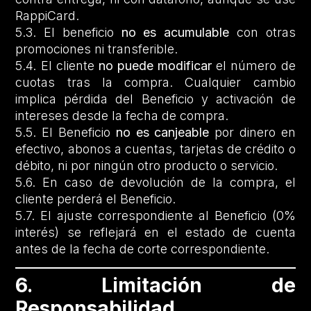
RappiCard.
5.3. El beneficio
no es acumulable
con otras
promociones ni transferible.
5.4. El cliente
no puede modificar
el número de
cuotas tras la compra. Cualquier cambio
implica pérdida del Beneficio y activación de
intereses desde la fecha de compra.
5.5. El Beneficio
no es canjeable
por dinero en
efectivo, abonos a cuentas, tarjetas de crédito o
débito, ni por ningún otro producto o servicio.
5.6. En caso de devolución de la compra, el
cliente perderá el Beneficio.
5.7. El ajuste correspondiente al Beneficio (0%
interés) se reflejará en el estado de cuenta
antes de la fecha de corte correspondiente.
6. Limitación de
Responsabilidad