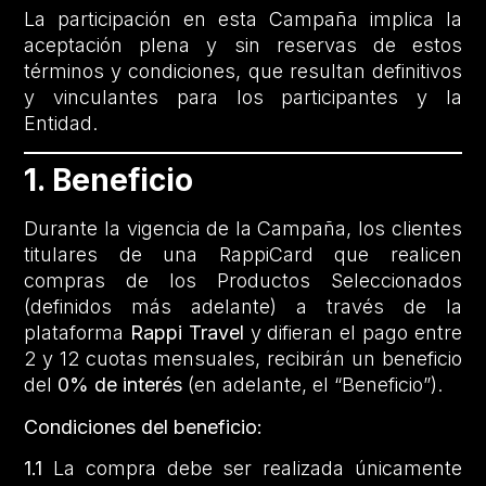
La participación en esta Campaña implica la
aceptación plena y sin reservas de estos
términos y condiciones, que resultan definitivos
y vinculantes para los participantes y la
Entidad.
1. Beneficio
Durante la vigencia de la Campaña, los clientes
titulares de una RappiCard que realicen
compras de los Productos Seleccionados
(definidos más adelante) a través de la
plataforma
Rappi Travel
y difieran el pago entre
2 y 12 cuotas mensuales, recibirán un beneficio
del
0% de interés
(en adelante, el “Beneficio”).
Condiciones del beneficio:
1.1
La compra debe ser realizada únicamente