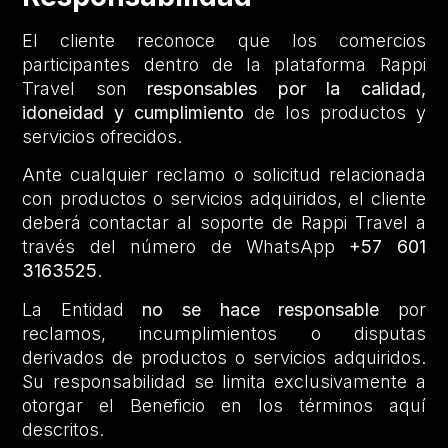
El cliente reconoce que los comercios
participantes dentro de la plataforma Rappi
Travel son
responsables por la calidad,
idoneidad y cumplimiento
de los productos y
servicios ofrecidos.
Ante cualquier reclamo o solicitud relacionada
con productos o servicios adquiridos, el cliente
deberá contactar al soporte de Rappi Travel a
través del número de WhatsApp
+57 601
3163525
.
La Entidad
no se hace responsable
por
reclamos, incumplimientos o disputas
derivados de productos o servicios adquiridos.
Su responsabilidad se limita exclusivamente a
otorgar el Beneficio en los términos aquí
descritos.