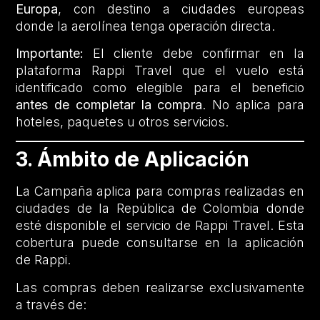
Europa
, con destino a ciudades europeas
donde la aerolínea tenga operación directa.
Importante:
El cliente debe confirmar en la
plataforma Rappi Travel que el vuelo está
identificado como elegible para el beneficio
antes de completar la compra
. No aplica para
hoteles, paquetes u otros servicios.
3. Ámbito de Aplicación
La Campaña aplica para compras realizadas en
ciudades de la República de Colombia donde
esté disponible el servicio de Rappi Travel. Esta
cobertura puede consultarse en la aplicación
de Rappi.
Las compras deben realizarse exclusivamente
a través de: