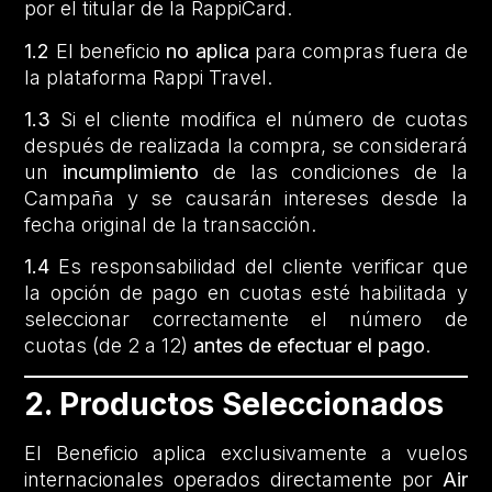
por el titular de la RappiCard.
1.2
El beneficio
no aplica
para compras fuera de
la plataforma Rappi Travel.
1.3
Si el cliente modifica el número de cuotas
después de realizada la compra, se considerará
un
incumplimiento
de las condiciones de la
Campaña y se causarán intereses desde la
fecha original de la transacción.
1.4
Es responsabilidad del cliente verificar que
la opción de pago en cuotas esté habilitada y
seleccionar correctamente el número de
cuotas (de 2 a 12)
antes de efectuar el pago
.
2. Productos Seleccionados
El Beneficio aplica exclusivamente a vuelos
internacionales operados directamente por
Air