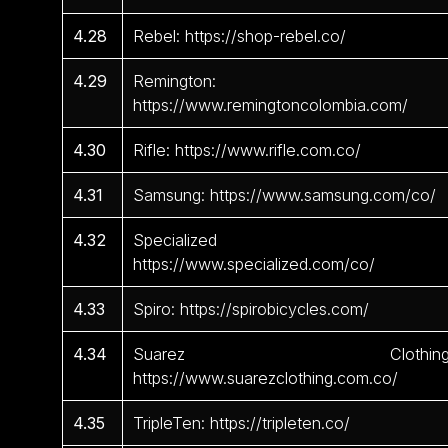
4.28
Rebel: https://shop-rebel.co/
4.29
Remington:
https://www.remingtoncolombia.com/
4.30
Rifle: https://www.rifle.com.co/
4.31
Samsung: https://www.samsung.com/co/
4.32
Specialized 
https://www.specialized.com/co/
4.33
Spiro: https://spirobicycles.com/
4.34
Suarez Clothing
https://www.suarezclothing.com.co/
4.35
TripleTen: https://tripleten.co/