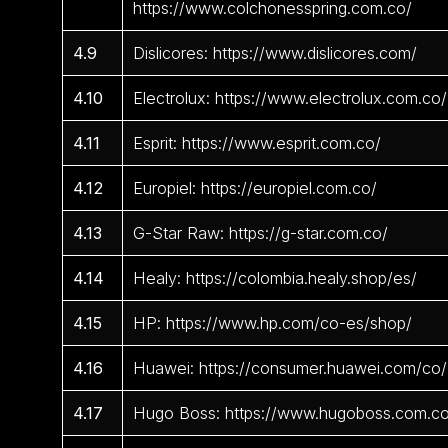
https://www.colchonesspring.com.co/
4.9
Dislicores: https://www.dislicores.com/
4.10
Electrolux: https://www.electrolux.com.co/
4.11
Esprit: https://www.esprit.com.co/
4.12
Europiel: https://europiel.com.co/
4.13
G-Star Raw: https://g-star.com.co/
4.14
Healy: https://colombia.healy.shop/es/
4.15
HP: https://www.hp.com/co-es/shop/
4.16
Huawei: https://consumer.huawei.com/co/
4.17
Hugo Boss: https://www.hugoboss.com.c