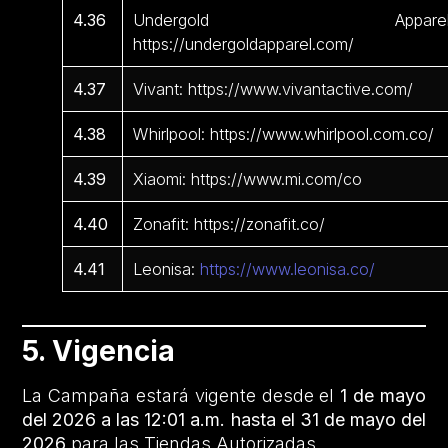
4.36
Undergold Apparel
https://undergoldapparel.com/
4.37
Vivant: https://www.vivantactive.com/
4.38
Whirlpool: https://www.whirlpool.com.co/
4.39
Xiaomi: https://www.mi.com/co
4.40
Zonafit: https://zonafit.co/
4.41
Leonisa:
https://www.leonisa.co/
5. Vigencia
La Campaña estará vigente desde el
1 de mayo
del 2026 a las 12:01 a.m. hasta el 31 de mayo del
2026
para las Tiendas Autorizadas.