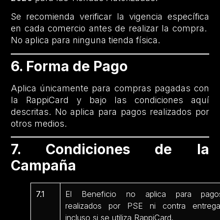
Se recomienda verificar la vigencia específica
en cada comercio antes de realizar la compra.
No aplica para ninguna tienda física.
6. Forma de Pago
Aplica únicamente para compras pagadas con
la RappiCard y bajo las condiciones aquí
descritas. No aplica para pagos realizados por
otros medios.
7. Condiciones de la
Campaña
7.1
El Beneficio no aplica para pago
realizados por PSE ni contra entrega
incluso si se utiliza RappiCard.