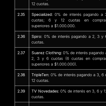
12 cuotas.
2.35
Specialized:
0% de interés pagando a 
cuotas; 6 y 12 cuotas en compra
superiores a $1.000.000.
2.36
Spiro
: 0% de interés pagando a 2, 3 y 
cuotas.
2.37
Suarez Clothing:
0% de interés pagando 
2, 3 y 6 cuotas (6 cuotas en compra
superiores a $1.000.000).
2.38
TripleTen
: 0% de interés pagando a 3, 6 
12 cuotas.
2.39
TV Novedades
: 0% de interés en 3, 6 y 1
cuotas.