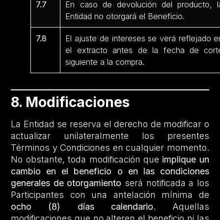
7.7
En caso de devolución del producto, l
Entidad no otorgará el Beneficio.
7.8
El ajuste de intereses se verá reflejado e
el extracto antes de la fecha de cort
siguiente a la compra.
8. Modificaciones
La Entidad se reserva el derecho de modificar o
actualizar unilateralmente los presentes
Términos y Condiciones en cualquier momento.
No obstante, toda modificación que
implique un
cambio en el beneficio o en las condiciones
generales de otorgamiento
será notificada a los
Participantes con una antelación mínima de
ocho (8) días calendario
. Aquellas
modificaciones que no alteren el beneficio ni las