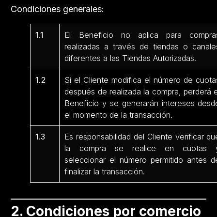
Condiciones generales:
1.1
El Beneficio no aplica para compra
realizadas a través de tiendas o canale
diferentes a las Tiendas Autorizadas.
1.2
Si el Cliente modifica el número de cuota
después de realizada la compra, perderá e
Beneficio y se generarán intereses desd
el momento de la transacción.
1.3
Es responsabilidad del Cliente verificar qu
la compra se realice en cuotas 
seleccionar el número permitido antes d
finalizar la transacción.
2. Condiciones por comercio