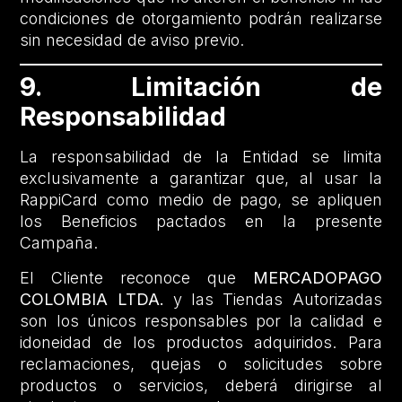
condiciones de otorgamiento podrán realizarse
sin necesidad de aviso previo.
9. Limitación de
Responsabilidad
La responsabilidad de la Entidad se limita
exclusivamente a garantizar que, al usar la
RappiCard como medio de pago, se apliquen
los Beneficios pactados en la presente
Campaña.
El Cliente reconoce que
MERCADOPAGO
COLOMBIA LTDA.
y las Tiendas Autorizadas
son los únicos responsables por la calidad e
idoneidad de los productos adquiridos. Para
reclamaciones, quejas o solicitudes sobre
productos o servicios, deberá dirigirse al