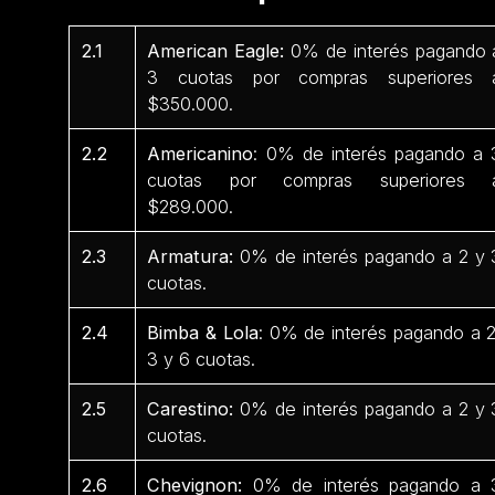
2.1
American Eagle:
0% de interés pagando 
3 cuotas por compras superiores 
$350.000.
2.2
Americanino
: 0% de interés pagando a 
cuotas por compras superiores 
$289.000.
2.3
Armatura:
0% de interés pagando a 2 y 
cuotas.
2.4
Bimba & Lola
: 0% de interés pagando a 2
3 y 6 cuotas.
2.5
Carestino:
0% de interés pagando a 2 y 
cuotas.
2.6
Chevignon:
0% de interés pagando a 