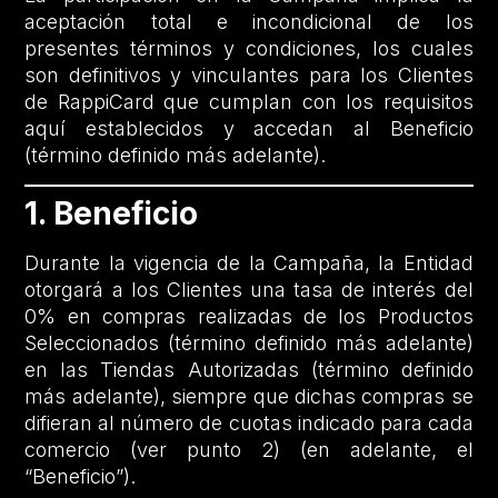
aceptación total e incondicional de los
presentes términos y condiciones, los cuales
son definitivos y vinculantes para los Clientes
de RappiCard que cumplan con los requisitos
aquí establecidos y accedan al Beneficio
(término definido más adelante).
1. Beneficio
Durante la vigencia de la Campaña, la Entidad
otorgará a los Clientes una tasa de interés del
0% en compras realizadas de los Productos
Seleccionados (término definido más adelante)
en las Tiendas Autorizadas (término definido
más adelante), siempre que dichas compras se
difieran al número de cuotas indicado para cada
comercio (ver punto 2) (en adelante, el
“Beneficio”).