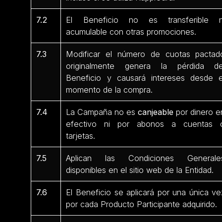
7.2
El Beneficio no es transferible n
acumulable con otras promociones.
7.3
Modificar el número de cuotas pactad
originalmente genera la pérdida de
Beneficio y causará intereses desde e
momento de la compra.
7.4
La Campaña no es
canjeable
por dinero e
efectivo ni por abonos a cuentas 
tarjetas.
7.5
Aplican las Condiciones Generale
disponibles en el sitio web de la Entidad.
7.6
El Beneficio se aplicará por una única ve
por cada Producto Participante
adquirido.