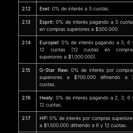
2.12
Eset
: 0% de interés a 3 cuotas.
2.13
Esprit:
0% de interés pagando a 3 cuota
en compras superiores a $300.000.
2.14
Europiel:
0% de interés pagando a 3, 6 
12 cuotas (12 cuotas en compra
superiores a $1.000.000).
2.15
G-Star Raw:
0% de interés por compra
superiores a $700.000 difiriendo a 
cuotas.
2.16
Healy
: 0% de interés pagando a 2, 3, 6 
12 cuotas.
2.17
HP:
0% de interés por compras superiore
a $1.500.000 difiriendo a 6 y 12 cuotas.