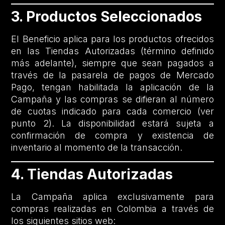
3. Productos Seleccionados
El Beneficio aplica para los productos ofrecidos
en las Tiendas Autorizadas (término definido
más adelante), siempre que sean pagados a
través de la pasarela de pagos de Mercado
Pago, tengan habilitada la aplicación de la
Campaña y las compras se difieran al número
de cuotas indicado para cada comercio (ver
punto 2). La disponibilidad estará sujeta a
confirmación de compra y existencia de
inventario al momento de la transacción.
4. Tiendas Autorizadas
La Campaña aplica exclusivamente para
compras realizadas en Colombia a través de
los siguientes sitios web: