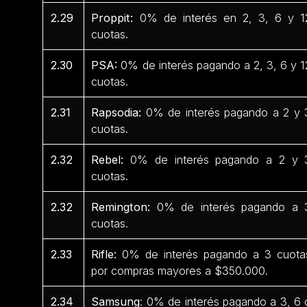
2.29
Proppit:
0% de interés en 2, 3, 6 y 1
cuotas.
2.30
PSA:
0% de interés pagando a 2, 3, 6 y 1
cuotas.
2.31
Rapsodia:
0% de interés pagando a 2 y 
cuotas.
2.32
Rebel:
0% de interés pagando a 2 y 
cuotas.
2.32
Remington:
0% de interés pagando a 
cuotas.
2.33
Rifle:
0% de interés pagando a 3 cuota
por compras mayores a $350.000.
2.34
Samsung
: 0% de interés pagando a 3, 6 