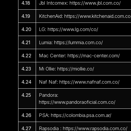
4.18
Jbl Intcomex: https://www.jbl.com.co/
4.19
KitchenAid: https://www.kitchenaid.com.co
4.20
LG: https://www.lg.com/co/
4.21
Lumia: https://lummia.com.co/
4.22
Mac Center: https://mac-center.com/
4.23
Mi Ollie: https://miollie.co/
4.24
Naf Naf: https://www.nafnaf.com.co/
4.25
Pandora:
https://www.pandoraoficial.com.co/
4.26
PSA: https://colombia.psa.com.ar/
4.27
Rapsodia : https://www.rapsodia.com.co/