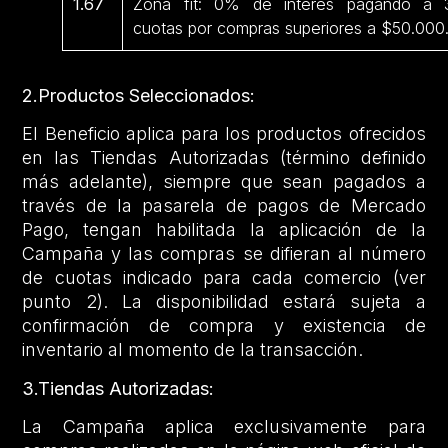
1.67
Zona fit: 0% de interés pagando a 
cuotas por compras superiores a $50.000
2.Productos Seleccionados:
El Beneficio aplica para los productos ofrecidos
en las Tiendas Autorizadas (término definido
más adelante), siempre que sean pagados a
través de la pasarela de pagos de Mercado
Pago, tengan habilitada la aplicación de la
Campaña y las compras se difieran al número
de cuotas indicado para cada comercio (ver
punto 2). La disponibilidad estará sujeta a
confirmación de compra y existencia de
inventario al momento de la transacción.
3.Tiendas Autorizadas:
La Campaña aplica exclusivamente para