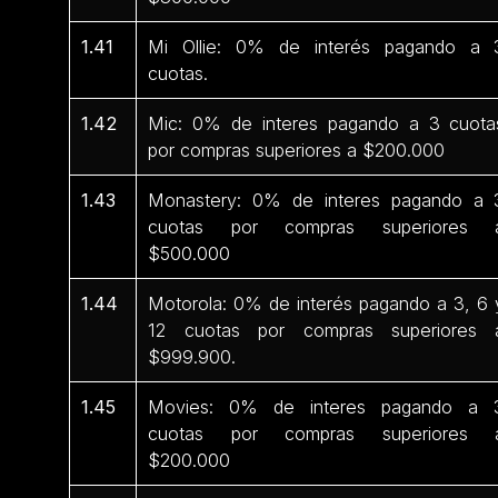
1.41
Mi Ollie: 0% de interés pagando a 
cuotas.
1.42
Mic: 0% de interes pagando a 3 cuota
por compras superiores a $200.000
1.43
Monastery: 0% de interes pagando a 
cuotas por compras superiores 
$500.000
1.44
Motorola: 0% de interés pagando a 3, 6 
12 cuotas por compras superiores 
$999.900.
1.45
Movies: 0% de interes pagando a 
cuotas por compras superiores 
$200.000