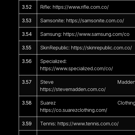
3.52
Rifle: https://www.rifle.com.co/
3.53
Samsonite: https://samsonite.com.co/
3.54
Samsung: https://www.samsung.com/co
3.55
SkinRepublic: https://skinrepublic.com.co/
3.56
Specialized:
https://www.specialized.com/co/
3.57
Steve Madden
https://stevemadden.com.co/
3.58
Suarez Clothing
https://co.suarezclothing.com/
3.59
Tennis: https://www.tennis.com.co/