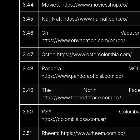
3.44
Movies: https://www.moviesshop.co/
3.45
Naf Naf: https://www.nafnaf.com.co/
3.46
On Vacation
https://www.onvacation.com/en/co/
3.47
Oster: https://www.ostercolombia.com/
3.48
Pandora MCO
https://www.pandoraoficial.com.co/
3.49
The North Face
https://www.thenorthface.com.co/
3.50
PSA Colombia
https://colombia.psa.com.ar/
3.51
Rheem: https://www.rheem.com.co/