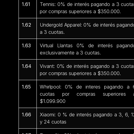
1.61
Tennis: 0% de interés pagando a 3 cuota
por compras superiores a $350.000.
1.62
Undergold Apparel: 0% de interés pagand
a 3 cuotas.
1.63
Virtual Llantas 0% de interés pagand
exclusivamente a 3 cuotas.
1.64
Vivant: 0% de interés pagando a 3 cuota
por compras superiores a $350.000.
1.65
Whirlpool: 0% de interes pagando a 
cuotas por compras superiores 
$1.099.900
1.66
Xiaomi: 0 % de interés pagando a 3, 6, 1
y 24 cuotas