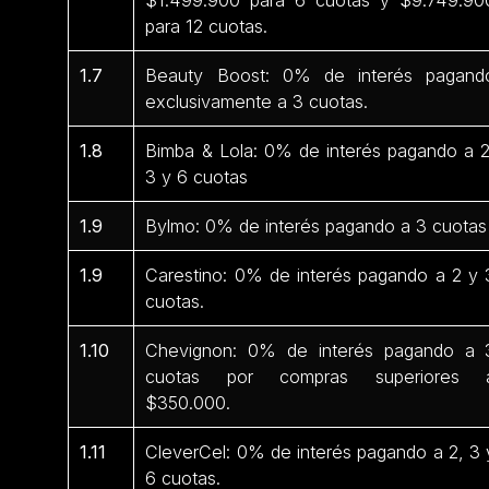
para 12 cuotas.
1.7
Beauty Boost: 0% de interés pagand
exclusivamente a 3 cuotas.
1.8
Bimba & Lola: 0% de interés pagando a 2
3 y 6 cuotas
1.9
Bylmo: 0% de interés pagando a 3 cuotas
1.9
Carestino: 0% de interés pagando a 2 y 
cuotas.
1.10
Chevignon: 0% de interés pagando a 
cuotas por compras superiores 
$350.000.
1.11
CleverCel: 0% de interés pagando a 2, 3 
6 cuotas.