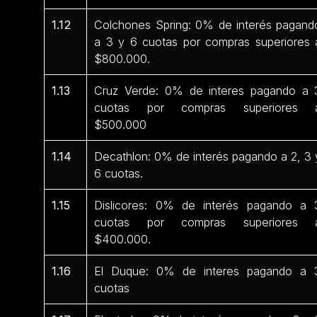
1.12
Colchones Spring: 0% de interés pagand
a 3 y 6 cuotas por compras superiores 
$800.000.
1.13
Cruz Verde: 0% de interes pagando a 
cuotas por compras superiores 
$500.000
1.14
Decathlon: 0% de interés pagando a 2, 3 
6 cuotas.
1.15
Dislicores: 0% de interés pagando a 
cuotas por compras superiores 
$400.000.
1.16
El Duque: 0% de interes pagando a 
cuotas