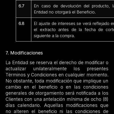
6.7
En caso de devolución del producto, l
Entidad no otorgará el Beneficio.
6.8
El ajuste de intereses se verá reflejado e
el extracto antes de la fecha de cort
siguiente a la compra.
7. Modificaciones
La Entidad se reserva el derecho de modificar o
actualizar unilateralmente los presentes
Términos y Condiciones en cualquier momento.
No obstante, toda modificación que implique un
cambio en el beneficio o en las condiciones
generales de otorgamiento será notificada a los
Clientes con una antelación mínima de ocho (8)
días calendario. Aquellas modificaciones que
no alteren el beneficio ni las condiciones de