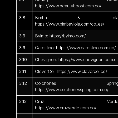
https://www.beautyboost.com.co/
3.8
Bimba & Lola
https://www.bimbaylola.com/co_es/
3.9
Bylmo: https://bylmo.com/
3.9
Carestino: https://www.carestino.com.co/
3.10
Chevignon: https://www.chevignon.com.c
3.11
CleverCel: https://www.clevercel.co/
3.12
Colchones Spring
https://www.colchonesspring.com.co/
3.13
Cruz Verde
https://www.cruzverde.com.co/