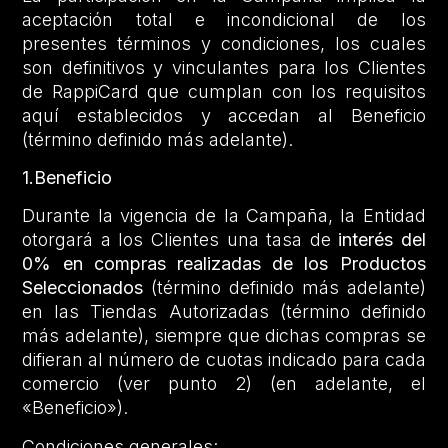
aceptación total e incondicional de los
presentes términos y condiciones, los cuales
son definitivos y vinculantes para los Clientes
de RappiCard que cumplan con los requisitos
aquí establecidos y accedan al Beneficio
(término definido más adelante).
1.Beneficio
Durante la vigencia de la Campaña, la Entidad
otorgará a los Clientes una tasa de
interés del
0% en compras realizadas de los Productos
Seleccionados
(término definido más adelante)
en las Tiendas Autorizadas (término definido
más adelante), siempre que dichas compras se
difieran al número de cuotas indicado para cada
comercio (ver punto 2) (en adelante, el
«Beneficio»).
Condiciones generales: