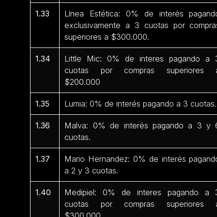
1.33
Línea Estética: 0% de interés pagand
exclusivamente a 3 cuotas por compra
superiores a $300.000.
1.34
Little Mic: 0% de interes pagando a 
cuotas por compras superiores 
$200.000
1.35
Lumia: 0% de interés pagando a 3 cuotas.
1.36
Malva: 0% de interés pagando a 3 y 
cuotas.
1.37
Mario Hernandez: 0% de interés pagand
a 2 y 3 cuotas.
1.40
Medipiel: 0% de interes pagando a 
cuotas por compras superiores 
$300.000