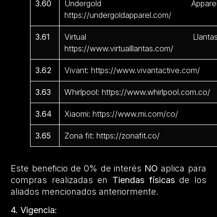
3.60
Undergold Apparel
https://undergoldapparel.com/
3.61
Virtual Llantas
https://www.virtualllantas.com/
3.62
Vivant: https://www.vivantactive.com/
3.63
Whirlpool: https://www.whirlpool.com.co/
3.64
Xiaomi: https://www.mi.com/co/
3.65
Zona fit: https://zonafit.co/
Este beneficio de 0% de interés
NO
aplica para
compras realizadas en
Tiendas físicas
de los
aliados mencionados anteriormente.
4. Vigencia: