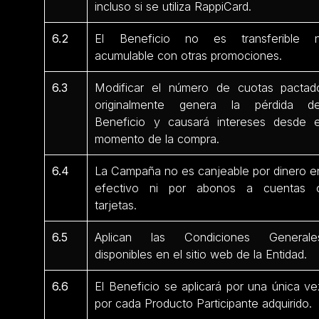
incluso si se utiliza RappiCard.
6.2
El Beneficio no es transferible n
acumulable con otras promociones.
6.3
Modificar el número de cuotas pactad
originalmente genera la pérdida de
Beneficio y causará intereses desde e
momento de la compra.
6.4
La Campaña no es canjeable por dinero e
efectivo ni por abonos a cuentas 
tarjetas.
6.5
Aplican las Condiciones Generale
disponibles en el sitio web de la Entidad.
6.6
El Beneficio se aplicará por una única ve
por cada Producto Participante adquirido.