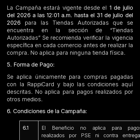
La Campaña estará vigente desde el
1 de julio
del 2026 a las 12:01 a.m. hasta el 31 de julio del
2026
para las Tiendas Autorizadas que se
encuentra en la sección de “Tiendas
Autorizadas” Se recomienda verificar la vigencia
específica en cada comercio antes de realizar la
compra. No aplica para ninguna tienda física.
5. Forma de Pago:
Se aplica únicamente para compras pagadas
con la RappiCard y bajo las condiciones aquí
descritas. No aplica para pagos realizados por
otros medios.
6. Condiciones de la Campaña:
6.1
El Beneficio no aplica para pago
realizados por PSE ni contra entrega