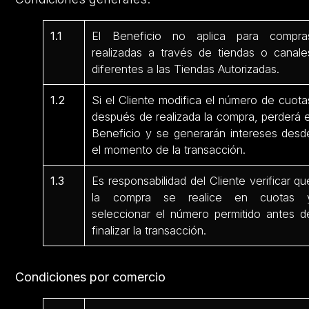
1.1
El Beneficio no aplica para compra
realizadas a través de tiendas o canale
diferentes a las Tiendas Autorizadas.
1.2
Si el Cliente modifica el número de cuota
después de realizada la compra, perderá e
Beneficio y se generarán intereses desd
el momento de la transacción.
1.3
Es responsabilidad del Cliente verificar qu
la compra se realice en cuotas 
seleccionar el número permitido antes d
finalizar la transacción.
Condiciones por comercio