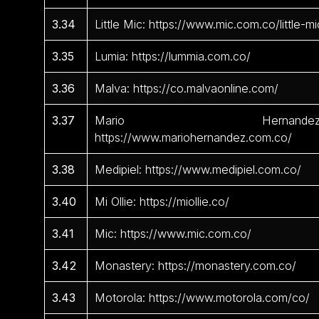
3.34
Little Mic: https://www.mic.com.co/little-mi
3.35
Lumia: https://lummia.com.co/
3.36
Malva: https://co.malvaonline.com/
3.37
Mario Hernandez
https://www.mariohernandez.com.co/
3.38
Medipiel: https://www.medipiel.com.co/
3.40
Mi Ollie: https://miollie.co/
3.41
Mic: https://www.mic.com.co/
3.42
Monastery: https://monastery.com.co/
3.43
Motorola: https://www.motorola.com/co/