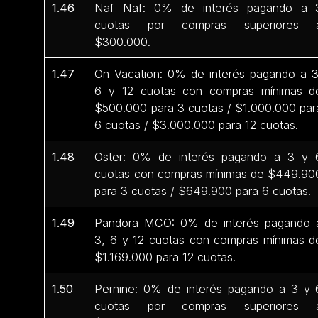
1.46
Naf Naf: 0% de interés pagando a 
cuotas por compras superiores 
$300.000.
1.47
On Vacation: 0% de interés pagando a 3
6 y 12 cuotas con compras mínimas d
$500.000 para 3 cuotas / $1.000.000 par
6 cuotas / $3.000.000 para 12 cuotas.
1.48
Oster: 0% de interés pagando a 3 y 
cuotas con compras mínimas de $449.90
para 3 cuotas / $649.900 para 6 cuotas.
1.49
Pandora MCO: 0% de interés pagando 
3, 6 y 12 cuotas con compras mínimas d
$1.169.000 para 12 cuotas.
1.50
Pernine: 0% de interés pagando a 3 y 
cuotas por compras superiores 