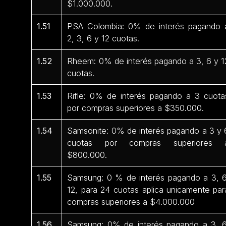
$1.000.000.
1.51
PSA Colombia: 0% de interés pagando 
2, 3, 6 y 12 cuotas.
1.52
Rheem: 0% de interés pagando a 3, 6 y 1
cuotas.
1.53
Rifle: 0% de interés pagando a 3 cuota
por compras superiores a $350.000.
1.54
Samsonite: 0% de interés pagando a 3 y 
cuotas por compras superiores 
$800.000.
1.55
Samsung: 0 % de interés pagando a 3, 6
12, para 24 cuotas aplica unicamente par
compras superiores a $4.000.000
1.56
Samsung: 0% de interés pagando a 3, 6