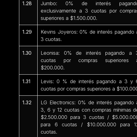
1.28
Jumbo: 0% de interés pagand
exclusivamente a 3 cuotas por compra
superiores a $1.500.000.
1.29
Kevins Joyeros: 0% de interés pagando 
3 cuotas.
1.30
Leonisa: 0% de interés pagando a 
cuotas por compras superiores 
$200.000.
1.31
Levis: 0 % de interés pagando a 3 y 
cuotas por compras superiores a $100.00
1.32
LG Electronics: 0% de interés pagando 
3, 6 y 12 cuotas con compras mínimas d
$2.500.000 para 3 cuotas / $5.000.00
para 6 cuotas / $10.000.000 para 1
cuotas.