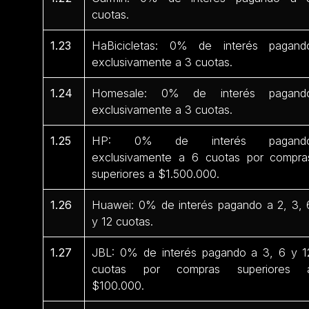
cuotas.
1.23
HaBicicletas: 0% de interés pagand
exclusivamente a 3 cuotas.
1.24
Homesale: 0% de interés pagand
exclusivamente a 3 cuotas.
1.25
HP: 0% de interés pagand
exclusivamente a 6 cuotas por compra
superiores a $1.500.000.
1.26
Huawei: 0% de interés pagando a 2, 3, 
y 12 cuotas.
1.27
JBL: 0% de interés pagando a 3, 6 y 1
cuotas por compras superiores 
$100.000.