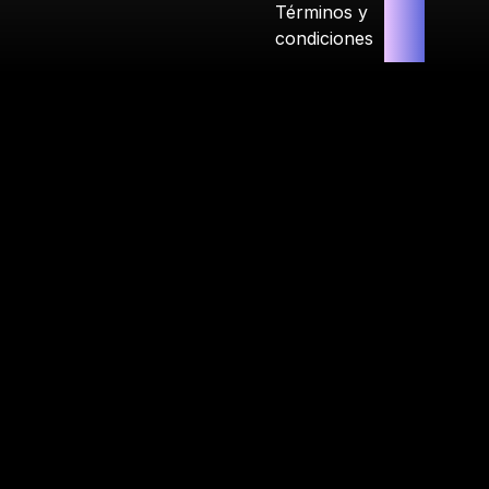
Términos y
condiciones