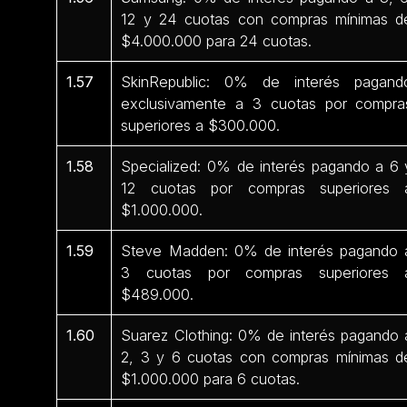
12 y 24 cuotas con compras mínimas d
$4.000.000 para 24 cuotas.
1.57
SkinRepublic: 0% de interés pagand
exclusivamente a 3 cuotas por compra
superiores a $300.000.
1.58
Specialized: 0% de interés pagando a 6 
12 cuotas por compras superiores 
$1.000.000.
1.59
Steve Madden: 0% de interés pagando 
3 cuotas por compras superiores 
$489.000.
1.60
Suarez Clothing: 0% de interés pagando 
2, 3 y 6 cuotas con compras mínimas d
$1.000.000 para 6 cuotas.