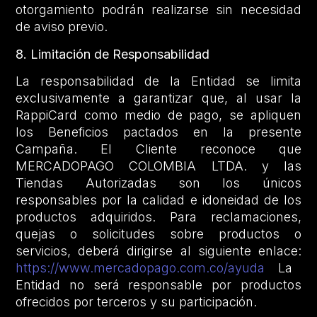
otorgamiento podrán realizarse sin necesidad
de aviso previo.
8. Limitación de Responsabilidad
La responsabilidad de la Entidad se limita
exclusivamente a garantizar que, al usar la
RappiCard como medio de pago, se apliquen
los Beneficios pactados en la presente
Campaña. El Cliente reconoce que
MERCADOPAGO COLOMBIA LTDA. y las
Tiendas Autorizadas son los únicos
responsables por la calidad e idoneidad de los
productos adquiridos. Para reclamaciones,
quejas o solicitudes sobre productos o
servicios, deberá dirigirse al siguiente enlace:
https://www.mercadopago.com.co/ayuda
La
Entidad no será responsable por productos
ofrecidos por terceros y su participación.