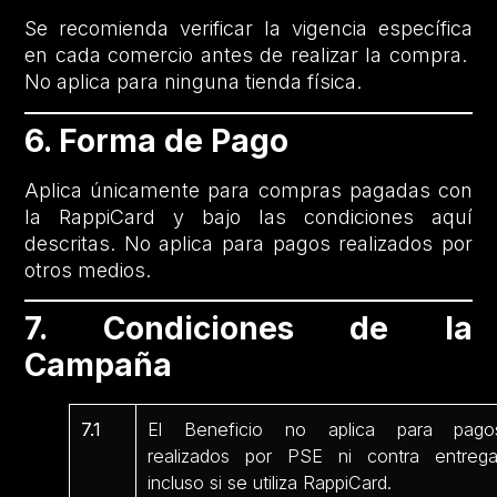
Se recomienda verificar la vigencia específica
en cada comercio antes de realizar la compra.
No aplica para ninguna tienda física.
6. Forma de Pago
Aplica únicamente para compras pagadas con
la RappiCard y bajo las condiciones aquí
descritas. No aplica para pagos realizados por
otros medios.
7. Condiciones de la
Campaña
7.1
El Beneficio no aplica para pago
realizados por PSE ni contra entrega
incluso si se utiliza RappiCard.