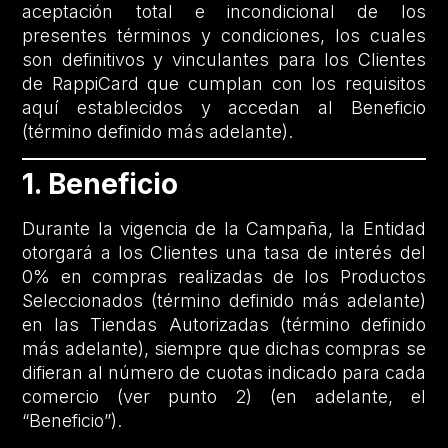
aceptación total e incondicional de los
presentes términos y condiciones, los cuales
son definitivos y vinculantes para los Clientes
de RappiCard que cumplan con los requisitos
aquí establecidos y accedan al Beneficio
(término definido más adelante).
1. Beneficio
Durante la vigencia de la Campaña, la Entidad
otorgará a los Clientes una tasa de interés del
0% en compras realizadas de los Productos
Seleccionados (término definido más adelante)
en las Tiendas Autorizadas (término definido
más adelante), siempre que dichas compras se
difieran al número de cuotas indicado para cada
comercio (ver punto 2) (en adelante, el
“Beneficio”).