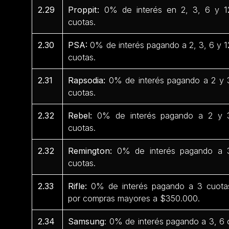
2.29
Proppit:
0% de interés en 2, 3, 6 y 1
cuotas.
2.30
PSA:
0% de interés pagando a 2, 3, 6 y 1
cuotas.
2.31
Rapsodia:
0% de interés pagando a 2 y 
cuotas.
2.32
Rebel:
0% de interés pagando a 2 y 
cuotas.
2.32
Remington:
0% de interés pagando a 
cuotas.
2.33
Rifle:
0% de interés pagando a 3 cuota
por compras mayores a $350.000.
2.34
Samsung
: 0% de interés pagando a 3, 6 