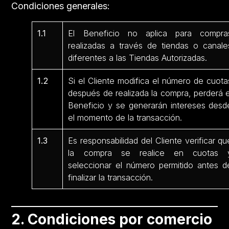
Condiciones generales:
1.1
El Beneficio no aplica para compra
realizadas a través de tiendas o canale
diferentes a las Tiendas Autorizadas.
1.2
Si el Cliente modifica el número de cuota
después de realizada la compra, perderá e
Beneficio y se generarán intereses desd
el momento de la transacción.
1.3
Es responsabilidad del Cliente verificar qu
la compra se realice en cuotas 
seleccionar el número permitido antes d
finalizar la transacción.
2. Condiciones por comercio