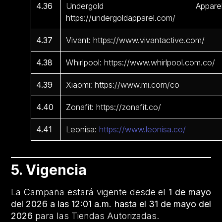
4.36
Undergold Apparel
https://undergoldapparel.com/
4.37
Vivant: https://www.vivantactive.com/
4.38
Whirlpool: https://www.whirlpool.com.co/
4.39
Xiaomi: https://www.mi.com/co
4.40
Zonafit: https://zonafit.co/
4.41
Leonisa:
https://www.leonisa.co/
5. Vigencia
La Campaña estará vigente desde el
1 de mayo
del 2026 a las 12:01 a.m. hasta el 31 de mayo del
2026
para las Tiendas Autorizadas.