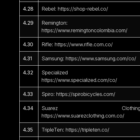
4.28
Rebel: https://shop-rebel.co/
4.29
Remington:
https://www.remingtoncolombia.com/
4.30
Rifle: https://www.rifle.com.co/
4.31
Samsung: https://www.samsung.com/co/
4.32
Specialized 
https://www.specialized.com/co/
4.33
Spiro: https://spirobicycles.com/
4.34
Suarez Clothing
https://www.suarezclothing.com.co/
4.35
TripleTen: https://tripleten.co/