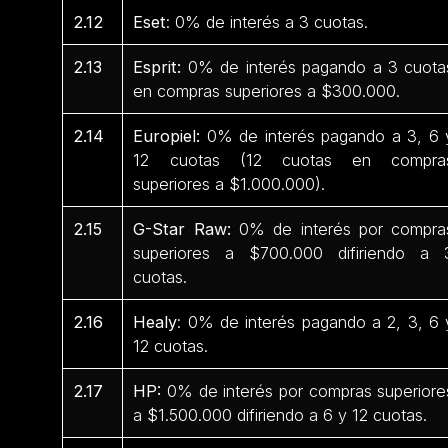
2.12
Eset
: 0% de interés a 3 cuotas.
2.13
Esprit:
0% de interés pagando a 3 cuota
en compras superiores a $300.000.
2.14
Europiel:
0% de interés pagando a 3, 6 
12 cuotas (12 cuotas en compra
superiores a $1.000.000).
2.15
G-Star Raw:
0% de interés por compra
superiores a $700.000 difiriendo a 
cuotas.
2.16
Healy
: 0% de interés pagando a 2, 3, 6 
12 cuotas.
2.17
HP:
0% de interés por compras superiore
a $1.500.000 difiriendo a 6 y 12 cuotas.