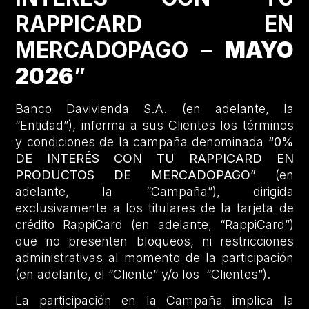
RAPPICARD EN
MERCADOPAGO –
MAYO
2026
”
Banco Davivienda S.A. (en adelante, la
“Entidad”), informa a sus Clientes los términos
y condiciones de la campaña denominada
“0%
DE INTERÉS CON TU RAPPICARD EN
PRODUCTOS DE MERCADOPAGO”
(en
adelante, la “Campaña”), dirigida
exclusivamente a los titulares de la tarjeta de
crédito RappiCard (en adelante, “RappiCard”)
que no presenten bloqueos, ni restricciones
administrativas al momento de la participación
(en adelante, el “Cliente” y/o los “Clientes”).
La participación en la Campaña implica la