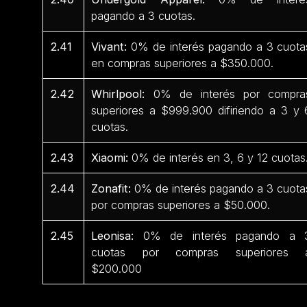
pagando a 3 cuotas.
2.41
Vivant:
0% de interés pagando a 3 cuota
en compras superiores a $350.000.
2.42
Whirlpool:
0% de interés por compra
superiores a $999.900 difiriendo a 3 y 
cuotas.
2.43
Xiaomi:
0% de interés en 3, 6 y 12 cuotas
2.44
Zonafit:
0% de interés pagando a 3 cuota
por compras superiores a $50.000.
2.45
Leonisa:
0% de interés pagando a 
cuotas por compras superiores 
$200.000