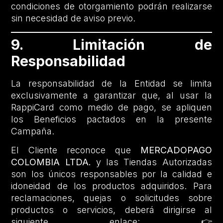
condiciones de otorgamiento podrán realizarse
sin necesidad de aviso previo.
9. Limitación de
Responsabilidad
La responsabilidad de la Entidad se limita
exclusivamente a garantizar que, al usar la
RappiCard como medio de pago, se apliquen
los Beneficios pactados en la presente
Campaña.
El Cliente reconoce que
MERCADOPAGO
COLOMBIA LTDA.
y las Tiendas Autorizadas
son los únicos responsables por la calidad e
idoneidad de los productos adquiridos. Para
reclamaciones, quejas o solicitudes sobre
productos o servicios, deberá dirigirse al
siguiente enlace: 👉