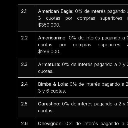
2.1
American Eagle:
0% de interés pagando 
3 cuotas por compras superiores 
$350.000.
2.2
Americanino
: 0% de interés pagando a 
cuotas por compras superiores 
$289.000.
2.3
Armatura:
0% de interés pagando a 2 y 
cuotas.
2.4
Bimba & Lola
: 0% de interés pagando a 2
3 y 6 cuotas.
2.5
Carestino:
0% de interés pagando a 2 y 
cuotas.
2.6
Chevignon:
0% de interés pagando a 