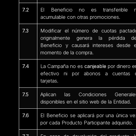
7.2
El Beneficio no es transferible n
acumulable con otras promociones.
7.3
Modificar el número de cuotas pactad
originalmente genera la pérdida de
Beneficio y causará intereses desde e
momento de la compra.
7.4
La Campaña no es
canjeable
por dinero e
efectivo ni por abonos a cuentas 
tarjetas.
7.5
Aplican las Condiciones Generale
disponibles en el sitio web de la Entidad.
7.6
El Beneficio se aplicará por una única ve
por cada Producto Participante
adquirido.