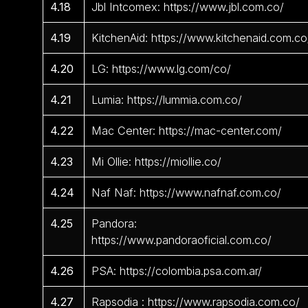
4.18
Jbl Intcomex: https://www.jbl.com.co/
4.19
KitchenAid: https://www.kitchenaid.com.co
4.20
LG: https://www.lg.com/co/
4.21
Lumia: https://lummia.com.co/
4.22
Mac Center: https://mac-center.com/
4.23
Mi Ollie: https://miollie.co/
4.24
Naf Naf: https://www.nafnaf.com.co/
4.25
Pandora:
https://www.pandoraoficial.com.co/
4.26
PSA: https://colombia.psa.com.ar/
4.27
Rapsodia : https://www.rapsodia.com.co/