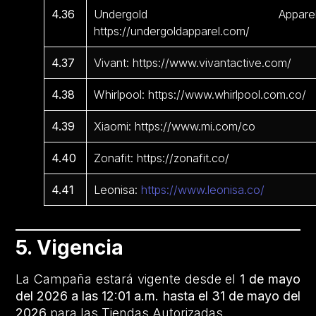
4.36
Undergold Apparel
https://undergoldapparel.com/
4.37
Vivant: https://www.vivantactive.com/
4.38
Whirlpool: https://www.whirlpool.com.co/
4.39
Xiaomi: https://www.mi.com/co
4.40
Zonafit: https://zonafit.co/
4.41
Leonisa:
https://www.leonisa.co/
5. Vigencia
La Campaña estará vigente desde el
1 de mayo
del 2026 a las 12:01 a.m. hasta el 31 de mayo del
2026
para las Tiendas Autorizadas.