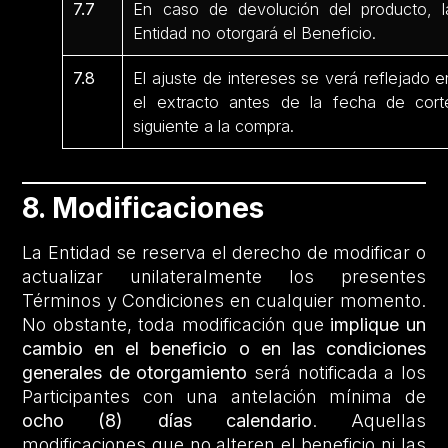
7.7
En caso de devolución del producto, l
Entidad no otorgará el Beneficio.
7.8
El ajuste de intereses se verá reflejado e
el extracto antes de la fecha de cort
siguiente a la compra.
8. Modificaciones
La Entidad se reserva el derecho de modificar o
actualizar unilateralmente los presentes
Términos y Condiciones en cualquier momento.
No obstante, toda modificación que
implique un
cambio en el beneficio o en las condiciones
generales de otorgamiento
será notificada a los
Participantes con una antelación mínima de
ocho (8) días calendario
. Aquellas
modificaciones que no alteren el beneficio ni las