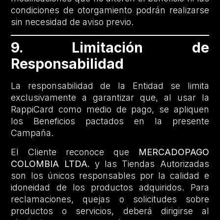
condiciones de otorgamiento podrán realizarse
sin necesidad de aviso previo.
9. Limitación de
Responsabilidad
La responsabilidad de la Entidad se limita
exclusivamente a garantizar que, al usar la
RappiCard como medio de pago, se apliquen
los Beneficios pactados en la presente
Campaña.
El Cliente reconoce que
MERCADOPAGO
COLOMBIA LTDA.
y las Tiendas Autorizadas
son los únicos responsables por la calidad e
idoneidad de los productos adquiridos. Para
reclamaciones, quejas o solicitudes sobre
productos o servicios, deberá dirigirse al