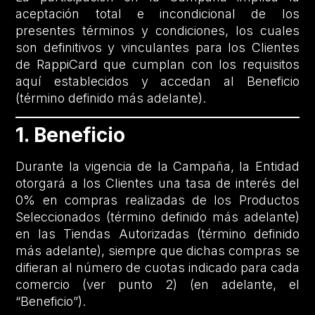
aceptación total e incondicional de los
presentes términos y condiciones, los cuales
son definitivos y vinculantes para los Clientes
de RappiCard que cumplan con los requisitos
aquí establecidos y accedan al Beneficio
(término definido más adelante).
1. Beneficio
Durante la vigencia de la Campaña, la Entidad
otorgará a los Clientes una tasa de interés del
0% en compras realizadas de los Productos
Seleccionados (término definido más adelante)
en las Tiendas Autorizadas (término definido
más adelante), siempre que dichas compras se
difieran al número de cuotas indicado para cada
comercio (ver punto 2) (en adelante, el
“Beneficio”).