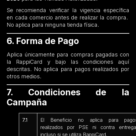
Se recomienda verificar la vigencia específica
en cada comercio antes de realizar la compra.
No aplica para ninguna tienda física.
6. Forma de Pago
Aplica únicamente para compras pagadas con
la RappiCard y bajo las condiciones aquí
descritas. No aplica para pagos realizados por
otros medios.
7. Condiciones de la
Campaña
7.1
El Beneficio no aplica para pago
realizados por PSE ni contra entrega
incluso si se utiliza RappiCard.