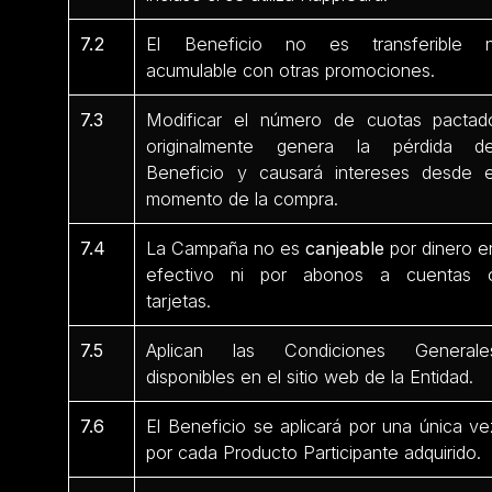
7.2
El Beneficio no es transferible n
acumulable con otras promociones.
7.3
Modificar el número de cuotas pactad
originalmente genera la pérdida de
Beneficio y causará intereses desde e
momento de la compra.
7.4
La Campaña no es
canjeable
por dinero e
efectivo ni por abonos a cuentas 
tarjetas.
7.5
Aplican las Condiciones Generale
disponibles en el sitio web de la Entidad.
7.6
El Beneficio se aplicará por una única ve
por cada Producto Participante
adquirido.