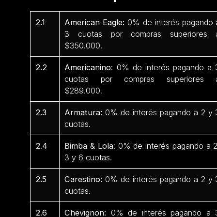
2.1
American Eagle:
0% de interés pagando 
3 cuotas por compras superiores 
$350.000.
2.2
Americanino
: 0% de interés pagando a 
cuotas por compras superiores 
$289.000.
2.3
Armatura:
0% de interés pagando a 2 y 
cuotas.
2.4
Bimba & Lola
: 0% de interés pagando a 2
3 y 6 cuotas.
2.5
Carestino:
0% de interés pagando a 2 y 
cuotas.
2.6
Chevignon:
0% de interés pagando a 