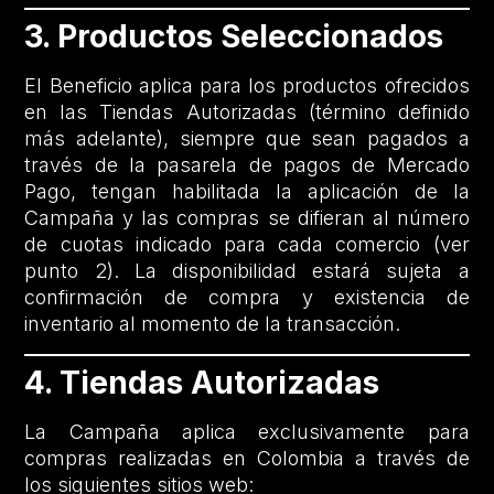
3. Productos Seleccionados
El Beneficio aplica para los productos ofrecidos
en las Tiendas Autorizadas (término definido
más adelante), siempre que sean pagados a
través de la pasarela de pagos de Mercado
Pago, tengan habilitada la aplicación de la
Campaña y las compras se difieran al número
de cuotas indicado para cada comercio (ver
punto 2). La disponibilidad estará sujeta a
confirmación de compra y existencia de
inventario al momento de la transacción.
4. Tiendas Autorizadas
La Campaña aplica exclusivamente para
compras realizadas en Colombia a través de
los siguientes sitios web: