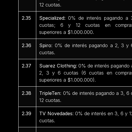
12 cuotas.
2.35
Specialized:
0% de interés pagando a 
cuotas; 6 y 12 cuotas en compra
superiores a $1.000.000.
2.36
Spiro
: 0% de interés pagando a 2, 3 y 
cuotas.
2.37
Suarez Clothing:
0% de interés pagando 
2, 3 y 6 cuotas (6 cuotas en compra
superiores a $1.000.000).
2.38
TripleTen
: 0% de interés pagando a 3, 6 
12 cuotas.
2.39
TV Novedades
: 0% de interés en 3, 6 y 1
cuotas.