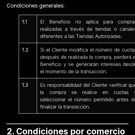
Condiciones generales:
1.1
El Beneficio no aplica para compra
realizadas a través de tiendas o canale
diferentes a las Tiendas Autorizadas.
1.2
Si el Cliente modifica el número de cuota
después de realizada la compra, perderá e
Beneficio y se generarán intereses desd
el momento de la transacción.
1.3
Es responsabilidad del Cliente verificar qu
la compra se realice en cuotas 
seleccionar el número permitido antes d
finalizar la transacción.
2. Condiciones por comercio