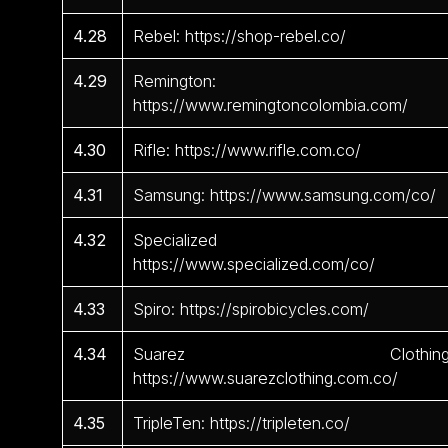
4.28
Rebel: https://shop-rebel.co/
4.29
Remington:
https://www.remingtoncolombia.com/
4.30
Rifle: https://www.rifle.com.co/
4.31
Samsung: https://www.samsung.com/co/
4.32
Specialized 
https://www.specialized.com/co/
4.33
Spiro: https://spirobicycles.com/
4.34
Suarez Clothing
https://www.suarezclothing.com.co/
4.35
TripleTen: https://tripleten.co/