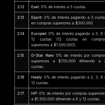
2.12
Eset
: 0% de interés a 3 cuotas.
2.13
Esprit:
0% de interés pagando a 3 cuota
en compras superiores a $300.000.
2.14
Europiel:
0% de interés pagando a 3, 6 
12 cuotas (12 cuotas en compra
superiores a $1.000.000).
2.15
G-Star Raw:
0% de interés por compra
superiores a $700.000 difiriendo a 
cuotas.
2.16
Healy
: 0% de interés pagando a 2, 3, 6 
12 cuotas.
2.17
HP:
0% de interés por compras superiore
a $1.500.000 difiriendo a 6 y 12 cuotas.