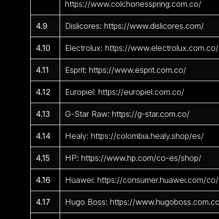
https://www.colchonesspring.com.co/
4.9
Dislicores: https://www.dislicores.com/
4.10
Electrolux: https://www.electrolux.com.co/
4.11
Esprit: https://www.esprit.com.co/
4.12
Europiel: https://europiel.com.co/
4.13
G-Star Raw: https://g-star.com.co/
4.14
Healy: https://colombia.healy.shop/es/
4.15
HP: https://www.hp.com/co-es/shop/
4.16
Huawei: https://consumer.huawei.com/co/
4.17
Hugo Boss: https://www.hugoboss.com.c