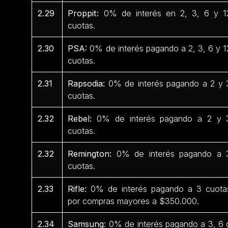
2.29
Proppit:
0% de interés en 2, 3, 6 y 1
cuotas.
2.30
PSA:
0% de interés pagando a 2, 3, 6 y 1
cuotas.
2.31
Rapsodia:
0% de interés pagando a 2 y 
cuotas.
2.32
Rebel:
0% de interés pagando a 2 y 
cuotas.
2.32
Remington:
0% de interés pagando a 
cuotas.
2.33
Rifle:
0% de interés pagando a 3 cuota
por compras mayores a $350.000.
2.34
Samsung
: 0% de interés pagando a 3, 6 