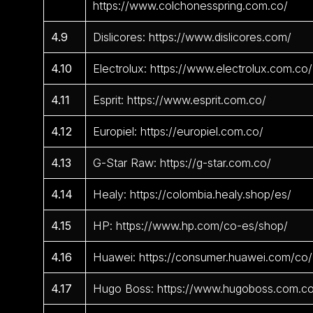
https://www.colchonesspring.com.co/
4.9
Dislicores: https://www.dislicores.com/
4.10
Electrolux: https://www.electrolux.com.co/
4.11
Esprit: https://www.esprit.com.co/
4.12
Europiel: https://europiel.com.co/
4.13
G-Star Raw: https://g-star.com.co/
4.14
Healy: https://colombia.healy.shop/es/
4.15
HP: https://www.hp.com/co-es/shop/
4.16
Huawei: https://consumer.huawei.com/co/
4.17
Hugo Boss: https://www.hugoboss.com.c