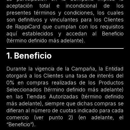
aceptación total e incondicional de los
presentes términos y condiciones, los cuales
son definitivos y vinculantes para los Clientes
de RappiCard que cumplan con los requisitos
aquí establecidos y accedan al Beneficio
(término definido más adelante).
1. Beneficio
Durante la vigencia de la Campaña, la Entidad
otorgará a los Clientes una tasa de interés del
0% en compras realizadas de los Productos
Seleccionados (término definido más adelante)
en las Tiendas Autorizadas (término definido
más adelante), siempre que dichas compras se
difieran al número de cuotas indicado para cada
comercio (ver punto 2) (en adelante, el
“Beneficio”).