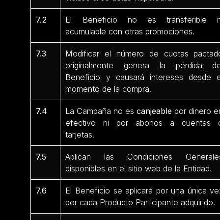
7.2
El Beneficio no es transferible n
acumulable con otras promociones.
7.3
Modificar el número de cuotas pactad
originalmente genera la pérdida de
Beneficio y causará intereses desde e
momento de la compra.
7.4
La Campaña no es
canjeable
por dinero e
efectivo ni por abonos a cuentas 
tarjetas.
7.5
Aplican las Condiciones Generale
disponibles en el sitio web de la Entidad.
7.6
El Beneficio se aplicará por una única ve
por cada Producto Participante
adquirido.