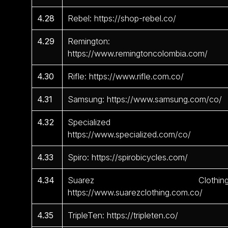
4.28
Rebel: https://shop-rebel.co/
4.29
Remington:
https://www.remingtoncolombia.com/
4.30
Rifle: https://www.rifle.com.co/
4.31
Samsung: https://www.samsung.com/co/
4.32
Specialized 
https://www.specialized.com/co/
4.33
Spiro: https://spirobicycles.com/
4.34
Suarez Clothing
https://www.suarezclothing.com.co/
4.35
TripleTen: https://tripleten.co/