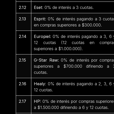
2.12
Eset
: 0% de interés a 3 cuotas.
2.13
Esprit:
0% de interés pagando a 3 cuota
en compras superiores a $300.000.
2.14
Europiel:
0% de interés pagando a 3, 6 
12 cuotas (12 cuotas en compra
superiores a $1.000.000).
2.15
G-Star Raw:
0% de interés por compra
superiores a $700.000 difiriendo a 
cuotas.
2.16
Healy
: 0% de interés pagando a 2, 3, 6 
12 cuotas.
2.17
HP:
0% de interés por compras superiore
a $1.500.000 difiriendo a 6 y 12 cuotas.