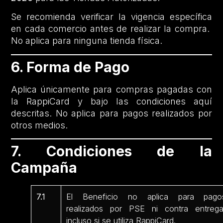
Se recomienda verificar la vigencia específica
en cada comercio antes de realizar la compra.
No aplica para ninguna tienda física.
6. Forma de Pago
Aplica únicamente para compras pagadas con
la RappiCard y bajo las condiciones aquí
descritas. No aplica para pagos realizados por
otros medios.
7. Condiciones de la
Campaña
7.1
El Beneficio no aplica para pago
realizados por PSE ni contra entrega
incluso si se utiliza RappiCard.