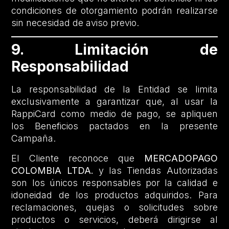
condiciones de otorgamiento podrán realizarse
sin necesidad de aviso previo.
9. Limitación de
Responsabilidad
La responsabilidad de la Entidad se limita
exclusivamente a garantizar que, al usar la
RappiCard como medio de pago, se apliquen
los Beneficios pactados en la presente
Campaña.
El Cliente reconoce que
MERCADOPAGO
COLOMBIA LTDA.
y las Tiendas Autorizadas
son los únicos responsables por la calidad e
idoneidad de los productos adquiridos. Para
reclamaciones, quejas o solicitudes sobre
productos o servicios, deberá dirigirse al