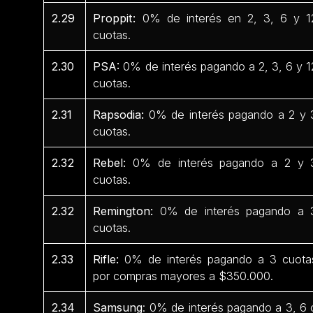
2.29
Proppit:
0% de interés en 2, 3, 6 y 1
cuotas.
2.30
PSA:
0% de interés pagando a 2, 3, 6 y 1
cuotas.
2.31
Rapsodia:
0% de interés pagando a 2 y 
cuotas.
2.32
Rebel:
0% de interés pagando a 2 y 
cuotas.
2.32
Remington:
0% de interés pagando a 
cuotas.
2.33
Rifle:
0% de interés pagando a 3 cuota
por compras mayores a $350.000.
2.34
Samsung
: 0% de interés pagando a 3, 6 