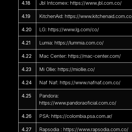
4.18
Jbl Intcomex: https://www.jbl.com.co/
4.19
KitchenAid: https://www.kitchenaid.com.co
4.20
LG: https://www.lg.com/co/
4.21
Lumia: https://lummia.com.co/
4.22
Mac Center: https://mac-center.com/
4.23
Mi Ollie: https://miollie.co/
4.24
Naf Naf: https://www.nafnaf.com.co/
4.25
Pandora:
https://www.pandoraoficial.com.co/
4.26
PSA: https://colombia.psa.com.ar/
4.27
Rapsodia : https://www.rapsodia.com.co/