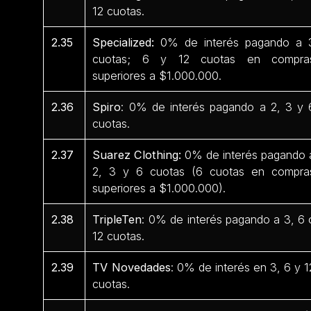
12 cuotas.
2.35
Specialized:
0% de interés pagando a 
cuotas; 6 y 12 cuotas en compra
superiores a $1.000.000.
2.36
Spiro
: 0% de interés pagando a 2, 3 y 
cuotas.
2.37
Suarez Clothing:
0% de interés pagando 
2, 3 y 6 cuotas (6 cuotas en compra
superiores a $1.000.000).
2.38
TripleTen
: 0% de interés pagando a 3, 6 
12 cuotas.
2.39
TV Novedades
: 0% de interés en 3, 6 y 1
cuotas.