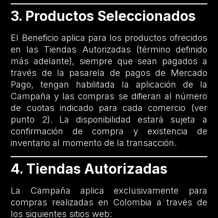
3. Productos Seleccionados
El Beneficio aplica para los productos ofrecidos
en las Tiendas Autorizadas (término definido
más adelante), siempre que sean pagados a
través de la pasarela de pagos de Mercado
Pago, tengan habilitada la aplicación de la
Campaña y las compras se difieran al número
de cuotas indicado para cada comercio (ver
punto 2). La disponibilidad estará sujeta a
confirmación de compra y existencia de
inventario al momento de la transacción.
4. Tiendas Autorizadas
La Campaña aplica exclusivamente para
compras realizadas en Colombia a través de
los siguientes sitios web: