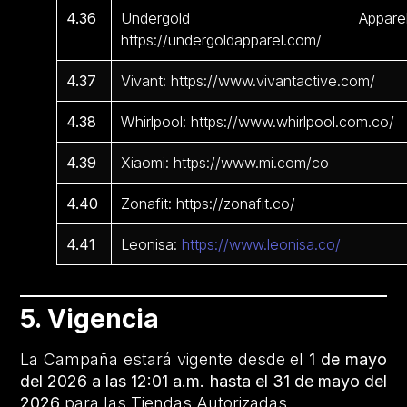
4.36
Undergold Apparel
https://undergoldapparel.com/
4.37
Vivant: https://www.vivantactive.com/
4.38
Whirlpool: https://www.whirlpool.com.co/
4.39
Xiaomi: https://www.mi.com/co
4.40
Zonafit: https://zonafit.co/
4.41
Leonisa:
https://www.leonisa.co/
5. Vigencia
La Campaña estará vigente desde el
1 de mayo
del 2026 a las 12:01 a.m. hasta el 31 de mayo del
2026
para las Tiendas Autorizadas.