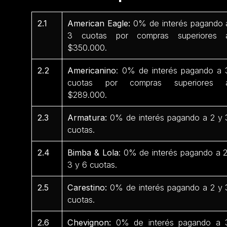
2.1
American Eagle:
0% de interés pagando 
3 cuotas por compras superiores 
$350.000.
2.2
Americanino
: 0% de interés pagando a 
cuotas por compras superiores 
$289.000.
2.3
Armatura:
0% de interés pagando a 2 y 
cuotas.
2.4
Bimba & Lola
: 0% de interés pagando a 2
3 y 6 cuotas.
2.5
Carestino:
0% de interés pagando a 2 y 
cuotas.
2.6
Chevignon:
0% de interés pagando a 