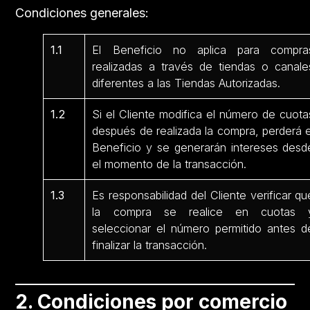
Condiciones generales:
1.1
El Beneficio no aplica para compra
realizadas a través de tiendas o canale
diferentes a las Tiendas Autorizadas.
1.2
Si el Cliente modifica el número de cuota
después de realizada la compra, perderá e
Beneficio y se generarán intereses desd
el momento de la transacción.
1.3
Es responsabilidad del Cliente verificar qu
la compra se realice en cuotas 
seleccionar el número permitido antes d
finalizar la transacción.
2. Condiciones por comercio