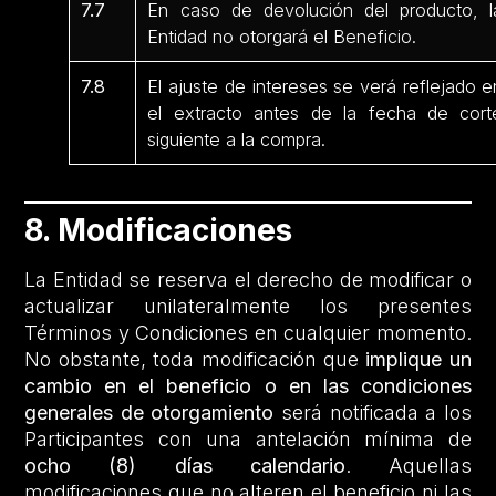
7.7
En caso de devolución del producto, l
Entidad no otorgará el Beneficio.
7.8
El ajuste de intereses se verá reflejado e
el extracto antes de la fecha de cort
siguiente a la compra.
8. Modificaciones
La Entidad se reserva el derecho de modificar o
actualizar unilateralmente los presentes
Términos y Condiciones en cualquier momento.
No obstante, toda modificación que
implique un
cambio en el beneficio o en las condiciones
generales de otorgamiento
será notificada a los
Participantes con una antelación mínima de
ocho (8) días calendario
. Aquellas
modificaciones que no alteren el beneficio ni las