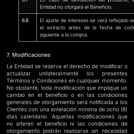
Entidad no otorgará el Beneficio.
6.8
El ajuste de intereses se verá reflejado e
el extracto antes de la fecha de cort
siguiente a la compra.
7. Modificaciones
La Entidad se reserva el derecho de modificar o
actualizar unilateralmente los presentes
Términos y Condiciones en cualquier momento.
No obstante, toda modificación que implique un
cambio en el beneficio o en las condiciones
generales de otorgamiento será notificada a los
Clientes con una antelación mínima de ocho (8)
días calendario. Aquellas modificaciones que
no alteren el beneficio ni las condiciones de
otorgamiento podrán realizarse sin necesidad