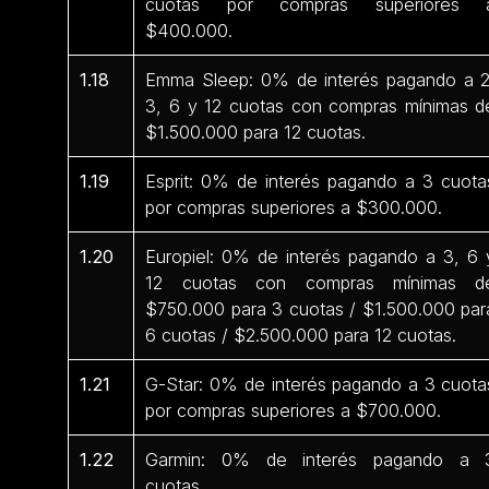
cuotas por compras superiores 
$400.000.
1.18
Emma Sleep: 0% de interés pagando a 2
3, 6 y 12 cuotas con compras mínimas d
$1.500.000 para 12 cuotas.
1.19
Esprit: 0% de interés pagando a 3 cuota
por compras superiores a $300.000.
1.20
Europiel: 0% de interés pagando a 3, 6 
12 cuotas con compras mínimas d
$750.000 para 3 cuotas / $1.500.000 par
6 cuotas / $2.500.000 para 12 cuotas.
1.21
G-Star: 0% de interés pagando a 3 cuota
por compras superiores a $700.000.
1.22
Garmin: 0% de interés pagando a 
cuotas.