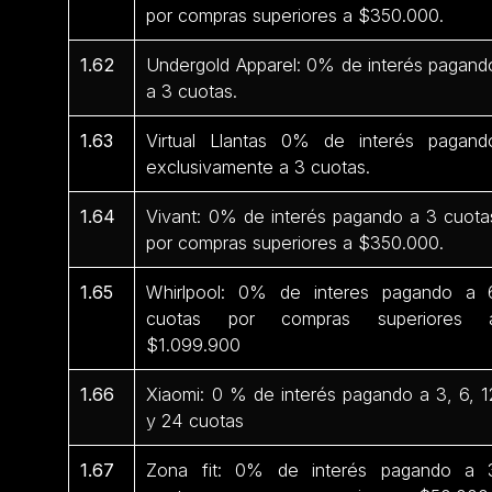
por compras superiores a $350.000.
1.62
Undergold Apparel: 0% de interés pagand
a 3 cuotas.
1.63
Virtual Llantas 0% de interés pagand
exclusivamente a 3 cuotas.
1.64
Vivant: 0% de interés pagando a 3 cuota
por compras superiores a $350.000.
1.65
Whirlpool: 0% de interes pagando a 
cuotas por compras superiores 
$1.099.900
1.66
Xiaomi: 0 % de interés pagando a 3, 6, 1
y 24 cuotas
1.67
Zona fit: 0% de interés pagando a 