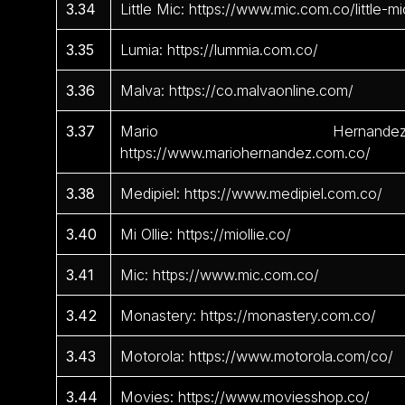
3.34
Little Mic: https://www.mic.com.co/little-mi
3.35
Lumia: https://lummia.com.co/
3.36
Malva: https://co.malvaonline.com/
3.37
Mario Hernandez
https://www.mariohernandez.com.co/
3.38
Medipiel: https://www.medipiel.com.co/
3.40
Mi Ollie: https://miollie.co/
3.41
Mic: https://www.mic.com.co/
3.42
Monastery: https://monastery.com.co/
3.43
Motorola: https://www.motorola.com/co/
3.44
Movies: https://www.moviesshop.co/