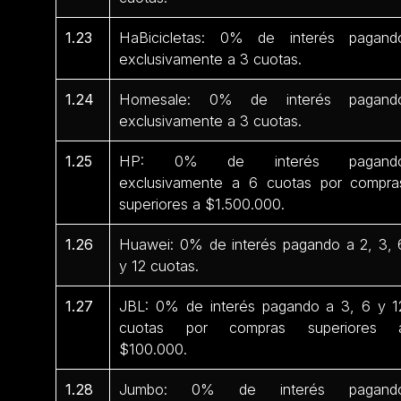
1.23
HaBicicletas: 0% de interés pagand
exclusivamente a 3 cuotas.
1.24
Homesale: 0% de interés pagand
exclusivamente a 3 cuotas.
1.25
HP: 0% de interés pagand
exclusivamente a 6 cuotas por compra
superiores a $1.500.000.
1.26
Huawei: 0% de interés pagando a 2, 3, 
y 12 cuotas.
1.27
JBL: 0% de interés pagando a 3, 6 y 1
cuotas por compras superiores 
$100.000.
1.28
Jumbo: 0% de interés pagand