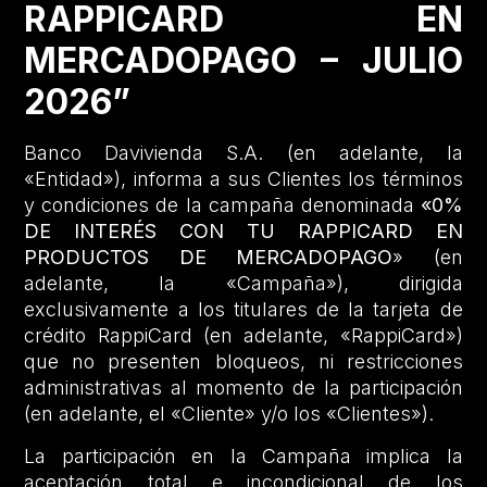
RAPPICARD EN
MERCADOPAGO – JULIO
2026”
Banco Davivienda S.A. (en adelante, la
«Entidad»), informa a sus Clientes los términos
y condiciones de la campaña denominada
«0%
DE INTERÉS CON TU RAPPICARD EN
PRODUCTOS DE MERCADOPAGO
» (en
adelante, la «Campaña»), dirigida
exclusivamente a los titulares de la tarjeta de
crédito RappiCard (en adelante, «RappiCard»)
que no presenten bloqueos, ni restricciones
administrativas al momento de la participación
(en adelante, el «Cliente» y/o los «Clientes»).
La participación en la Campaña implica la
aceptación total e incondicional de los