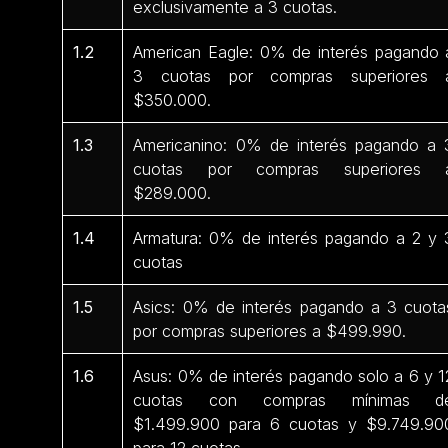
exclusivamente a 3 cuotas.
1.2
American Eagle: 0% de interés pagando 
3 cuotas por compras superiores 
$350.000.
1.3
Americanino: 0% de interés pagando a 
cuotas por compras superiores 
$289.000.
1.4
Armatura: 0% de interés pagando a 2 y 
cuotas
1.5
Asics: 0% de interés pagando a 3 cuota
por compras superiores a $499.990.
1.6
Asus: 0% de interés pagando solo a 6 y 1
cuotas con compras mínimas d
$1.499.900 para 6 cuotas y $9.749.90
para 12 cuotas.