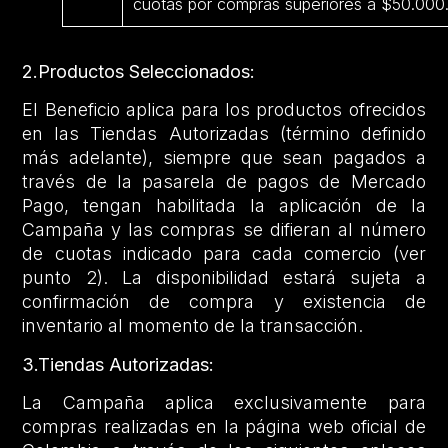
cuotas por compras superiores a $50.000
2.Productos Seleccionados:
El Beneficio aplica para los productos ofrecidos
en las Tiendas Autorizadas (término definido
más adelante), siempre que sean pagados a
través de la pasarela de pagos de Mercado
Pago, tengan habilitada la aplicación de la
Campaña y las compras se difieran al número
de cuotas indicado para cada comercio (ver
punto 2). La disponibilidad estará sujeta a
confirmación de compra y existencia de
inventario al momento de la transacción.
3.Tiendas Autorizadas:
La Campaña aplica exclusivamente para
compras realizadas en la página web oficial de