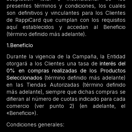
presentes términos y condiciones, los cuales
son definitivos y vinculantes para los Clientes
de RappiCard que cumplan con los requisitos
aquí establecidos y accedan al Beneficio
(término definido más adelante).
1.Beneficio
Durante la vigencia de la Campaña, la Entidad
otorgará a los Clientes una tasa de
interés del
0% en compras realizadas de los Productos
Seleccionados
(término definido más adelante)
en las Tiendas Autorizadas (término definido
más adelante), siempre que dichas compras se
difieran al número de cuotas indicado para cada
comercio (ver punto 2) (en adelante, el
«Beneficio»).
Condiciones generales: