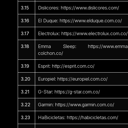
3.15
Dislicores: https://www.dislicores.com/
3.16
El Duque: https://www.elduque.com.co/
3.17
Electrolux: https://www.electrolux.com.co/
3.18
Emma Sleep: https://www.emma
colchon.co/
3.19
Esprit: http://esprit.com.co/
3.20
Europiel: https://europiel.com.co/
3.21
G-Star: https://g-star.com.co/
3.22
Garmin: https://www.garmin.com.co/
3.23
HaBicicletas: https://habicicletas.com/