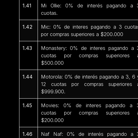
1.41
Mi Ollie: 0% de interés pagando a 
cuotas.
1.42
Mic: 0% de interes pagando a 3 cuota
por compras superiores a $200.000
1.43
Monastery: 0% de interes pagando a 
cuotas por compras superiores 
$500.000
1.44
Motorola: 0% de interés pagando a 3, 6 
12 cuotas por compras superiores 
$999.900.
1.45
Movies: 0% de interes pagando a 
cuotas por compras superiores 
$200.000
1.46
Naf Naf: 0% de interés pagando a 