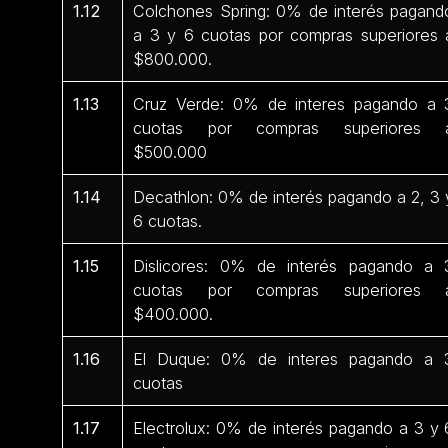
1.12
Colchones Spring: 0% de interés pagand
a 3 y 6 cuotas por compras superiores 
$800.000.
1.13
Cruz Verde: 0% de interes pagando a 
cuotas por compras superiores 
$500.000
1.14
Decathlon: 0% de interés pagando a 2, 3 
6 cuotas.
1.15
Dislicores: 0% de interés pagando a 
cuotas por compras superiores 
$400.000.
1.16
El Duque: 0% de interes pagando a 
cuotas
1.17
Electrolux: 0% de interés pagando a 3 y 