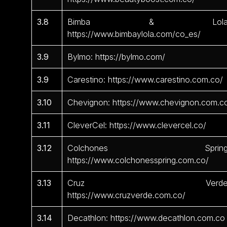
3.8
Bimba & Lola
https://www.bimbaylola.com/co_es/
3.9
Bylmo: https://bylmo.com/
3.9
Carestino: https://www.carestino.com.co/
3.10
Chevignon: https://www.chevignon.com.c
3.11
CleverCel: https://www.clevercel.co/
3.12
Colchones Spring
https://www.colchonesspring.com.co/
3.13
Cruz Verde
https://www.cruzverde.com.co/
3.14
Decathlon: https://www.decathlon.com.co