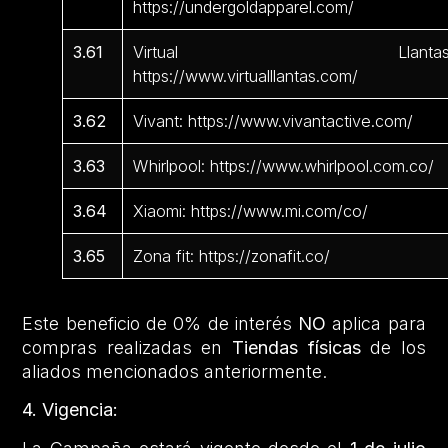
https://undergoldapparel.com/
3.61
Virtual Llantas
https://www.virtualllantas.com/
3.62
Vivant: https://www.vivantactive.com/
3.63
Whirlpool: https://www.whirlpool.com.co/
3.64
Xiaomi: https://www.mi.com/co/
3.65
Zona fit: https://zonafit.co/
Este beneficio de 0% de interés
NO
aplica para
compras realizadas en
Tiendas físicas
de los
aliados mencionados anteriormente.
4. Vigencia: