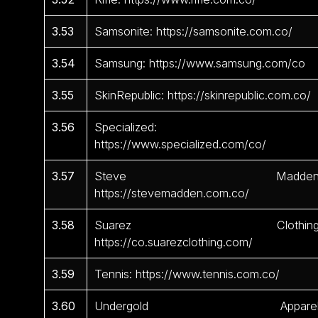
3.53
Samsonite: https://samsonite.com.co/
3.54
Samsung: https://www.samsung.com/co
3.55
SkinRepublic: https://skinrepublic.com.co/
3.56
Specialized:
https://www.specialized.com/co/
3.57
Steve Madden
https://stevemadden.com.co/
3.58
Suarez Clothing
https://co.suarezclothing.com/
3.59
Tennis: https://www.tennis.com.co/
3.60
Undergold Apparel