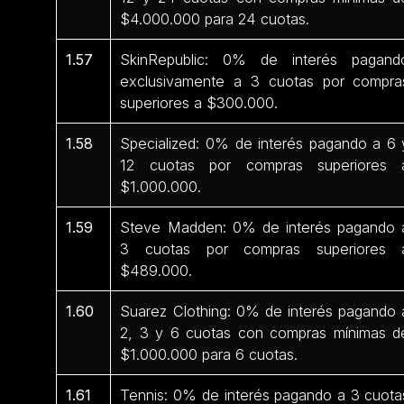
$4.000.000 para 24 cuotas.
1.57
SkinRepublic: 0% de interés pagand
exclusivamente a 3 cuotas por compra
superiores a $300.000.
1.58
Specialized: 0% de interés pagando a 6 
12 cuotas por compras superiores 
$1.000.000.
1.59
Steve Madden: 0% de interés pagando 
3 cuotas por compras superiores 
$489.000.
1.60
Suarez Clothing: 0% de interés pagando 
2, 3 y 6 cuotas con compras mínimas d
$1.000.000 para 6 cuotas.
1.61
Tennis: 0% de interés pagando a 3 cuota