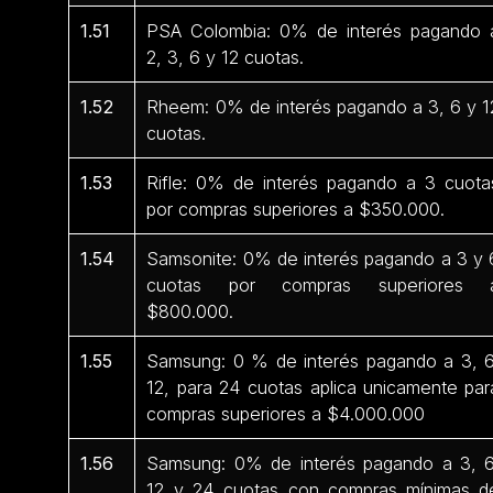
1.51
PSA Colombia: 0% de interés pagando 
2, 3, 6 y 12 cuotas.
1.52
Rheem: 0% de interés pagando a 3, 6 y 1
cuotas.
1.53
Rifle: 0% de interés pagando a 3 cuota
por compras superiores a $350.000.
1.54
Samsonite: 0% de interés pagando a 3 y 
cuotas por compras superiores 
$800.000.
1.55
Samsung: 0 % de interés pagando a 3, 6
12, para 24 cuotas aplica unicamente par
compras superiores a $4.000.000
1.56
Samsung: 0% de interés pagando a 3, 6
12 y 24 cuotas con compras mínimas d