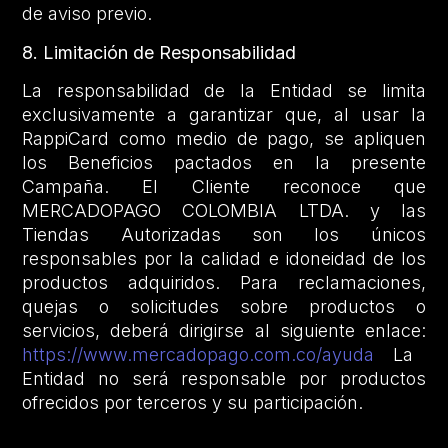
de aviso previo.
8. Limitación de Responsabilidad
La responsabilidad de la Entidad se limita
exclusivamente a garantizar que, al usar la
RappiCard como medio de pago, se apliquen
los Beneficios pactados en la presente
Campaña. El Cliente reconoce que
MERCADOPAGO COLOMBIA LTDA. y las
Tiendas Autorizadas son los únicos
responsables por la calidad e idoneidad de los
productos adquiridos. Para reclamaciones,
quejas o solicitudes sobre productos o
servicios, deberá dirigirse al siguiente enlace:
https://www.mercadopago.com.co/ayuda
La
Entidad no será responsable por productos
ofrecidos por terceros y su participación.