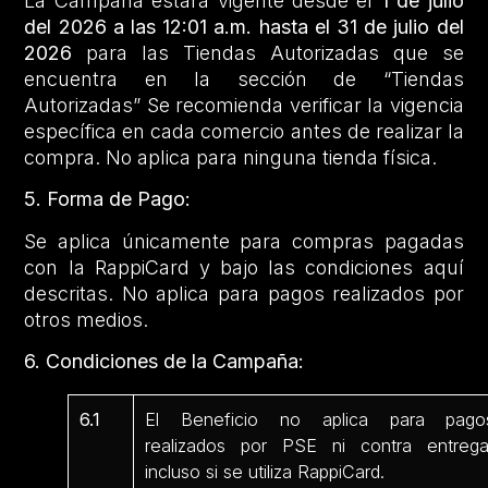
La Campaña estará vigente desde el
1 de julio
del 2026 a las 12:01 a.m. hasta el 31 de julio del
2026
para las Tiendas Autorizadas que se
encuentra en la sección de “Tiendas
Autorizadas” Se recomienda verificar la vigencia
específica en cada comercio antes de realizar la
compra. No aplica para ninguna tienda física.
5. Forma de Pago:
Se aplica únicamente para compras pagadas
con la RappiCard y bajo las condiciones aquí
descritas. No aplica para pagos realizados por
otros medios.
6. Condiciones de la Campaña:
6.1
El Beneficio no aplica para pago
realizados por PSE ni contra entrega
incluso si se utiliza RappiCard.