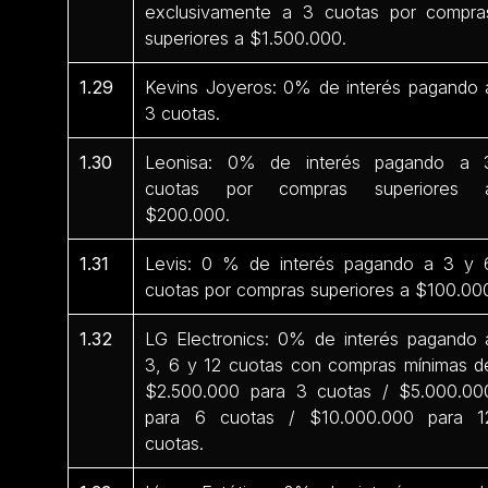
exclusivamente a 3 cuotas por compra
superiores a $1.500.000.
1.29
Kevins Joyeros: 0% de interés pagando 
3 cuotas.
1.30
Leonisa: 0% de interés pagando a 
cuotas por compras superiores 
$200.000.
1.31
Levis: 0 % de interés pagando a 3 y 
cuotas por compras superiores a $100.00
1.32
LG Electronics: 0% de interés pagando 
3, 6 y 12 cuotas con compras mínimas d
$2.500.000 para 3 cuotas / $5.000.00
para 6 cuotas / $10.000.000 para 1
cuotas.