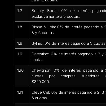
1.7
Beauty Boost: 0% de interés pagand
exclusivamente a 3 cuotas.
1.8
Bimba & Lola: 0% de interés pagando a 2
3 y 6 cuotas
1.9
Bylmo: 0% de interés pagando a 3 cuotas
1.9
Carestino: 0% de interés pagando a 2 y 
cuotas.
1.10
Chevignon: 0% de interés pagando a 
cuotas por compras superiores 
$350.000.
1.11
CleverCel: 0% de interés pagando a 2, 3 
6 cuotas.