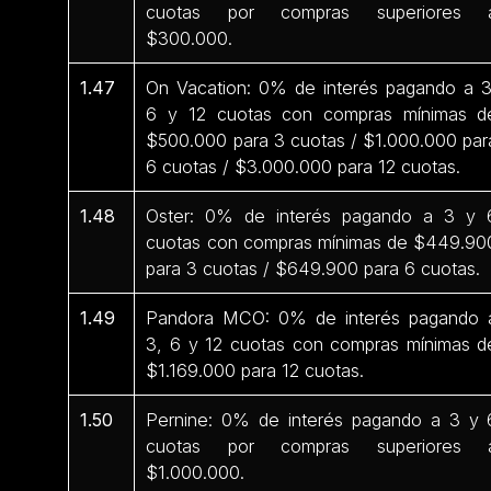
cuotas por compras superiores 
$300.000.
1.47
On Vacation: 0% de interés pagando a 3
6 y 12 cuotas con compras mínimas d
$500.000 para 3 cuotas / $1.000.000 par
6 cuotas / $3.000.000 para 12 cuotas.
1.48
Oster: 0% de interés pagando a 3 y 
cuotas con compras mínimas de $449.90
para 3 cuotas / $649.900 para 6 cuotas.
1.49
Pandora MCO: 0% de interés pagando 
3, 6 y 12 cuotas con compras mínimas d
$1.169.000 para 12 cuotas.
1.50
Pernine: 0% de interés pagando a 3 y 
cuotas por compras superiores 
$1.000.000.