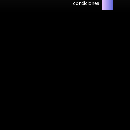
condiciones