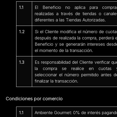
1.1
El Beneficio no aplica para compra
realizadas a través de tiendas o canale
diferentes a las Tiendas Autorizadas.
1.2
Si el Cliente modifica el número de cuota
después de realizada la compra, perderá e
Beneficio y se generarán intereses desd
el momento de la transacción.
1.3
Es responsabilidad del Cliente verificar qu
la compra se realice en cuotas 
seleccionar el número permitido antes d
finalizar la transacción.
Condiciones por comercio
1.1
Ambiente Gourmet: 0% de interés pagand