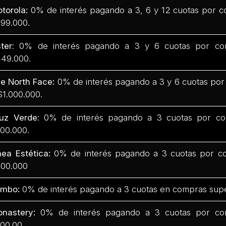
torola:
0% de interés pagando a 3, 6 y 12 cuotas por c
99.000.
ter
: 0% de interés pagando a 3 y 6 cuotas por co
49.000.
e North Face:
0% de interés pagando a 3 y 6 cuotas por
$1.000.000.
uz Verde
: 0% de interés pagando a 3 cuotas por co
00.000.
nea Estética:
0% de interés pagando a 3 cuotas por co
00.000
mbo:
0% de interés pagando a 3 cuotas en compras supe
nastery:
0% de interés pagando a 3 cuotas por com
00.00.