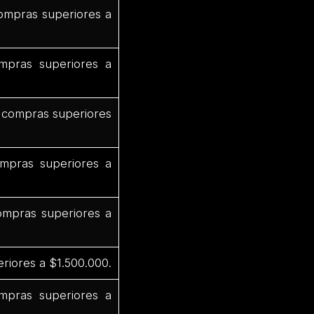
ompras superiores a
mpras superiores a
 compras superiores
mpras superiores a
mpras superiores a
riores a $1.500.000.
pras superiores a