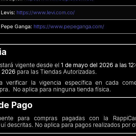
Levis:
https://www.levi.com.co/
Pepe Ganga:
https://www.pepeganga.com/
ia
tará vigente desde el
1 de mayo del 2026 a las 12:
l 2026
para las Tiendas Autorizadas.
 verificar la vigencia específica en cada com
mpra. No aplica para ninguna tienda física.
 de Pago
mente para compras pagadas con la RappiCa
uí descritas. No aplica para pagos realizados por 