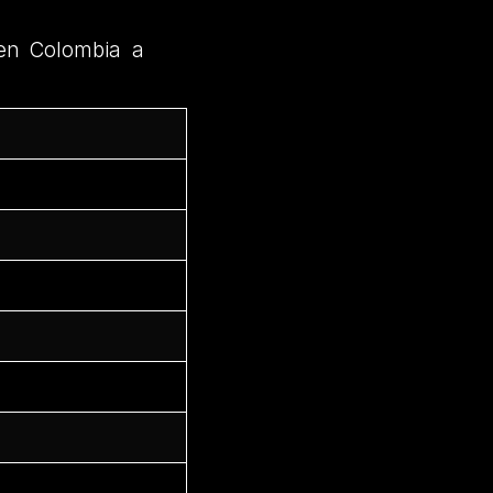
en Colombia a