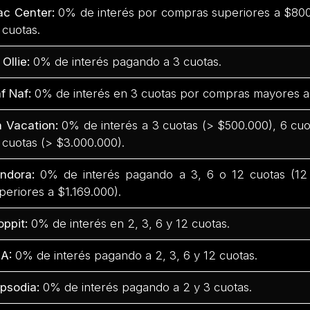
c Center:
0% de interés por compras superiores a $800.
 cuotas.
 Ollie:
0% de interés pagando a 3 cuotas.
f Naf:
0% de interés en 3 cuotas por compras mayores a
 Vacation:
0% de interés a 3 cuotas (> $500.000), 6 cuo
 cuotas (> $3.000.000).
ndora:
0% de interés pagando a 3, 6 o 12 cuotas (12
periores a $1.169.000).
oppit:
0% de interés en 2, 3, 6 y 12 cuotas.
A:
0% de interés pagando a 2, 3, 6 y 12 cuotas.
psodia:
0% de interés pagando a 2 y 3 cuotas.