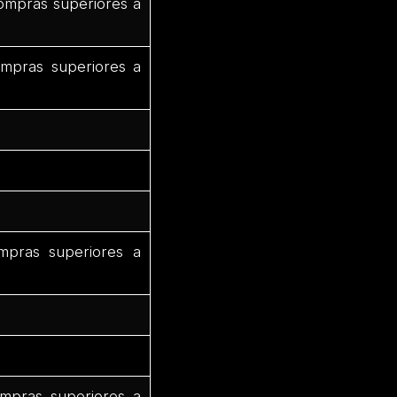
ompras superiores a
mpras superiores a
pras superiores a
mpras superiores a