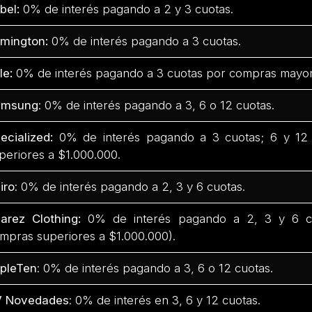
bel:
0% de interés pagando a 2 y 3 cuotas.
mington:
0% de interés pagando a 3 cuotas.
fle:
0% de interés pagando a 3 cuotas por compras mayor
amsung
: 0% de interés pagando a 3, 6 o 12 cuotas.
ecialized:
0% de interés pagando a 3 cuotas; 6 y 12
periores a $1.000.000.
iro
: 0% de interés pagando a 2, 3 y 6 cuotas.
arez Clothing:
0% de interés pagando a 2, 3 y 6 cu
mpras superiores a $1.000.000).
ipleTen
: 0% de interés pagando a 3, 6 o 12 cuotas.
V Novedades
: 0% de interés en 3, 6 y 12 cuotas.