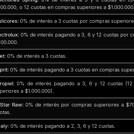
00.000, o 12 cuotas en compras superiores a $1.000.000
slicores:
0% de interés a 3 cuotas por compras superiore
ectrolux:
0% de interés pagando a 3, 6 y 12 cuotas por 
00.000.
et
: 0% de interés a 3 cuotas.
prit:
0% de interés pagando a 3 cuotas en compras super
ropiel:
0% de interés pagando a 3, 6 y 12 cuotas (12
periores a $1.000.000).
Star Raw:
0% de interés por compras superiores a $700
otas.
aly
: 0% de interés pagando a 2, 3, 6 y 12 cuotas.