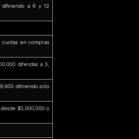
difiriendo a 6 y 12
2 cuotas en compras
0.000 diferidas a 3,
.900 difiriendo solo
s desde $5.000.000 o