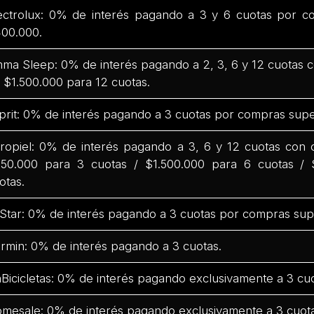
ectrolux: 0% de interés pagando a 3 y 6 cuotas por c
00.000.
ma Sleep: 0% de interés pagando a 2, 3, 6 y 12 cuotas
 $1.500.000 para 12 cuotas.
prit: 0% de interés pagando a 3 cuotas por compras supe
ropiel: 0% de interés pagando a 3, 6 y 12 cuotas con
50.000 para 3 cuotas / $1.500.000 para 6 cuotas / 
otas.
Star: 0% de interés pagando a 3 cuotas por compras sup
rmin: 0% de interés pagando a 3 cuotas.
Bicicletas: 0% de interés pagando exclusivamente a 3 cuo
mesale: 0% de interés pagando exclusivamente a 3 cuota