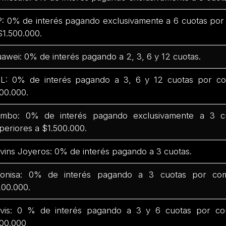
: 0% de interés pagando exclusivamente a 6 cuotas por
$1.500.000.
awei: 0% de interés pagando a 2, 3, 6 y 12 cuotas.
L: 0% de interés pagando a 3, 6 y 12 cuotas por co
00.000.
mbo: 0% de interés pagando exclusivamente a 3 c
periores a $1.500.000.
vins Joyeros: 0% de interés pagando a 3 cuotas.
onisa: 0% de interés pagando a 3 cuotas por com
00.000.
vis: 0 % de interés pagando a 3 y 6 cuotas por co
00.000