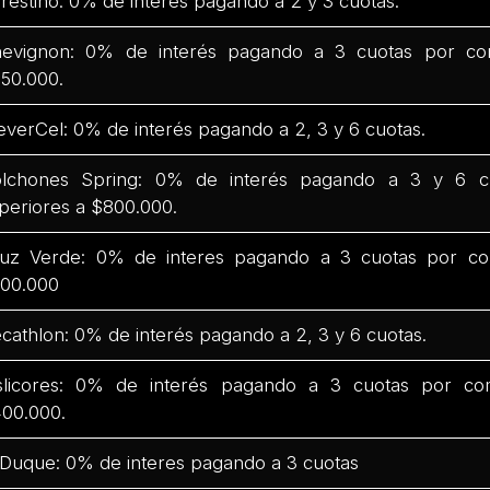
restino: 0% de interés pagando a 2 y 3 cuotas.
evignon: 0% de interés pagando a 3 cuotas por co
50.000.
everCel: 0% de interés pagando a 2, 3 y 6 cuotas.
lchones Spring: 0% de interés pagando a 3 y 6 c
periores a $800.000.
uz Verde: 0% de interes pagando a 3 cuotas por co
00.000
cathlon: 0% de interés pagando a 2, 3 y 6 cuotas.
slicores: 0% de interés pagando a 3 cuotas por co
00.000.
 Duque: 0% de interes pagando a 3 cuotas