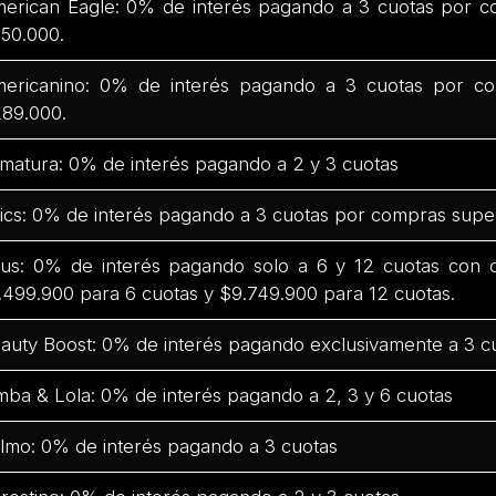
erican Eagle: 0% de interés pagando a 3 cuotas por c
50.000.
ericanino: 0% de interés pagando a 3 cuotas por co
89.000.
matura: 0% de interés pagando a 2 y 3 cuotas
ics: 0% de interés pagando a 3 cuotas por compras supe
us: 0% de interés pagando solo a 6 y 12 cuotas con
.499.900 para 6 cuotas y $9.749.900 para 12 cuotas.
auty Boost: 0% de interés pagando exclusivamente a 3 c
mba & Lola: 0% de interés pagando a 2, 3 y 6 cuotas
lmo: 0% de interés pagando a 3 cuotas