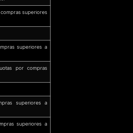
 compras superiores
mpras superiores a
uotas por compras
pras superiores a
mpras superiores a