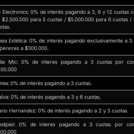
 Electronics: 0% de interés pagando a 3, 6 y 12 cuotas
 $2.500.000 para 3 cuotas / $5.000.000 para 6 cuotas /
otas.
nea Estética: 0% de interés pagando exclusivamente a 
periores a $300.000.
ttle Mic: 0% de interes pagando a 3 cuotas por co
00.000
mia: 0% de interés pagando a 3 cuotas.
lva: 0% de interés pagando a 3 y 6 cuotas.
rio Hernandez: 0% de interés pagando a 2 y 3 cuotas.
dipiel: 0% de interes pagando a 3 cuotas por co
00.000