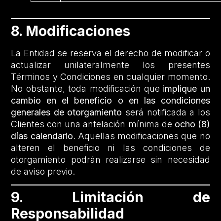
8. Modificaciones
La Entidad se reserva el derecho de modificar o
actualizar unilateralmente los presentes
Términos y Condiciones en cualquier momento.
No obstante, toda modificación que
implique un
cambio en el beneficio o en las condiciones
generales de otorgamiento
será notificada a los
Clientes con una antelación mínima de
ocho (8)
días calendario
. Aquellas modificaciones que no
alteren el beneficio ni las condiciones de
otorgamiento podrán realizarse sin necesidad
de aviso previo.
9. Limitación de
Responsabilidad