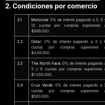
2. Condiciones por comercio
2.1
Motorola:
0% de interés pagando a 3, 6 
12 cuotas por compras superiores 
$999.000.
2.2
Oster
: 0% de interés pagando a 3 y 
cuotas por compras superiores 
$449.000.
2.3
The North Face:
0% de interés pagando 
3 y 6 cuotas por compras superiores 
$1.000.000.
2.4
Cruz Verde
: 0% de interés pagando a 
cuotas por compras superiores 
$500.000.