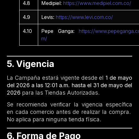
4.8
Medipiel
:
https://www.medipiel.com.co/
4.9
Levis:
https://www.levi.com.co/
4.10
Pepe Ganga:
https://www.pepeganga.c
m/
5. Vigencia
La Campaña estará vigente desde el
1 de mayo
del 2026 a las 12:01 a.m. hasta el 31 de mayo del
2026
para las Tiendas Autorizadas.
Se recomienda verificar la vigencia específica
en cada comercio antes de realizar la compra.
No aplica para ninguna tienda física.
6. Forma de Pago