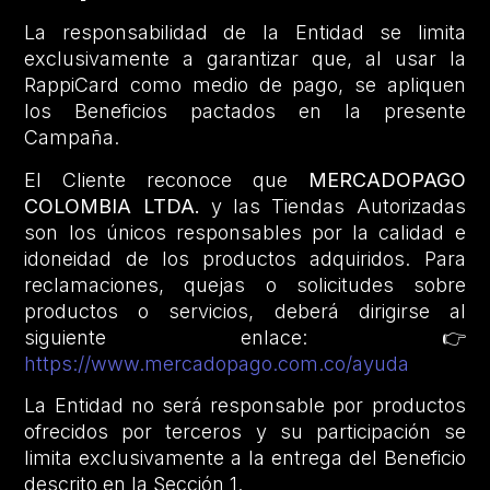
La responsabilidad de la Entidad se limita
exclusivamente a garantizar que, al usar la
RappiCard como medio de pago, se apliquen
los Beneficios pactados en la presente
Campaña.
El Cliente reconoce que
MERCADOPAGO
COLOMBIA LTDA.
y las Tiendas Autorizadas
son los únicos responsables por la calidad e
idoneidad de los productos adquiridos. Para
reclamaciones, quejas o solicitudes sobre
productos o servicios, deberá dirigirse al
siguiente enlace: 👉
https://www.mercadopago.com.co/ayuda
La Entidad no será responsable por productos
ofrecidos por terceros y su participación se
limita exclusivamente a la entrega del Beneficio
descrito en la Sección 1.