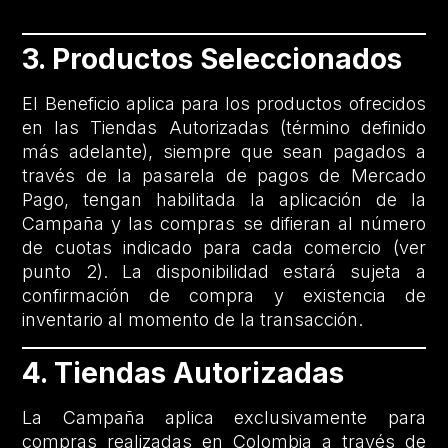
3. Productos Seleccionados
El Beneficio aplica para los productos ofrecidos
en las Tiendas Autorizadas (término definido
más adelante), siempre que sean pagados a
través de la pasarela de pagos de Mercado
Pago, tengan habilitada la aplicación de la
Campaña y las compras se difieran al número
de cuotas indicado para cada comercio (ver
punto 2). La disponibilidad estará sujeta a
confirmación de compra y existencia de
inventario al momento de la transacción.
4. Tiendas Autorizadas
La Campaña aplica exclusivamente para
compras realizadas en Colombia a través de