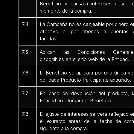
Beneficio y causará intereses desde e
momento de la compra.
7.4
La Campaña no es
canjeable
por dinero e
efectivo ni por abonos a cuentas 
tarjetas.
7.5
Aplican las Condiciones Generale
disponibles en el sitio web de la Entidad.
7.6
El Beneficio se aplicará por una única ve
por cada Producto Participante
adquirido.
7.7
En caso de devolución del producto, l
Entidad no otorgará el Beneficio.
7.8
El ajuste de intereses se verá reflejado e
el extracto antes de la fecha de cort
siguiente a la compra.