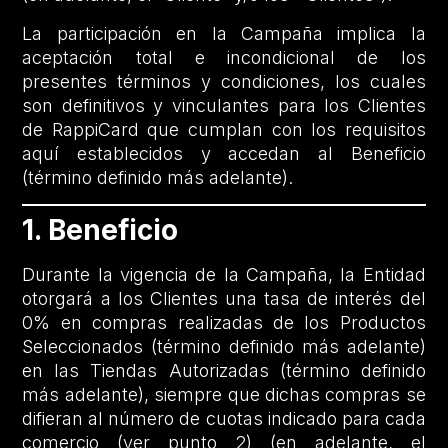
La participación en la Campaña implica la
aceptación total e incondicional de los
presentes términos y condiciones, los cuales
son definitivos y vinculantes para los Clientes
de RappiCard que cumplan con los requisitos
aquí establecidos y accedan al Beneficio
(término definido más adelante).
1. Beneficio
Durante la vigencia de la Campaña, la Entidad
otorgará a los Clientes una tasa de interés del
0% en compras realizadas de los Productos
Seleccionados (término definido más adelante)
en las Tiendas Autorizadas (término definido
más adelante), siempre que dichas compras se
difieran al número de cuotas indicado para cada
comercio (ver punto 2) (en adelante, el