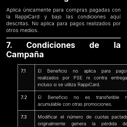
Aplica únicamente para compras pagadas con
la RappiCard y bajo las condiciones aquí
descritas. No aplica para pagos realizados por
otros medios.
7. Condiciones de la
Campaña
7.1
El Beneficio no aplica para pago
realizados por PSE ni contra entrega
incluso si se utiliza RappiCard.
7.2
El Beneficio no es transferible n
acumulable con otras promociones.
7.3
Modificar el número de cuotas pactad
originalmente genera la pérdida de