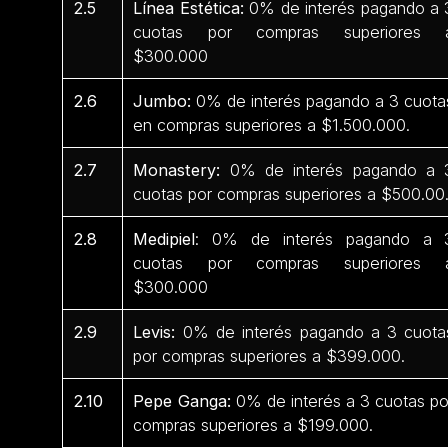
2.5
Línea Estética:
0% de interés pagando a 
cuotas por compras superiores 
$300.000
2.6
Jumbo:
0% de interés pagando a 3 cuota
en compras superiores a $1.500.000.
2.7
Monastery:
0% de interés pagando a 
cuotas por compras superiores a $500.00
2.8
Medipiel
: 0% de interés pagando a 
cuotas por compras superiores 
$300.000
2.9
Levis:
0% de interés pagando a 3 cuota
por compras superiores a $399.000.
2.10
Pepe Ganga:
0% de interés a 3 cuotas po
compras superiores a $199.000.