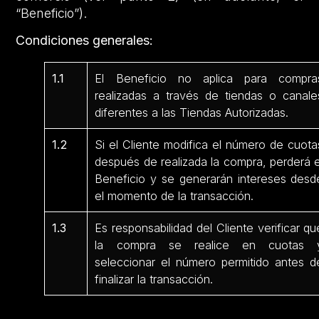
“Beneficio”).
Condiciones generales:
1.1
El Beneficio no aplica para compra
realizadas a través de tiendas o canale
diferentes a las Tiendas Autorizadas.
1.2
Si el Cliente modifica el número de cuota
después de realizada la compra, perderá e
Beneficio y se generarán intereses desd
el momento de la transacción.
1.3
Es responsabilidad del Cliente verificar qu
la compra se realice en cuotas 
seleccionar el número permitido antes d
finalizar la transacción.