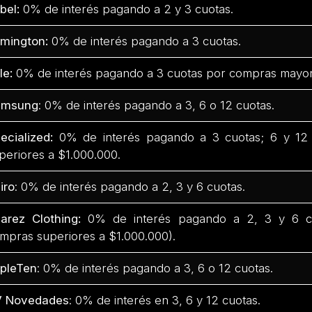
bel:
0% de interés pagando a 2 y 3 cuotas.
mington:
0% de interés pagando a 3 cuotas.
fle:
0% de interés pagando a 3 cuotas por compras mayor
amsung
: 0% de interés pagando a 3, 6 o 12 cuotas.
ecialized:
0% de interés pagando a 3 cuotas; 6 y 12
periores a $1.000.000.
iro
: 0% de interés pagando a 2, 3 y 6 cuotas.
arez Clothing:
0% de interés pagando a 2, 3 y 6 cu
mpras superiores a $1.000.000).
ipleTen
: 0% de interés pagando a 3, 6 o 12 cuotas.
V Novedades
: 0% de interés en 3, 6 y 12 cuotas.