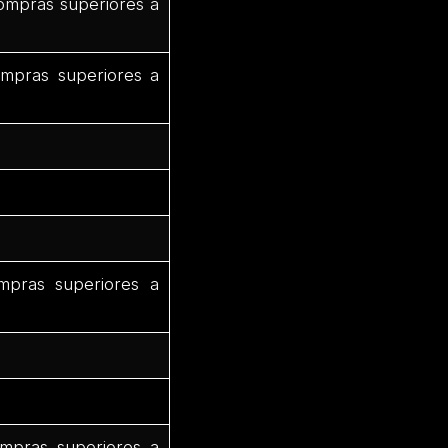
ompras superiores a
mpras superiores a
pras superiores a
mpras superiores a