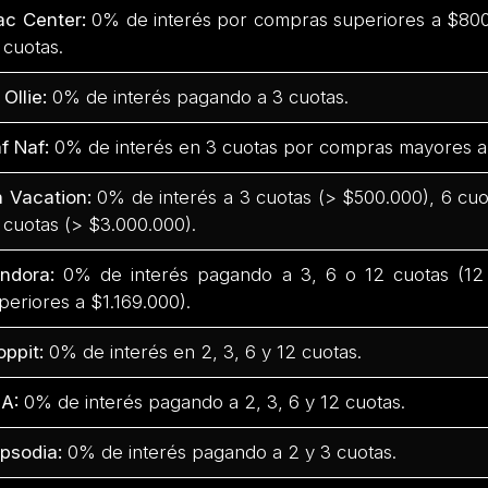
c Center:
0% de interés por compras superiores a $800.
 cuotas.
 Ollie:
0% de interés pagando a 3 cuotas.
f Naf:
0% de interés en 3 cuotas por compras mayores a
 Vacation:
0% de interés a 3 cuotas (> $500.000), 6 cuo
 cuotas (> $3.000.000).
ndora:
0% de interés pagando a 3, 6 o 12 cuotas (12
periores a $1.169.000).
oppit:
0% de interés en 2, 3, 6 y 12 cuotas.
A:
0% de interés pagando a 2, 3, 6 y 12 cuotas.
psodia:
0% de interés pagando a 2 y 3 cuotas.