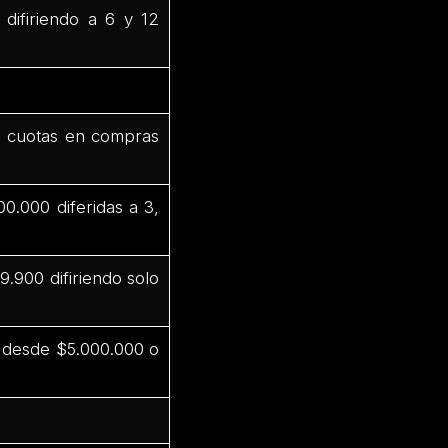
difiriendo a 6 y 12
2 cuotas en compras
0.000 diferidas a 3,
.900 difiriendo solo
s desde $5.000.000 o