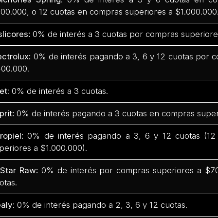
00.000, o 12 cuotas en compras superiores a $1.000.000
slicores:
0% de interés a 3 cuotas por compras superiore
ectrolux:
0% de interés pagando a 3, 6 y 12 cuotas por 
00.000.
et
: 0% de interés a 3 cuotas.
prit:
0% de interés pagando a 3 cuotas en compras super
ropiel:
0% de interés pagando a 3, 6 y 12 cuotas (12
periores a $1.000.000).
Star Raw:
0% de interés por compras superiores a $700
otas.
aly
: 0% de interés pagando a 2, 3, 6 y 12 cuotas.