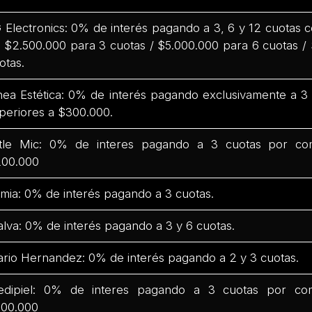
 Electronics: 0% de interés pagando a 3, 6 y 12 cuotas
 $2.500.000 para 3 cuotas / $5.000.000 para 6 cuotas /
otas.
nea Estética: 0% de interés pagando exclusivamente a 
periores a $300.000.
ttle Mic: 0% de interes pagando a 3 cuotas por co
00.000
mia: 0% de interés pagando a 3 cuotas.
lva: 0% de interés pagando a 3 y 6 cuotas.
rio Hernandez: 0% de interés pagando a 2 y 3 cuotas.
dipiel: 0% de interes pagando a 3 cuotas por co
00.000