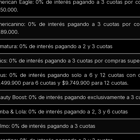
erican Eagle: 0% de interés pagando a 3 cuotas por c
50.000.
ericanino: 0% de interés pagando a 3 cuotas por co
89.000.
matura: 0% de interés pagando a 2 y 3 cuotas
ics: 0% de interés pagando a 3 cuotas por compras supe
us: 0% de interés pagando solo a 6 y 12 cuotas con
.499.900 para 6 cuotas y $9.749.900 para 12 cuotas.
auty Boost: 0% de interés pagando exclusivamente a 3 c
mba & Lola: 0% de interés pagando a 2, 3 y 6 cuotas
lmo: 0% de interés pagando a 3 cuotas