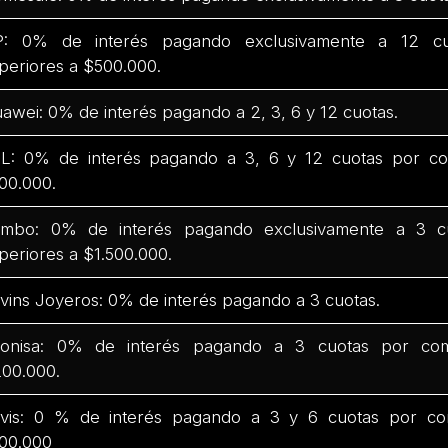
: 0% de interés pagando exclusivamente a 12 c
periores a $500.000.
awei: 0% de interés pagando a 2, 3, 6 y 12 cuotas.
L: 0% de interés pagando a 3, 6 y 12 cuotas por co
00.000.
mbo: 0% de interés pagando exclusivamente a 3 c
periores a $1.500.000.
vins Joyeros: 0% de interés pagando a 3 cuotas.
onisa: 0% de interés pagando a 3 cuotas por com
00.000.
vis: 0 % de interés pagando a 3 y 6 cuotas por co
00.000