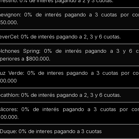
restino: 0% de interés pagando a 2 y 3 cuotas.
evignon: 0% de interés pagando a 3 cuotas por co
50.000.
everCel: 0% de interés pagando a 2, 3 y 6 cuotas.
lchones Spring: 0% de interés pagando a 3 y 6 c
periores a $800.000.
uz Verde: 0% de interes pagando a 3 cuotas por co
00.000
cathlon: 0% de interés pagando a 2, 3 y 6 cuotas.
slicores: 0% de interés pagando a 3 cuotas por co
00.000.
 Duque: 0% de interes pagando a 3 cuotas