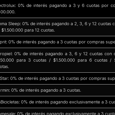
ectrolux: 0% de interés pagando a 3 y 6 cuotas por c
00.000.
ma Sleep: 0% de interés pagando a 2, 3, 6 y 12 cuotas
 $1.500.000 para 12 cuotas.
prit: 0% de interés pagando a 3 cuotas por compras supe
ropiel: 0% de interés pagando a 3, 6 y 12 cuotas con
50.000 para 3 cuotas / $1.500.000 para 6 cuotas / 
otas.
Star: 0% de interés pagando a 3 cuotas por compras sup
rmin: 0% de interés pagando a 3 cuotas.
Bicicletas: 0% de interés pagando exclusivamente a 3 cuo
mesale: 0% de interés pagando exclusivamente a 3 cuota