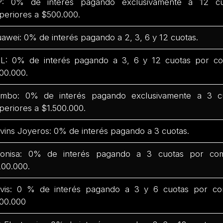
: 0% de interés pagando exclusivamente a 12 c
periores a $500.000.
awei: 0% de interés pagando a 2, 3, 6 y 12 cuotas.
L: 0% de interés pagando a 3, 6 y 12 cuotas por co
00.000.
mbo: 0% de interés pagando exclusivamente a 3 c
periores a $1.500.000.
vins Joyeros: 0% de interés pagando a 3 cuotas.
onisa: 0% de interés pagando a 3 cuotas por com
00.000.
vis: 0 % de interés pagando a 3 y 6 cuotas por co
00.000