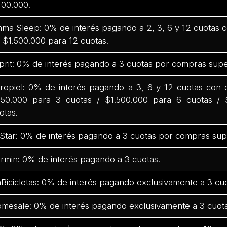
00.000.
ma Sleep: 0% de interés pagando a 2, 3, 6 y 12 cuotas
 $1.500.000 para 12 cuotas.
prit: 0% de interés pagando a 3 cuotas por compras supe
ropiel: 0% de interés pagando a 3, 6 y 12 cuotas con
50.000 para 3 cuotas / $1.500.000 para 6 cuotas / 
otas.
Star: 0% de interés pagando a 3 cuotas por compras sup
rmin: 0% de interés pagando a 3 cuotas.
Bicicletas: 0% de interés pagando exclusivamente a 3 cuo
mesale: 0% de interés pagando exclusivamente a 3 cuota