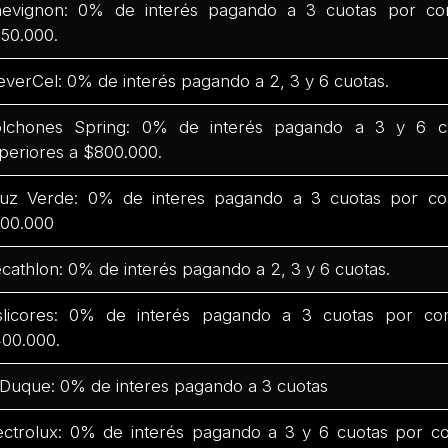
evignon: 0% de interés pagando a 3 cuotas por co
50.000.
everCel: 0% de interés pagando a 2, 3 y 6 cuotas.
lchones Spring: 0% de interés pagando a 3 y 6 c
periores a $800.000.
uz Verde: 0% de interes pagando a 3 cuotas por co
00.000
cathlon: 0% de interés pagando a 2, 3 y 6 cuotas.
slicores: 0% de interés pagando a 3 cuotas por co
00.000.
 Duque: 0% de interes pagando a 3 cuotas
ectrolux: 0% de interés pagando a 3 y 6 cuotas por c