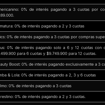
ericanino: 0% de interés pagando a 3 cuotas por co
89.000.
matura: 0% de interés pagando a 2 y 3 cuotas
ics: 0% de interés pagando a 3 cuotas por compras supe
us: 0% de interés pagando solo a 6 y 12 cuotas con
.499.900 para 6 cuotas y $9.749.900 para 12 cuotas.
auty Boost: 0% de interés pagando exclusivamente a 3 c
mba & Lola: 0% de interés pagando a 2, 3 y 6 cuotas
lmo: 0% de interés pagando a 3 cuotas
restino: 0% de interés pagando a 2 y 3 cuotas.