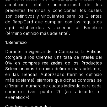
aceptación total e incondicional de los
presentes términos y condiciones, los cuales
son definitivos y vinculantes para los Clientes
de RappiCard que cumplan con los requisitos
aquí establecidos y accedan al Beneficio
(término definido más adelante).
1.Beneficio
Durante la vigencia de la Campaña, la Entidad
otorgará a los Clientes una tasa de
interés del
0% en compras realizadas de los Productos
Seleccionados
(término definido más adelante)
en las Tiendas Autorizadas (término definido
más adelante), siempre que dichas compras se
difieran al número de cuotas indicado para cada
comercio (ver punto 2) (en adelante, el
«Beneficio»).
Condiciones generales: