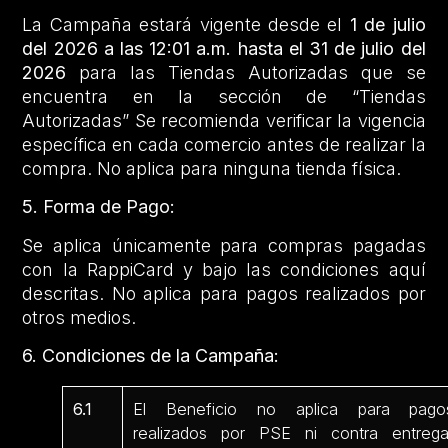
La Campaña estará vigente desde el
1 de julio
del 2026 a las 12:01 a.m. hasta el 31 de julio del
2026
para las Tiendas Autorizadas que se
encuentra en la sección de “Tiendas
Autorizadas” Se recomienda verificar la vigencia
específica en cada comercio antes de realizar la
compra. No aplica para ninguna tienda física.
5. Forma de Pago:
Se aplica únicamente para compras pagadas
con la RappiCard y bajo las condiciones aquí
descritas. No aplica para pagos realizados por
otros medios.
6. Condiciones de la Campaña:
6.1
El Beneficio no aplica para pago
realizados por PSE ni contra entrega