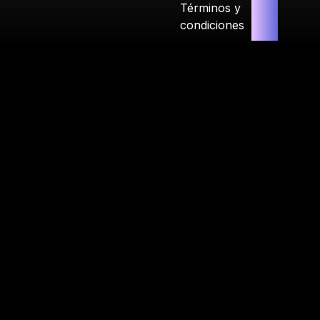
Términos y
condiciones