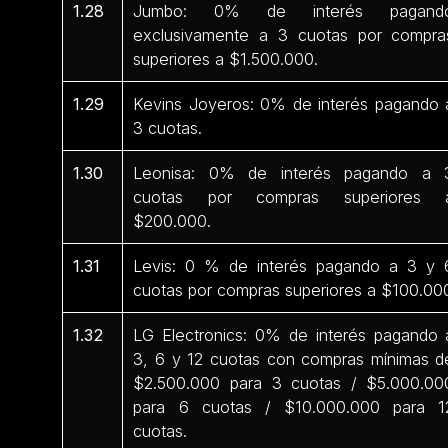
1.28
Jumbo: 0% de interés pagand
exclusivamente a 3 cuotas por compra
superiores a $1.500.000.
1.29
Kevins Joyeros: 0% de interés pagando 
3 cuotas.
1.30
Leonisa: 0% de interés pagando a 
cuotas por compras superiores 
$200.000.
1.31
Levis: 0 % de interés pagando a 3 y 
cuotas por compras superiores a $100.00
1.32
LG Electronics: 0% de interés pagando 
3, 6 y 12 cuotas con compras mínimas d
$2.500.000 para 3 cuotas / $5.000.00
para 6 cuotas / $10.000.000 para 1
cuotas.