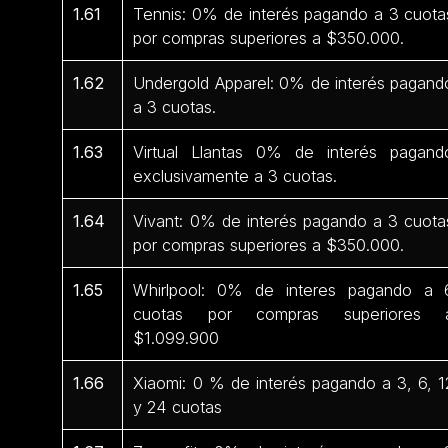
1.61
Tennis: 0% de interés pagando a 3 cuota
por compras superiores a $350.000.
1.62
Undergold Apparel: 0% de interés pagand
a 3 cuotas.
1.63
Virtual Llantas 0% de interés pagand
exclusivamente a 3 cuotas.
1.64
Vivant: 0% de interés pagando a 3 cuota
por compras superiores a $350.000.
1.65
Whirlpool: 0% de interes pagando a 
cuotas por compras superiores 
$1.099.900
1.66
Xiaomi: 0 % de interés pagando a 3, 6, 1
y 24 cuotas