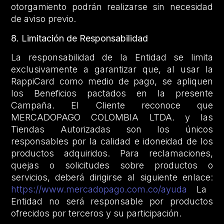
otorgamiento podrán realizarse sin necesidad
de aviso previo.
8. Limitación de Responsabilidad
La responsabilidad de la Entidad se limita
exclusivamente a garantizar que, al usar la
RappiCard como medio de pago, se apliquen
los Beneficios pactados en la presente
Campaña. El Cliente reconoce que
MERCADOPAGO COLOMBIA LTDA. y las
Tiendas Autorizadas son los únicos
responsables por la calidad e idoneidad de los
productos adquiridos. Para reclamaciones,
quejas o solicitudes sobre productos o
servicios, deberá dirigirse al siguiente enlace:
https://www.mercadopago.com.co/ayuda
La
Entidad no será responsable por productos
ofrecidos por terceros y su participación.