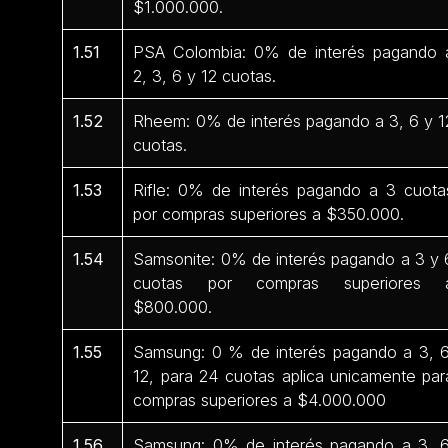
$1.000.000.
1.51
PSA Colombia: 0% de interés pagando 
2, 3, 6 y 12 cuotas.
1.52
Rheem: 0% de interés pagando a 3, 6 y 1
cuotas.
1.53
Rifle: 0% de interés pagando a 3 cuota
por compras superiores a $350.000.
1.54
Samsonite: 0% de interés pagando a 3 y 
cuotas por compras superiores 
$800.000.
1.55
Samsung: 0 % de interés pagando a 3, 6
12, para 24 cuotas aplica unicamente par
compras superiores a $4.000.000
1.56
Samsung: 0% de interés pagando a 3, 6