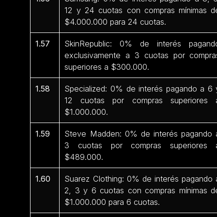
12 y 24 cuotas con compras mínimas d
$4.000.000 para 24 cuotas.
1.57
SkinRepublic: 0% de interés pagand
exclusivamente a 3 cuotas por compra
superiores a $300.000.
1.58
Specialized: 0% de interés pagando a 6 
12 cuotas por compras superiores 
$1.000.000.
1.59
Steve Madden: 0% de interés pagando 
3 cuotas por compras superiores 
$489.000.
1.60
Suarez Clothing: 0% de interés pagando 
2, 3 y 6 cuotas con compras mínimas d
$1.000.000 para 6 cuotas.