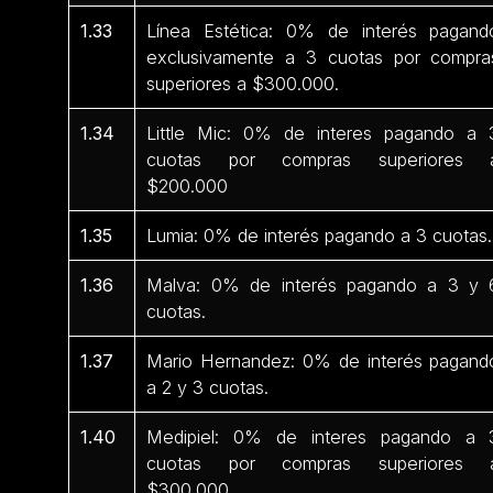
1.33
Línea Estética: 0% de interés pagand
exclusivamente a 3 cuotas por compra
superiores a $300.000.
1.34
Little Mic: 0% de interes pagando a 
cuotas por compras superiores 
$200.000
1.35
Lumia: 0% de interés pagando a 3 cuotas.
1.36
Malva: 0% de interés pagando a 3 y 
cuotas.
1.37
Mario Hernandez: 0% de interés pagand
a 2 y 3 cuotas.
1.40
Medipiel: 0% de interes pagando a 
cuotas por compras superiores 
$300.000