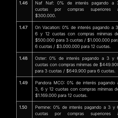
1.46
Naf Naf: 0% de interés pagando a 
cuotas por compras superiores 
$300.000.
1.47
On Vacation: 0% de interés pagando a 3
6 y 12 cuotas con compras mínimas d
$500.000 para 3 cuotas / $1.000.000 par
6 cuotas / $3.000.000 para 12 cuotas.
1.48
Oster: 0% de interés pagando a 3 y 
cuotas con compras mínimas de $449.90
para 3 cuotas / $649.900 para 6 cuotas.
1.49
Pandora MCO: 0% de interés pagando 
3, 6 y 12 cuotas con compras mínimas d
$1.169.000 para 12 cuotas.
1.50
Pernine: 0% de interés pagando a 3 y 
cuotas por compras superiores 