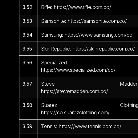
3.52
Rifle: https://www.rifle.com.co/
3.53
Samsonite: https://samsonite.com.co/
3.54
Samsung: https://www.samsung.com/co
3.55
SkinRepublic: https://skinrepublic.com.co/
3.56
Specialized:
https://www.specialized.com/co/
3.57
Steve Madden
https://stevemadden.com.co/
3.58
Suarez Clothing
https://co.suarezclothing.com/
3.59
Tennis: https://www.tennis.com.co/