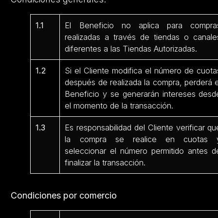
1.1
El Beneficio no aplica para compra
realizadas a través de tiendas o canale
diferentes a las Tiendas Autorizadas.
1.2
Si el Cliente modifica el número de cuota
después de realizada la compra, perderá e
Beneficio y se generarán intereses desd
el momento de la transacción.
1.3
Es responsabilidad del Cliente verificar qu
la compra se realice en cuotas 
seleccionar el número permitido antes d
finalizar la transacción.
Condiciones por comercio