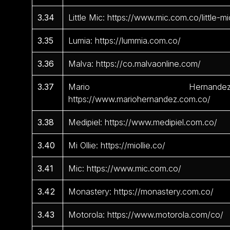
3.34
Little Mic: https://www.mic.com.co/little-mi
3.35
Lumia: https://lummia.com.co/
3.36
Malva: https://co.malvaonline.com/
3.37
Mario Hernandez
https://www.mariohernandez.com.co/
3.38
Medipiel: https://www.medipiel.com.co/
3.40
Mi Ollie: https://miollie.co/
3.41
Mic: https://www.mic.com.co/
3.42
Monastery: https://monastery.com.co/
3.43
Motorola: https://www.motorola.com/co/