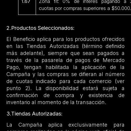
1.67
Zona fit: 0% de interés pagando a 
cuotas por compras superiores a $50.000
2.Productos Seleccionados:
El Beneficio aplica para los productos ofrecidos
en las Tiendas Autorizadas (término definido
más adelante), siempre que sean pagados a
través de la pasarela de pagos de Mercado
Pago, tengan habilitada la aplicación de la
Campaña y las compras se difieran al número
de cuotas indicado para cada comercio (ver
punto 2). La disponibilidad estará sujeta a
confirmación de compra y existencia de
inventario al momento de la transacción.
3.Tiendas Autorizadas:
La Campaña aplica exclusivamente para