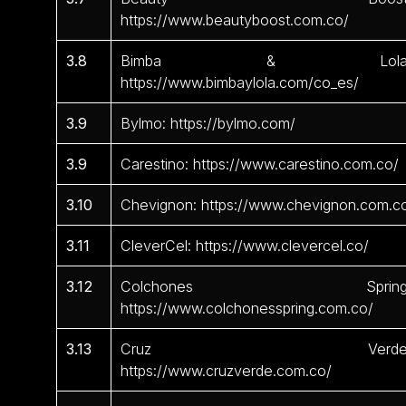
https://www.beautyboost.com.co/
3.8
Bimba & Lola
https://www.bimbaylola.com/co_es/
3.9
Bylmo: https://bylmo.com/
3.9
Carestino: https://www.carestino.com.co/
3.10
Chevignon: https://www.chevignon.com.c
3.11
CleverCel: https://www.clevercel.co/
3.12
Colchones Spring
https://www.colchonesspring.com.co/
3.13
Cruz Verde
https://www.cruzverde.com.co/