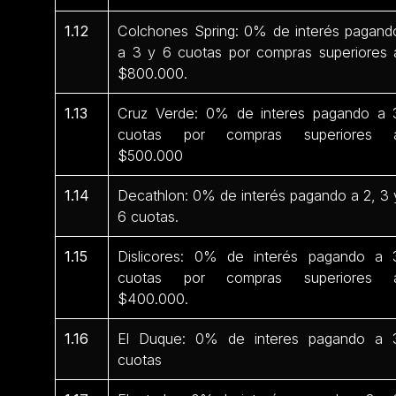
1.12
Colchones Spring: 0% de interés pagand
a 3 y 6 cuotas por compras superiores 
$800.000.
1.13
Cruz Verde: 0% de interes pagando a 
cuotas por compras superiores 
$500.000
1.14
Decathlon: 0% de interés pagando a 2, 3 
6 cuotas.
1.15
Dislicores: 0% de interés pagando a 
cuotas por compras superiores 
$400.000.
1.16
El Duque: 0% de interes pagando a 
cuotas