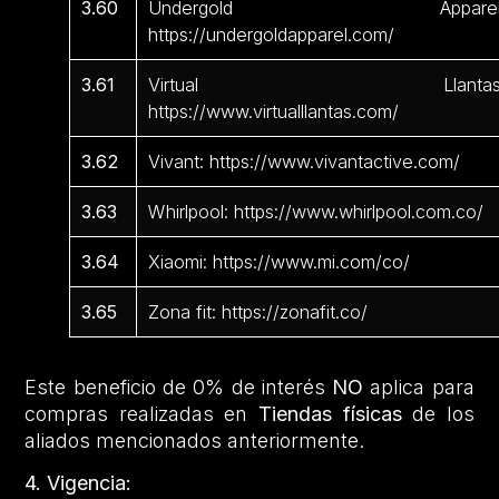
3.60
Undergold Apparel
https://undergoldapparel.com/
3.61
Virtual Llantas
https://www.virtualllantas.com/
3.62
Vivant: https://www.vivantactive.com/
3.63
Whirlpool: https://www.whirlpool.com.co/
3.64
Xiaomi: https://www.mi.com/co/
3.65
Zona fit: https://zonafit.co/
Este beneficio de 0% de interés
NO
aplica para
compras realizadas en
Tiendas físicas
de los
aliados mencionados anteriormente.
4. Vigencia: