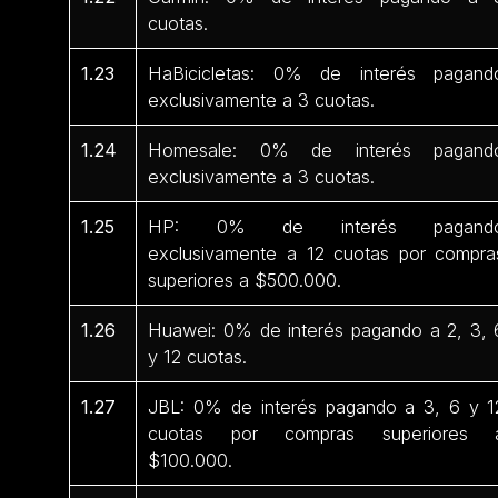
cuotas.
1.23
HaBicicletas: 0% de interés pagand
exclusivamente a 3 cuotas.
1.24
Homesale: 0% de interés pagand
exclusivamente a 3 cuotas.
1.25
HP: 0% de interés pagand
exclusivamente a 12 cuotas por compra
superiores a $500.000.
1.26
Huawei: 0% de interés pagando a 2, 3, 
y 12 cuotas.
1.27
JBL: 0% de interés pagando a 3, 6 y 1
cuotas por compras superiores 
$100.000.