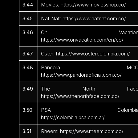
3.44
Movies: https://www.moviesshop.co/
3.45
Naf Naf: https://www.nafnaf.com.co/
3.46
On Vacation
https://www.onvacation.com/en/co/
3.47
Oster: https://www.ostercolombia.com/
3.48
Pandora MCO
https://www.pandoraoficial.com.co/
3.49
The North Face
https://www.thenorthface.com.co/
3.50
PSA Colombia
https://colombia.psa.com.ar/
3.51
Rheem: https://www.rheem.com.co/