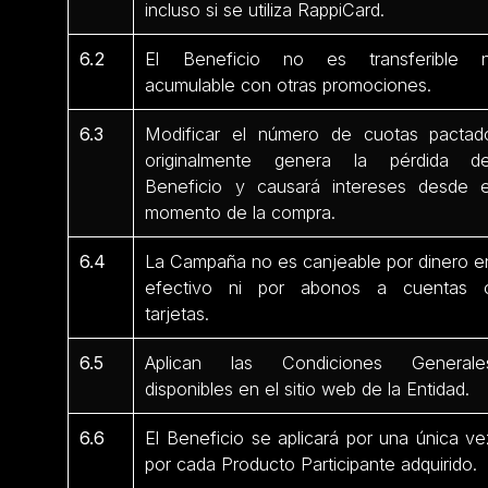
incluso si se utiliza RappiCard.
6.2
El Beneficio no es transferible n
acumulable con otras promociones.
6.3
Modificar el número de cuotas pactad
originalmente genera la pérdida de
Beneficio y causará intereses desde e
momento de la compra.
6.4
La Campaña no es canjeable por dinero e
efectivo ni por abonos a cuentas 
tarjetas.
6.5
Aplican las Condiciones Generale
disponibles en el sitio web de la Entidad.
6.6
El Beneficio se aplicará por una única ve
por cada Producto Participante adquirido.