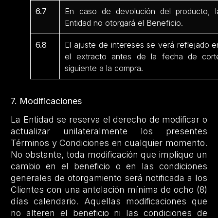
6.7
En caso de devolución del producto, l
Entidad no otorgará el Beneficio.
6.8
El ajuste de intereses se verá reflejado e
el extracto antes de la fecha de cort
siguiente a la compra.
7. Modificaciones
La Entidad se reserva el derecho de modificar o
actualizar unilateralmente los presentes
Términos y Condiciones en cualquier momento.
No obstante, toda modificación que implique un
cambio en el beneficio o en las condiciones
generales de otorgamiento será notificada a los
Clientes con una antelación mínima de ocho (8)
días calendario. Aquellas modificaciones que
no alteren el beneficio ni las condiciones de