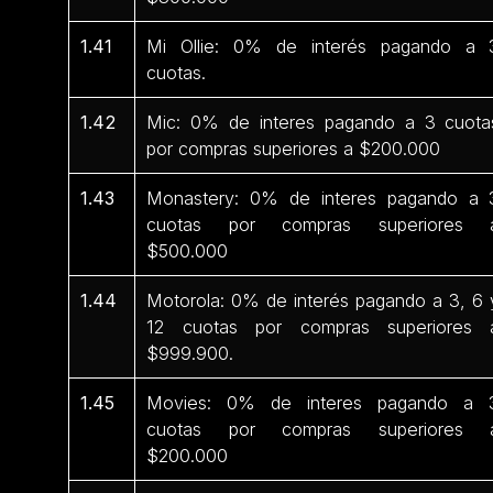
1.41
Mi Ollie: 0% de interés pagando a 
cuotas.
1.42
Mic: 0% de interes pagando a 3 cuota
por compras superiores a $200.000
1.43
Monastery: 0% de interes pagando a 
cuotas por compras superiores 
$500.000
1.44
Motorola: 0% de interés pagando a 3, 6 
12 cuotas por compras superiores 
$999.900.
1.45
Movies: 0% de interes pagando a 
cuotas por compras superiores 
$200.000