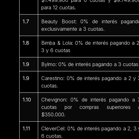
para 12 cuotas.
1.7
Beauty Boost: 0% de interés pagand
exclusivamente a 3 cuotas.
1.8
Bimba & Lola: 0% de interés pagando a 2
3 y 6 cuotas
1.9
Bylmo: 0% de interés pagando a 3 cuotas
1.9
Carestino: 0% de interés pagando a 2 y 
cuotas.
1.10
Chevignon: 0% de interés pagando a 
cuotas por compras superiores 
$350.000.
1.11
CleverCel: 0% de interés pagando a 2, 3 
6 cuotas.