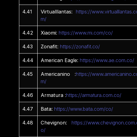
4.41
Virtualllantas:
https://www.virtualllantas.c
m/
4.42
Xiaomi:
https://www.mi.com/co/
4.43
Zonafit:
https://zonafit.co/
4.44
American Eagle:
https://www.ae.com.co/
4.45
Americanino
:
https://www.americanino.c
m/
4.46
Armatura
:
https://armatura.com.co/
4.47
Bata:
https://www.bata.com/co/
4.48
Chevignon:
https://www.chevignon.com.
o/