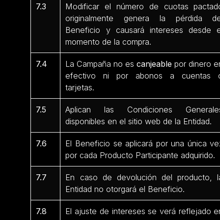
7.3
Modificar el número de cuotas pactad
originalmente genera la pérdida de
Beneficio y causará intereses desde e
momento de la compra.
7.4
La Campaña no es
canjeable
por dinero e
efectivo ni por abonos a cuentas 
tarjetas.
7.5
Aplican las Condiciones Generale
disponibles en el sitio web de la Entidad.
7.6
El Beneficio se aplicará por una única ve
por cada Producto Participante
adquirido.
7.7
En caso de devolución del producto, l
Entidad no otorgará el Beneficio.
7.8
El ajuste de intereses se verá reflejado e