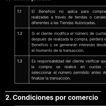
1.1
El Beneficio no aplica para compra
realizadas a través de tiendas o canale
diferentes a las Tiendas Autorizadas.
1.2
Si el cliente modifica el número de cuota
después de realizada la compra, perderá e
Beneficio y se generarán intereses desd
el momento de la transacción.
1.3
Es responsabilidad del cliente verificar qu
la compra se realice en cuotas 
seleccionar el número permitido antes d
finalizar la transacción.
2. Condiciones por comercio