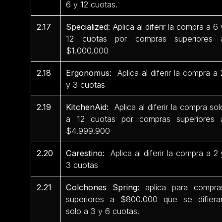
6 y 12 cuotas.
2.17
Specialized:
Aplica al diferir la compra a 6 
12 cuotas por compras superiores 
$1.000.000
2.18
Ergonomus:
Aplica al diferir la compra a 
y 3 cuotas
2.19
KitchenAid:
Aplica al diferir la compra sol
a 12 cuotas por compras superiores 
$4.999.900
2.20
Carestino:
Aplica al diferir la compra a 2 
3 cuotas
2.21
Colchones Spring:
aplica para compra
superiores a $800.000 que se difiera
solo a 3 y 6 cuotas.