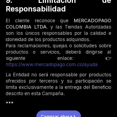
9. Limitación de
Responsabilidad
El cliente reconoce que
MERCADOPAGO
COLOMBIA LTDA.
y las Tiendas Autorizadas
son los únicos responsables por la calidad e
idoneidad de los productos adquiridos.
Para reclamaciones, quejas o solicitudes sobre
productos o servicios, deberá dirigirse al
siguiente enlace: 👉
https://www.mercadopago.com.co/ayuda
La Entidad no será responsable por productos
ofrecidos por terceros y su participación se
limita exclusivamente a la entrega del Beneficio
descrito en esta Campaña.
***
Comprar ahora