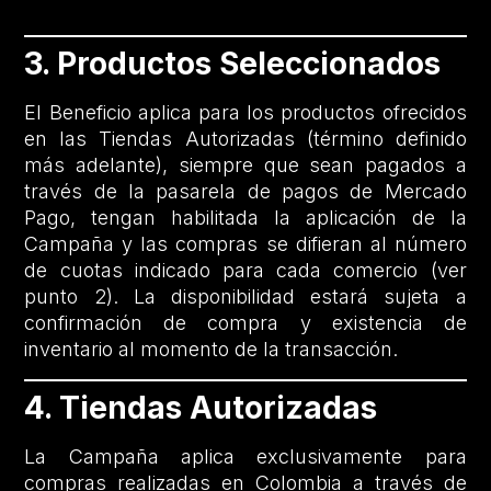
3. Productos Seleccionados
El Beneficio aplica para los productos ofrecidos
en las Tiendas Autorizadas (término definido
más adelante), siempre que sean pagados a
través de la pasarela de pagos de Mercado
Pago, tengan habilitada la aplicación de la
Campaña y las compras se difieran al número
de cuotas indicado para cada comercio (ver
punto 2). La disponibilidad estará sujeta a
confirmación de compra y existencia de
inventario al momento de la transacción.
4. Tiendas Autorizadas
La Campaña aplica exclusivamente para
compras realizadas en Colombia a través de