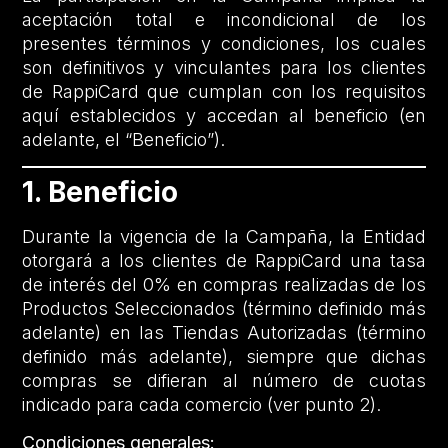
aceptación total e incondicional de los
presentes términos y condiciones, los cuales
son definitivos y vinculantes para los clientes
de RappiCard que cumplan con los requisitos
aquí establecidos y accedan al beneficio (en
adelante, el “Beneficio”).
1. Beneficio
Durante la vigencia de la Campaña, la Entidad
otorgará a los clientes de RappiCard una tasa
de interés del 0% en compras realizadas de los
Productos Seleccionados (término definido más
adelante) en las Tiendas Autorizadas (término
definido más adelante), siempre que dichas
compras se difieran al número de cuotas
indicado para cada comercio (ver punto 2).
Condiciones generales: