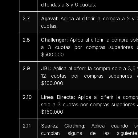
diferidas a 3 y 6 cuotas.
2.7
Agaval:
Aplica al diferir la compra a 2 y 
cuotas.
2.8
Challenger:
Aplica al diferir la compra sol
a 3 cuotas por compras superiores 
$500.000
2.9
JBL:
Aplica al diferir la compra solo a 3,6 
12 cuotas por compras superiores 
$100.000
2.10
Línea Directa:
Aplica al diferir la compr
solo a 3 cuotas por compras superiores 
$160.000
2.11
Suarez Clothing:
Aplica cuando s
cumplan alguna de las siguiente