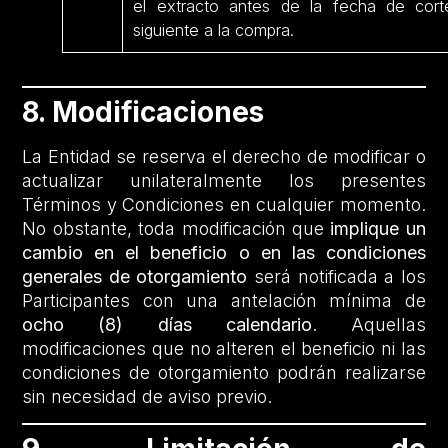
el extracto antes de la fecha de cort
siguiente a la compra.
8. Modificaciones
La Entidad se reserva el derecho de modificar o
actualizar unilateralmente los presentes
Términos y Condiciones en cualquier momento.
No obstante, toda modificación que
implique un
cambio en el beneficio o en las condiciones
generales de otorgamiento
será notificada a los
Participantes con una antelación mínima de
ocho (8) días calendario
. Aquellas
modificaciones que no alteren el beneficio ni las
condiciones de otorgamiento podrán realizarse
sin necesidad de aviso previo.