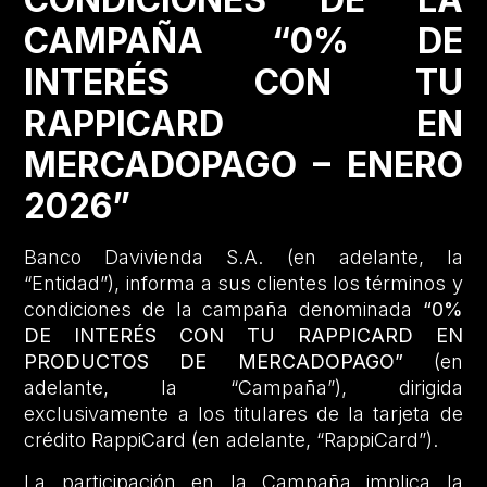
CAMPAÑA “0% DE
INTERÉS CON TU
RAPPICARD EN
MERCADOPAGO – ENERO
2026”
Banco Davivienda S.A. (en adelante, la
“Entidad”), informa a sus clientes los términos y
condiciones de la campaña denominada
“0%
DE INTERÉS CON TU RAPPICARD EN
PRODUCTOS DE MERCADOPAGO”
(en
adelante, la “Campaña”), dirigida
exclusivamente a los titulares de la tarjeta de
crédito RappiCard (en adelante, “RappiCard”).
La participación en la Campaña implica la