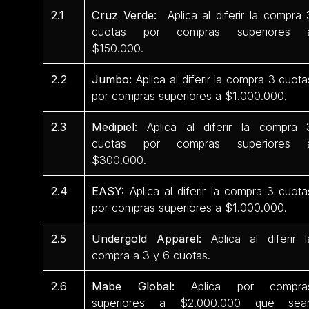
2.1
Cruz Verde:
Aplica al diferir la compra 
cuotas por compras superiores 
$150.000.
2.2
Jumbo:
Aplica al diferir la compra 3 cuota
por compras superiores a $1.000.000.
2.3
Medipiel:
Aplica al diferir la compra 
cuotas por compras superiores 
$300.000.
2.4
EASY:
Aplica al diferir la compra 3 cuota
por compras superiores a $1.000.000.
2.5
Undergold Apparel:
Aplica al diferir l
compra a 3 y 6 cuotas.
2.6
Mabe Global:
Aplica por compra
superiores a $2.000.000 que sea