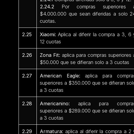
2.24.2
Por compras superiores 
$4.000.000 que sean diferidas a solo 2
cuotas.
2.25
Xiaomi:
Aplica al diferir la compra a 3, 6 
12 cuotas
2.26
Zona Fit:
aplica para compras superiores 
$50.000 que se difieran solo a 3 cuotas
2.27
American Eagle:
aplica para compra
superiores a $350.000 que se difieran sol
a 3 cuotas
2.28
Americanino:
aplica para compra
superiores a $289.000 que se difieran sol
a 3 cuotas
2.29
Armatura:
aplica al diferir la compra a 2 