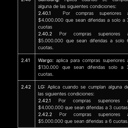
alguna de las siguientes condiciones:
2.40.1
Por compras superiores 
$4.000.000 que sean diferidas a solo a 
cuotas
2.40.2
Por compras superiores 
$5.000.000 que sean diferidas a solo 
cuotas.
2.41
Wargo:
aplica para compras superiores 
$130.000 que sean diferidas solo a 
cuotas.
2.42
LG:
Aplica cuando se cumplan alguna d
las siguientes condiciones:
2.42.1
Por compras superiores 
$4.000.000 que sean diferidas a 3 cuotas
2.42.2
Por compras superiores 
$5.000.000 que sean diferidas a 6 cuotas