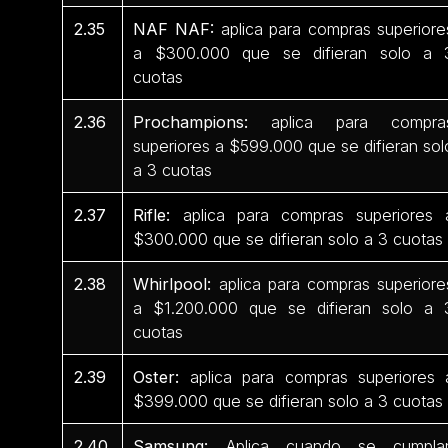
2.35
NAF NAF:
aplica para compras superiore
a $300.000 que se difieran solo a 
cuotas
2.36
Prochampions:
aplica para compra
superiores a $599.000 que se difieran sol
a 3 cuotas
2.37
Rifle:
aplica para compras superiores 
$300.000 que se difieran solo a 3 cuotas
2.38
Whirlpool:
aplica para compras superiore
a $1.200.000 que se difieran solo a 
cuotas
2.39
Oster:
aplica para compras superiores 
$399.000 que se difieran solo a 3 cuotas
2.40
Samsung:
Aplica cuando se cumpla