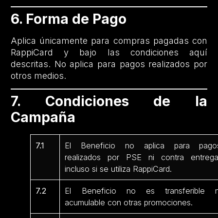
6. Forma de Pago
Aplica únicamente para compras pagadas con
RappiCard y bajo las condiciones aquí
descritas. No aplica para pagos realizados por
otros medios.
7. Condiciones de la
Campaña
7.1
El Beneficio no aplica para pago
realizados por PSE ni contra entrega
incluso si se utiliza RappiCard.
7.2
El Beneficio no es transferible n
acumulable con otras promociones.