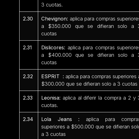
3 cuotas.
2.30
Chevignon:
aplica para compras superiore
a $350.000 que se difieran solo a 
cuotas
2.31
Dislicores:
aplica para compras superiore
a $400.000 que se difieran solo a 
cuotas
2.32
ESPRIT :
aplica para compras superiores 
$300.000 que se difieran solo a 3 cuotas
2.33
Leonisa:
aplica al diferir la compra a 2 y 
cuotas.
2.34
Lola Jeans :
aplica para compra
superiores a $500.000 que se difieran sol
a 3 cuotas