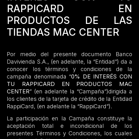
RAPPICARD EN
PRODUCTOS DE LAS
TIENDAS MAC CENTER
Por medio del presente documento Banco
Davivienda S.A., (en adelante, la “Entidad”) da a
conocer los términos y condiciones de la
campaña denominada “
0% DE INTERÉS CON
TU RAPPICARD EN PRODUCTOS MAC
CENTER
” (en adelante la “Campaña”)dirigida a
los clientes de la tarjeta de crédito de la Entidad
RappiCard, (en adelante la “RappiCard”).
La participación en la Campaña constituye la
aceptación total e incondicional de los
presentes Términos y Condiciones, los cuales