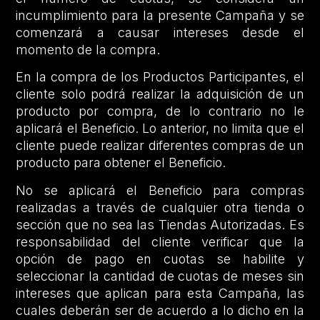
incumplimiento para la presente Campaña y se
comenzará a causar intereses desde el
momento de la compra.
En la compra de los Productos Participantes, el
cliente solo podrá realizar la adquisición de un
producto por compra, de lo contrario no le
aplicará el Beneficio. Lo anterior, no limita que el
cliente puede realizar diferentes compras de un
producto para obtener el Beneficio.
No se aplicará el Beneficio para compras
realizadas a través de cualquier otra tienda o
sección que no sea las Tiendas Autorizadas. Es
responsabilidad del cliente verificar que la
opción de pago en cuotas se habilite y
seleccionar la cantidad de cuotas de meses sin
intereses que aplican para esta Campaña, las
cuales deberán ser de acuerdo a lo dicho en la