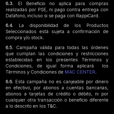
6.3.
El Beneficio no aplica para compras
realizadas por PSE, ni pago contra entrega con
Datáfono, incluso si se paga con RappiCard.
6.4.
La disponibilidad de los Productos
Seleccionados está sujeta a confirmación de
compra y/o stock.
6.5.
Campaña válida para todas las órdenes
que cumplan las condiciones y restricciones
establecidas en los presentes Términos y
Condiciones, de igual forma aplicará los
Términos y Condiciones de
MAC CENTER
.
6.6.
Esta campaña no es canjeable por dinero
en efectivo, por abonos a cuentas bancarias,
abonos a tarjetas de crédito o débito, ni por
cualquier otra transacción o beneficio diferente
a lo descrito en los T&C.