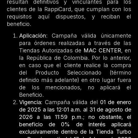
resultan definitivos y vinculantes para los
clientes de la RappiCard, que cumplan con los
requisitos aquí dispuestos, y reciban el
beneficio.
Aplicación
: Campaña válida únicamente
para órdenes realizadas a través de las
Tiendas Autorizadas de
MAC CENTER
, en
la República de Colombia. Por lo anterior,
en caso que el cliente realice la compra
del Producto Seleccionado (término
definido más adelante) en otro lugar fuera
de los mencionados, no aplicará el
Beneficio.
Vigencia:
Campaña válida del
01 de enero
de 2025 a las 12:01 a.m. al 31 de agosto de
2026 a las 11:59 p.m
.;
no obstante, el
beneficio de 0% de interés aplicará
exclusivamente dentro de la Tienda Turbo