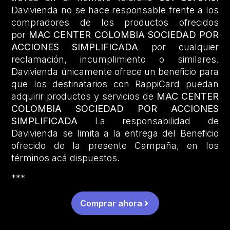
Davivienda no se hace responsable frente a los
compradores de los productos ofrecidos
por
MAC CENTER COLOMBIA SOCIEDAD POR
ACCIONES SIMPLIFICADA
por cualquier
reclamación, incumplimiento o similares.
Davivienda únicamente ofrece un beneficio para
que los destinatarios con RappiCard puedan
adquirir productos y servicios de
MAC CENTER
COLOMBIA SOCIEDAD POR ACCIONES
SIMPLIFICADA
La responsabilidad de
Davivienda se limita a la entrega del Beneficio
ofrecido de la presente Campaña, en los
términos acá dispuestos.
***
Comprar ahora