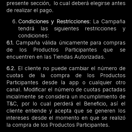
presente sección, lo cual deberá elegirse antes
de realizar el pago.
Condiciones y Restricciones
: La Campaña
tendrá las siguientes restricciones y
condiciones:
6.1.
Campaña válida únicamente para compras
de los Productos Participantes que se
encuentren en las Tiendas Autorizadas.
6.2.
El cliente no puede cambiar el número de
cuotas de la compra de los Productos
Participantes desde la app o cualquier otro
canal. Modificar el número de cuotas pactadas
inicialmente se considera un incumplimiento de
T&C, por lo cual perderá el Beneficio, así el
cliente entiende y acepta que se generen los
intereses desde el momento en que se realizó
la compra de los Productos Participantes.