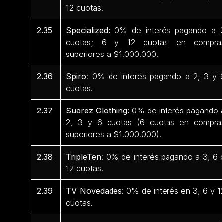
12 cuotas.
2.35
Specialized:
0% de interés pagando a 
cuotas; 6 y 12 cuotas en compra
superiores a $1.000.000.
2.36
Spiro
: 0% de interés pagando a 2, 3 y 
cuotas.
2.37
Suarez Clothing:
0% de interés pagando 
2, 3 y 6 cuotas (6 cuotas en compra
superiores a $1.000.000).
2.38
TripleTen
: 0% de interés pagando a 3, 6 
12 cuotas.
2.39
TV Novedades
: 0% de interés en 3, 6 y 1
cuotas.