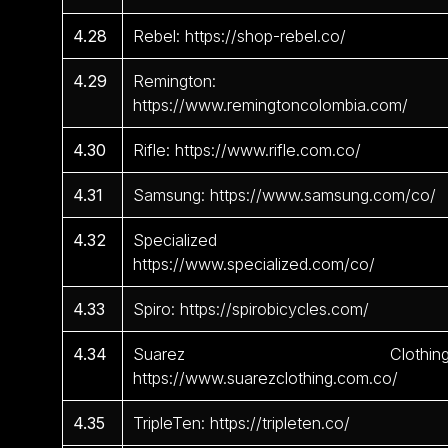
4.28
Rebel: https://shop-rebel.co/
4.29
Remington:
https://www.remingtoncolombia.com/
4.30
Rifle: https://www.rifle.com.co/
4.31
Samsung: https://www.samsung.com/co/
4.32
Specialized 
https://www.specialized.com/co/
4.33
Spiro: https://spirobicycles.com/
4.34
Suarez Clothing
https://www.suarezclothing.com.co/
4.35
TripleTen: https://tripleten.co/