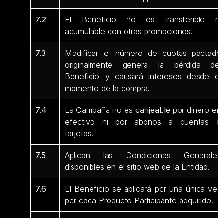
7.2
El Beneficio no es transferible n
acumulable con otras promociones.
7.3
Modificar el número de cuotas pactad
originalmente genera la pérdida de
Beneficio y causará intereses desde e
momento de la compra.
7.4
La Campaña no es
canjeable
por dinero e
efectivo ni por abonos a cuentas 
tarjetas.
7.5
Aplican las Condiciones Generale
disponibles en el sitio web de la Entidad.
7.6
El Beneficio se aplicará por una única ve
por cada Producto Participante
adquirido.