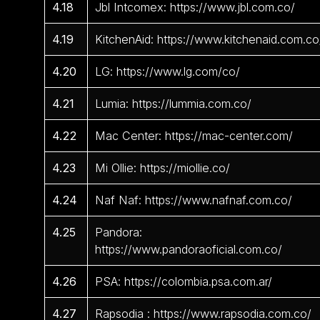
4.18
Jbl Intcomex: https://www.jbl.com.co/
4.19
KitchenAid: https://www.kitchenaid.com.co
4.20
LG: https://www.lg.com/co/
4.21
Lumia: https://lummia.com.co/
4.22
Mac Center: https://mac-center.com/
4.23
Mi Ollie: https://miollie.co/
4.24
Naf Naf: https://www.nafnaf.com.co/
4.25
Pandora:
https://www.pandoraoficial.com.co/
4.26
PSA: https://colombia.psa.com.ar/
4.27
Rapsodia : https://www.rapsodia.com.co/