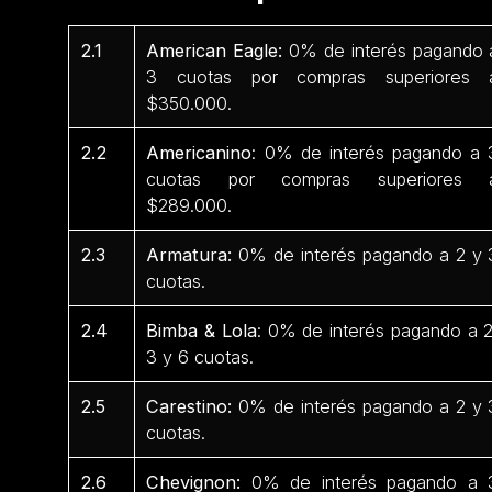
2.1
American Eagle:
0% de interés pagando 
3 cuotas por compras superiores 
$350.000.
2.2
Americanino
: 0% de interés pagando a 
cuotas por compras superiores 
$289.000.
2.3
Armatura:
0% de interés pagando a 2 y 
cuotas.
2.4
Bimba & Lola
: 0% de interés pagando a 2
3 y 6 cuotas.
2.5
Carestino:
0% de interés pagando a 2 y 
cuotas.
2.6
Chevignon:
0% de interés pagando a 