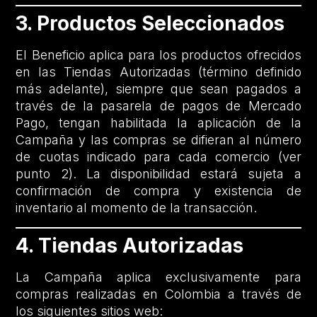
3. Productos Seleccionados
El Beneficio aplica para los productos ofrecidos
en las Tiendas Autorizadas (término definido
más adelante), siempre que sean pagados a
través de la pasarela de pagos de Mercado
Pago, tengan habilitada la aplicación de la
Campaña y las compras se difieran al número
de cuotas indicado para cada comercio (ver
punto 2). La disponibilidad estará sujeta a
confirmación de compra y existencia de
inventario al momento de la transacción.
4. Tiendas Autorizadas
La Campaña aplica exclusivamente para
compras realizadas en Colombia a través de
los siguientes sitios web: