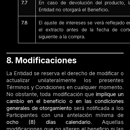
7.7
En caso de devolución del producto, l
Entidad no otorgará el Beneficio.
7.8
El ajuste de intereses se verá reflejado e
el extracto antes de la fecha de cort
siguiente a la compra.
8. Modificaciones
La Entidad se reserva el derecho de modificar o
actualizar unilateralmente los presentes
Términos y Condiciones en cualquier momento.
No obstante, toda modificación que
implique un
cambio en el beneficio o en las condiciones
generales de otorgamiento
será notificada a los
Participantes con una antelación mínima de
ocho (8) días calendario
. Aquellas
modificaciones que no alteren el beneficio ni las