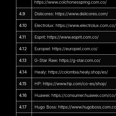
https://www.colchonesspring.com.co/
4.9
Dislicores: https://www.dislicores.com/
4.10
Electrolux: https://www.electrolux.com.co/
4.11
Esprit: https://www.esprit.com.co/
4.12
Europiel: https://europiel.com.co/
4.13
G-Star Raw: https://g-star.com.co/
4.14
Healy: https://colombia.healy.shop/es/
4.15
HP: https://www.hp.com/co-es/shop/
4.16
Huawei: https://consumer.huawei.com/co/
4.17
Hugo Boss: https://www.hugoboss.com.c