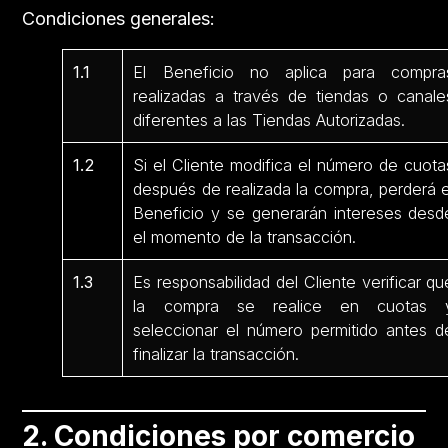
Condiciones generales:
1.1
El Beneficio no aplica para compra
realizadas a través de tiendas o canale
diferentes a las Tiendas Autorizadas.
1.2
Si el Cliente modifica el número de cuota
después de realizada la compra, perderá e
Beneficio y se generarán intereses desd
el momento de la transacción.
1.3
Es responsabilidad del Cliente verificar qu
la compra se realice en cuotas 
seleccionar el número permitido antes d
finalizar la transacción.
2. Condiciones por comercio