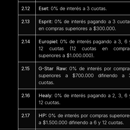
2.12
Eset
: 0% de interés a 3 cuotas.
2.13
Esprit:
0% de interés pagando a 3 cuota
en compras superiores a $300.000.
2.14
Europiel:
0% de interés pagando a 3, 6 
12 cuotas (12 cuotas en compra
superiores a $1.000.000).
2.15
G-Star Raw:
0% de interés por compra
superiores a $700.000 difiriendo a 
cuotas.
2.16
Healy
: 0% de interés pagando a 2, 3, 6 
12 cuotas.
2.17
HP:
0% de interés por compras superiore
a $1.500.000 difiriendo a 6 y 12 cuotas.