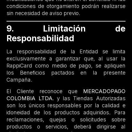
condiciones de otorgamiento podrán realizarse
sin necesidad de aviso previo.
9. Limitación de
Responsabilidad
La responsabilidad de la Entidad se limita
exclusivamente a garantizar que, al usar la
RappiCard como medio de pago, se apliquen
los Beneficios pactados en la presente
Campaña.
El Cliente reconoce que
MERCADOPAGO
COLOMBIA LTDA.
y las Tiendas Autorizadas
son los únicos responsables por la calidad e
idoneidad de los productos adquiridos. Para
reclamaciones, quejas o solicitudes sobre
productos o servicios, deberá dirigirse al