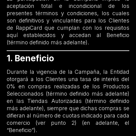
aceptación total e incondicional de los
presentes términos y condiciones, los cuales
son definitivos y vinculantes para los Clientes
de RappiCard que cumplan con los requisitos
aquí establecidos y accedan al Beneficio
(término definido más adelante).
1. Beneficio
Durante la vigencia de la Campaña, la Entidad
otorgará a los Clientes una tasa de interés del
0% en compras realizadas de los Productos
Seleccionados (término definido más adelante)
en las Tiendas Autorizadas (término definido
más adelante), siempre que dichas compras se
difieran al número de cuotas indicado para cada
comercio (ver punto 2) (en adelante, el
“Beneficio”).