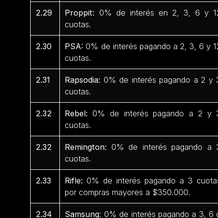
2.29
Proppit:
0% de interés en 2, 3, 6 y 1
cuotas.
2.30
PSA:
0% de interés pagando a 2, 3, 6 y 1
cuotas.
2.31
Rapsodia:
0% de interés pagando a 2 y 
cuotas.
2.32
Rebel:
0% de interés pagando a 2 y 
cuotas.
2.32
Remington:
0% de interés pagando a 
cuotas.
2.33
Rifle:
0% de interés pagando a 3 cuota
por compras mayores a $350.000.
2.34
Samsung
: 0% de interés pagando a 3, 6 