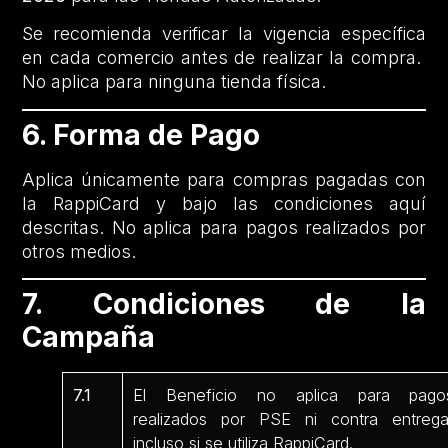
Se recomienda verificar la vigencia específica
en cada comercio antes de realizar la compra.
No aplica para ninguna tienda física.
6. Forma de Pago
Aplica únicamente para compras pagadas con
la RappiCard y bajo las condiciones aquí
descritas. No aplica para pagos realizados por
otros medios.
7. Condiciones de la
Campaña
7.1
El Beneficio no aplica para pago
realizados por PSE ni contra entrega
incluso si se utiliza RappiCard.