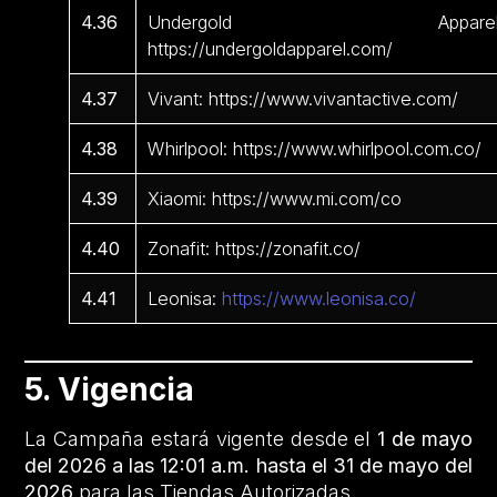
4.36
Undergold Apparel
https://undergoldapparel.com/
4.37
Vivant: https://www.vivantactive.com/
4.38
Whirlpool: https://www.whirlpool.com.co/
4.39
Xiaomi: https://www.mi.com/co
4.40
Zonafit: https://zonafit.co/
4.41
Leonisa:
https://www.leonisa.co/
5. Vigencia
La Campaña estará vigente desde el
1 de mayo
del 2026 a las 12:01 a.m. hasta el 31 de mayo del
2026
para las Tiendas Autorizadas.