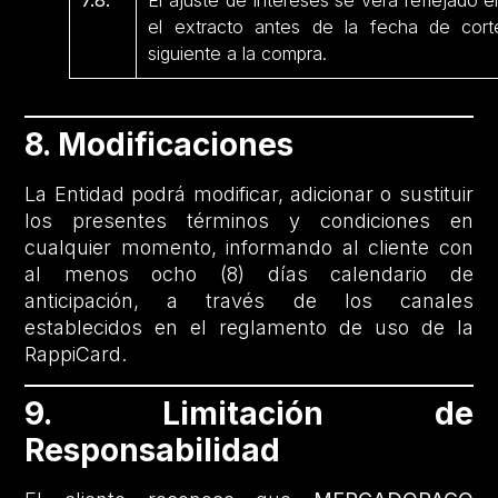
7.8.
El ajuste de intereses se verá reflejado e
el extracto antes de la fecha de cort
siguiente a la compra.
8. Modificaciones
La Entidad podrá modificar, adicionar o sustituir
los presentes términos y condiciones en
cualquier momento, informando al cliente con
al menos ocho (8) días calendario de
anticipación, a través de los canales
establecidos en el reglamento de uso de la
RappiCard.
9. Limitación de
Responsabilidad