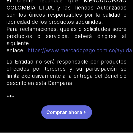
El cliente reconoce que
MERCADOPAGO
COLOMBIA LTDA.
y las Tiendas Autorizadas
son los únicos responsables por la calidad e
idoneidad de los productos adquiridos.
Para reclamaciones, quejas o solicitudes sobre
productos o servicios, deberá dirigirse al
siguiente
enlace:
https://www.mercadopago.com.co/ayuda
La Entidad no será responsable por productos
ofrecidos por terceros y su participación se
limita exclusivamente a la entrega del Beneficio
descrito en esta Campaña.
***
Comprar ahora