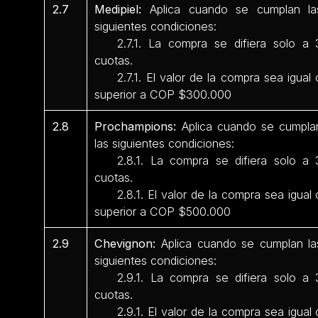
2.7
Medipiel:
Aplica cuando se cumplan la
siguientes condiciones:
2.7.1. La compra se difiera solo a 
cuotas.
2.7.1. El valor de la compra sea igual 
superior a COP $300.000
2.8
Prochampions:
Aplica cuando se cumpla
las siguientes condiciones:
2.8.1. La compra se difiera solo a 
cuotas.
2.8.1. El valor de la compra sea igual 
superior a COP $500.000
2.9
Chevignon:
Aplica cuando se cumplan la
siguientes condiciones:
2.9.1. La compra se difiera solo a 
cuotas.
2.9.1. El valor de la compra sea igual 