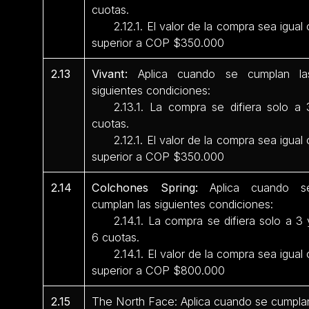
cuotas.
2.12.1. El valor de la compra sea igual 
superior a COP $350.000
2.13
Vivant:
Aplica cuando se cumplan la
siguientes condiciones:
2.13.1. La compra se difiera solo a 
cuotas.
2.12.1. El valor de la compra sea igual 
superior a COP $350.000
2.14
Colchones Spring:
Aplica cuando s
cumplan las siguientes condiciones:
2.14.1. La compra se difiera solo a 3 
6 cuotas.
2.14.1. El valor de la compra sea igual 
superior a COP $800.000
2.15
The North Face: Aplica cuando se cumpla