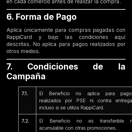
en cada comercio antes de realizar la compra.
6. Forma de Pago
Aplica únicamente para compras pagadas con
RappiCard y bajo las condiciones aquí
descritas. No aplica para pagos realizados por
otros medios.
7. Condiciones de la
Campaña
7.1.
El Beneficio no aplica para pago
realizados por PSE ni contra entrega
incluso si se utiliza RappiCard.
7.2.
El Beneficio no es transferible n
acumulable con otras promociones.