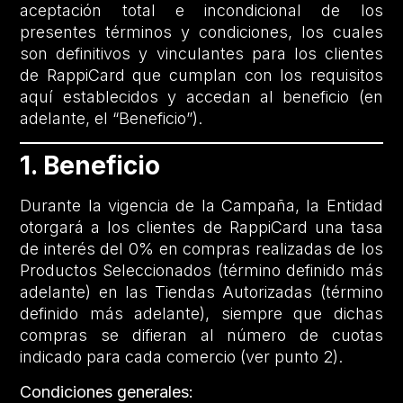
aceptación total e incondicional de los
presentes términos y condiciones, los cuales
son definitivos y vinculantes para los clientes
de RappiCard que cumplan con los requisitos
aquí establecidos y accedan al beneficio (en
adelante, el “Beneficio”).
1. Beneficio
Durante la vigencia de la Campaña, la Entidad
otorgará a los clientes de RappiCard una tasa
de interés del 0% en compras realizadas de los
Productos Seleccionados (término definido más
adelante) en las Tiendas Autorizadas (término
definido más adelante), siempre que dichas
compras se difieran al número de cuotas
indicado para cada comercio (ver punto 2).
Condiciones generales: