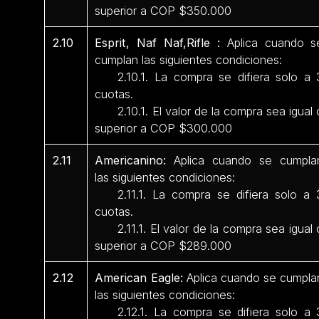
superior a COP $350.000
2.10
Esprit, Naf Naf,Rifle :
Aplica cuando s
cumplan las siguientes condiciones:
2.10.1. La compra se difiera solo a 
cuotas.
2.10.1. El valor de la compra sea igual 
superior a COP $300.000
2.11
Americanino:
Aplica cuando se cumpla
las siguientes condiciones:
2.11.1. La compra se difiera solo a 
cuotas.
2.11.1. El valor de la compra sea igual 
superior a COP $289.000
2.12
American Eagle:
Aplica cuando se cumpla
las siguientes condiciones:
2.12.1. La compra se difiera solo a 