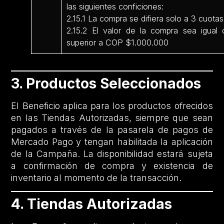
las siguientes conficiones:
2.15.1 La compra se difiera solo a 3 cuotas
2.15.2 El valor de la compra sea igual 
superior a COP $1.000.000
3. Productos Seleccionados
El Beneficio aplica para los productos ofrecidos
en las Tiendas Autorizadas, siempre que sean
pagados a través de la pasarela de pagos de
Mercado Pago y tengan habilitada la aplicación
de la Campaña. La disponibilidad estará sujeta
a confirmación de compra y existencia de
inventario al momento de la transacción.
4. Tiendas Autorizadas