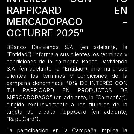
RAPPICARD EN
MERCADOPAGO –
OCTUBRE 2025”
BBanco Davivienda S.A. (en adelante, la
“Entidad”), informa a sus clientes los términos y
condiciones de la campaña Banco Davivienda
S.A. (en adelante, la “Entidad”), informa a sus
clientes los términos y condiciones de la
campaña denominada
“0% DE INTERÉS CON
TU RAPPICARD EN PRODUCTOS DE
MERCADOPAGO”
(en adelante, la “Campaña”),
dirigida exclusivamente a los titulares de la
tarjeta de crédito RappiCard (en adelante,
“RappiCard”).
La participación en la Campaña implica la