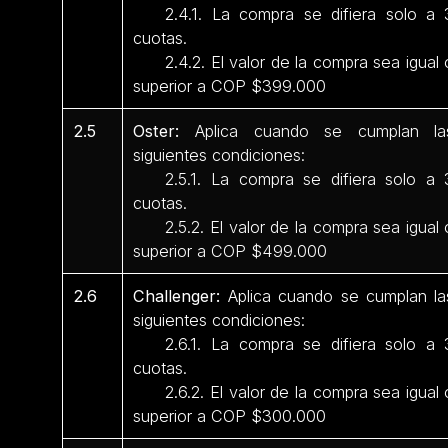
2.4.1. La compra se difiera solo a 
cuotas.
2.4.2. El valor de la compra sea igual 
superior a COP $399.000
2.5
Oster:
Aplica cuando se cumplan la
siguientes condiciones:
2.5.1. La compra se difiera solo a 
cuotas.
2.5.2. El valor de la compra sea igual 
superior a COP $499.000
2.6
Challenger:
Aplica cuando se cumplan la
siguientes condiciones:
2.6.1. La compra se difiera solo a 
cuotas.
2.6.2. El valor de la compra sea igual 
superior a COP $300.000