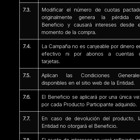
7.3.
Modificar el número de cuotas pactad
originalmente genera la pérdida de
Beneficio y causará intereses desde e
momento de la compra.
7.4.
La Campaña no es canjeable por dinero e
efectivo ni por abonos a cuentas 
tarjetas.
7.5.
Aplican las Condiciones Generale
disponibles en el sitio web de la Entidad.
7.6.
El Beneficio se aplicará por una única ve
por cada Producto Participante adquirido.
7.7.
En caso de devolución del producto, l
Entidad no otorgará el Beneficio.