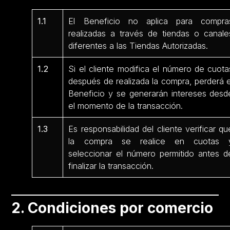
1.1
El Beneficio no aplica para compra
realizadas a través de tiendas o canale
diferentes a las Tiendas Autorizadas.
1.2
Si el cliente modifica el número de cuota
después de realizada la compra, perderá e
Beneficio y se generarán intereses desd
el momento de la transacción.
1.3
Es responsabilidad del cliente verificar qu
la compra se realice en cuotas 
seleccionar el número permitido antes d
finalizar la transacción.
2. Condiciones por comercio